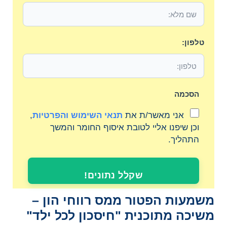
טלפון:
הסכמה
אני מאשר/ת את
תנאי השימוש והפרטיות
,
וכן שיפנו אליי לטובת איסוף החומר והמשך
התהליך.
שקלל נתונים!
משמעות הפטור ממס רווחי הון –
משיכה מתוכנית "חיסכון לכל ילד"