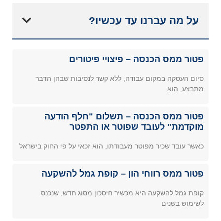
על מה עברנו עד עכשיו?
פטור ממס הכנסה – פיצויי פיטורים
סיום העסקה במקום עבודה, ללא קשר לנסיבות שבהן הדבר
מתבצע, הוא
פטור ממס הכנסה – תשלום "חלף הודעה
מוקדמת" לעובד שפוטר או התפטר
כאשר עובד שכיר מפוטר מעבודתו, הוא זכאי על פי החוק בישראל
פטור ממס רווחי הון – קופת גמל להשקעה
קופת גמל להשקעה היא מכשיר חיסכון מסוג חדש, שנכנס
לשימוש בשנים