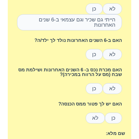
לא
כן
הייתי גם שכיר וגם עצמאי ב-6 שנים
האחרונות
האם ב-6 השנים האחרונות נולד לך ילד/ה?
לא
כן
האם מכרת נכס ב- 6 השנים האחרונות ושילמת מס
שבח (מס על הרווח במכירה)?
לא
כן
האם יש לך פטור ממס הכנסה?
כן
לא
שם מלא: