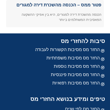
פטור ממס – הכנסה מהשכרת דירה למגורים
הכנסה מהשכרת דירה למגורים, היא בין אפיקי ההשקעה
הפאסיבית המשתלמים ביותר
סיבות להחזרי מס
החזר מס מסיבות הקשורות לעבודה
החזר מס מסיבות משפחתיות
החזר מס מסיבות נוספות
החזר מס מסיבות פיננסיות
החזר מס מסיבות רפואיות
טיפים ומידע בנושא החזרי מס
החזר מס לפי שנים