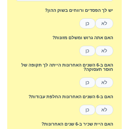
יש לך הפסדים ורווחים בשוק ההון?
לא
כן
האם אתה גרוש ומשלם מזונות?
לא
כן
האם ב-6 השנים האחרונות הייתה לך תקופה של
חוסר תעסוקה?
לא
כן
האם ב-6 השנים האחרונות החלפת עבודות?
לא
כן
האם היית שכיר ב-6 שנים האחרונות?