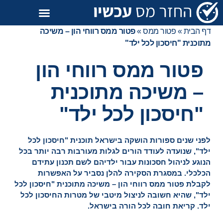
דף הבית
»
פטור ממס
»
פטור ממס רווחי הון – משיכה
מתוכנית "חיסכון לכל ילד"
פטור ממס רווחי הון
– משיכה מתוכנית
"חיסכון לכל ילד"
לפני שנים ספורות הושקה בישראל תוכנית "חיסכון לכל
ילד", שנועדה לעודד הורים לגלות מעורבות רבה יותר בכל
הנוגע לניהול חסכונות עבור ילדיהם לשם תכנון עתידם
הכלכלי. במסגרת הסקירה להלן נסביר על האפשרות
לקבלת פטור ממס רווחי הון – משיכה מתוכנית "חיסכון לכל
ילד", שהיא חשובה לניצול מיטבי של מטרות החיסכון לכל
ילד. קריאת חובה לכל הורה בישראל.