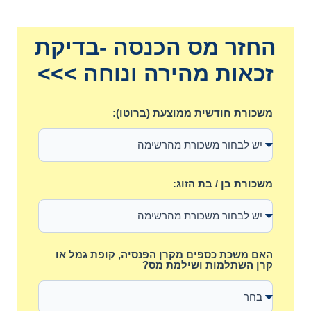
החזר מס הכנסה -בדיקת
זכאות מהירה ונוחה >>>
משכורת חודשית ממוצעת (ברוטו):
משכורת בן / בת הזוג:
האם משכת כספים מקרן הפנסיה, קופת גמל או
קרן השתלמות ושילמת מס?