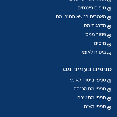
טיפים פיננסים
מאמרים בנושא החזרי מס
מדרגות מס
פטור ממס
מיסים
ביטוח לאומי
סניפים בענייני מס
סניפי ביטוח לאומי
סניפי מס הכנסה
סניפי מס שבח
סניפי מע"מ