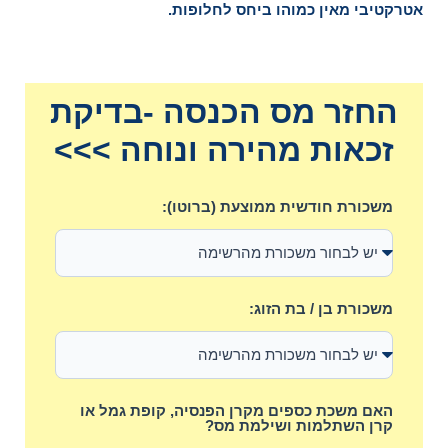
אטרקטיבי מאין כמוהו ביחס לחלופות.
החזר מס הכנסה -בדיקת
זכאות מהירה ונוחה >>>
משכורת חודשית ממוצעת (ברוטו):
משכורת בן / בת הזוג:
האם משכת כספים מקרן הפנסיה, קופת גמל או
קרן השתלמות ושילמת מס?