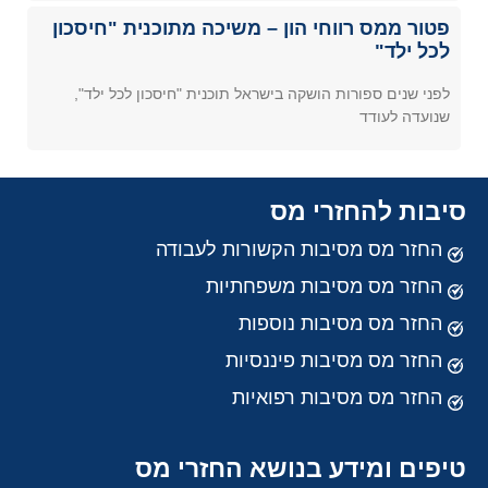
פטור ממס רווחי הון – משיכה מתוכנית "חיסכון
לכל ילד"
לפני שנים ספורות הושקה בישראל תוכנית "חיסכון לכל ילד",
שנועדה לעודד
סיבות להחזרי מס
החזר מס מסיבות הקשורות לעבודה
החזר מס מסיבות משפחתיות
החזר מס מסיבות נוספות
החזר מס מסיבות פיננסיות
החזר מס מסיבות רפואיות
טיפים ומידע בנושא החזרי מס