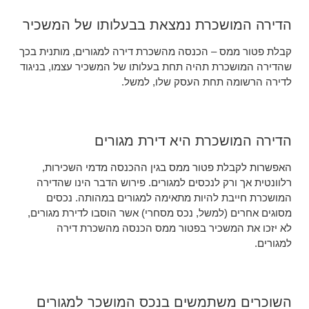
הדירה המושכרת נמצאת בבעלותו של המשכיר
קבלת פטור ממס – הכנסה מהשכרת דירה למגורים, מותנית בכך
שהדירה המושכרת תהיה תחת בעלותו של המשכיר עצמו, בניגוד
לדירה הרשומה תחת העסק שלו, למשל.
הדירה המושכרת היא דירת מגורים
האפשרות לקבלת פטור ממס בגין ההכנסה מדמי השכירות,
רלוונטית אך ורק לנכסים למגורים. פירוש הדבר הינו שהדירה
המושכרת חייבת להיות מתאימה למגורים במהותה. נכסים
מסוגים אחרים (למשל, נכס מסחרי) אשר הוסבו לדירת מגורים,
לא יזכו את המשכיר בפטור ממס הכנסה מהשכרת דירה
למגורים.
השוכרים משתמשים בנכס המושכר למגורים