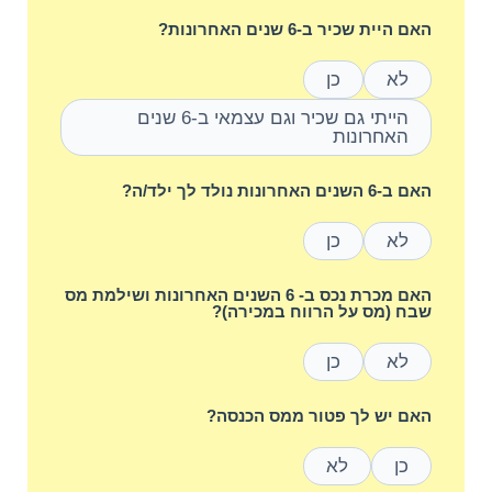
האם היית שכיר ב-6 שנים האחרונות?
לא
כן
הייתי גם שכיר וגם עצמאי ב-6 שנים
האחרונות
האם ב-6 השנים האחרונות נולד לך ילד/ה?
לא
כן
האם מכרת נכס ב- 6 השנים האחרונות ושילמת מס
שבח (מס על הרווח במכירה)?
לא
כן
האם יש לך פטור ממס הכנסה?
כן
לא