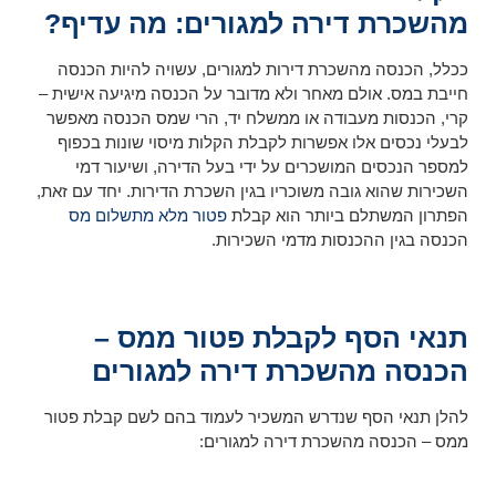
מהשכרת דירה למגורים: מה עדיף?
ככלל, הכנסה מהשכרת דירות למגורים, עשויה להיות הכנסה
חייבת במס. אולם מאחר ולא מדובר על הכנסה מיגיעה אישית –
קרי, הכנסות מעבודה או ממשלח יד, הרי שמס הכנסה מאפשר
לבעלי נכסים אלו אפשרות לקבלת הקלות מיסוי שונות בכפוף
למספר הנכסים המושכרים על ידי בעל הדירה, ושיעור דמי
השכירות שהוא גובה משוכריו בגין השכרת הדירות. יחד עם זאת,
הפתרון המשתלם ביותר הוא קבלת
פטור מלא מתשלום מס
הכנסה בגין ההכנסות מדמי השכירות.
תנאי הסף לקבלת פטור ממס –
הכנסה מהשכרת דירה למגורים
להלן תנאי הסף שנדרש המשכיר לעמוד בהם לשם קבלת פטור
ממס – הכנסה מהשכרת דירה למגורים: