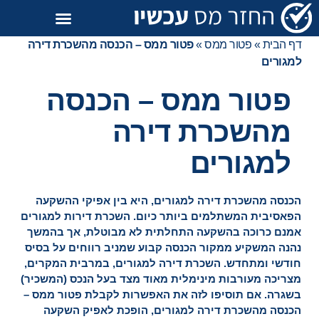
דף הבית
»
פטור ממס
»
פטור ממס – הכנסה מהשכרת דירה
למגורים
פטור ממס – הכנסה
מהשכרת דירה
למגורים
הכנסה מהשכרת דירה למגורים, היא בין אפיקי ההשקעה
הפאסיבית המשתלמים ביותר כיום. השכרת דירות למגורים
אמנם כרוכה בהשקעה התחלתית לא מבוטלת, אך בהמשך
נהנה המשקיע ממקור הכנסה קבוע שמניב רווחים על בסיס
חודשי ומתחדש. השכרת דירה למגורים, במרבית המקרים,
מצריכה מעורבות מינימלית מאוד מצד בעל הנכס (המשכיר)
בשגרה. אם תוסיפו לזה את האפשרות לקבלת פטור ממס –
הכנסה מהשכרת דירה למגורים, הופכת לאפיק השקעה