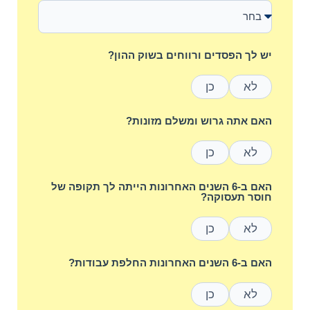
יש לך הפסדים ורווחים בשוק ההון?
לא
כן
האם אתה גרוש ומשלם מזונות?
לא
כן
האם ב-6 השנים האחרונות הייתה לך תקופה של
חוסר תעסוקה?
לא
כן
האם ב-6 השנים האחרונות החלפת עבודות?
לא
כן