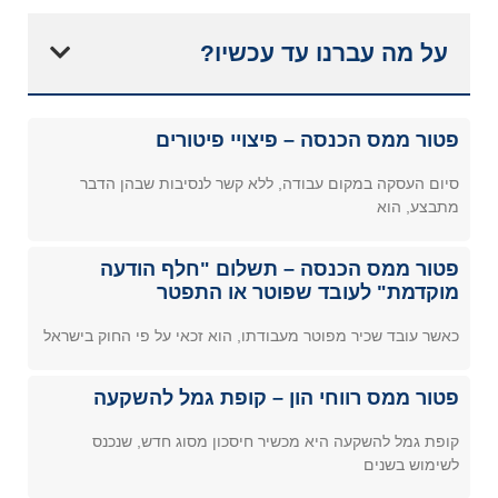
על מה עברנו עד עכשיו?
פטור ממס הכנסה – פיצויי פיטורים
סיום העסקה במקום עבודה, ללא קשר לנסיבות שבהן הדבר
מתבצע, הוא
פטור ממס הכנסה – תשלום "חלף הודעה
מוקדמת" לעובד שפוטר או התפטר
כאשר עובד שכיר מפוטר מעבודתו, הוא זכאי על פי החוק בישראל
פטור ממס רווחי הון – קופת גמל להשקעה
קופת גמל להשקעה היא מכשיר חיסכון מסוג חדש, שנכנס
לשימוש בשנים