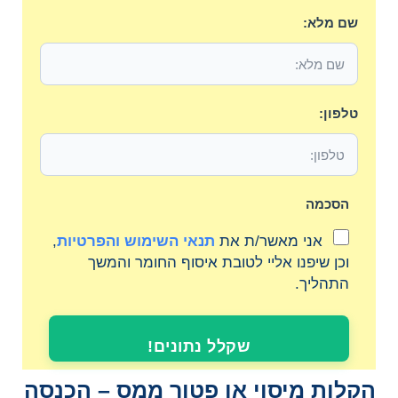
שם מלא:
טלפון:
הסכמה
אני מאשר/ת את
תנאי השימוש והפרטיות
,
וכן שיפנו אליי לטובת איסוף החומר והמשך
התהליך.
שקלל נתונים!
הקלות מיסוי או פטור ממס – הכנסה