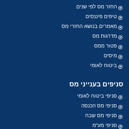
החזר מס לפי שנים
טיפים פיננסים
מאמרים בנושא החזרי מס
מדרגות מס
פטור ממס
מיסים
ביטוח לאומי
סניפים בענייני מס
סניפי ביטוח לאומי
סניפי מס הכנסה
סניפי מס שבח
סניפי מע"מ