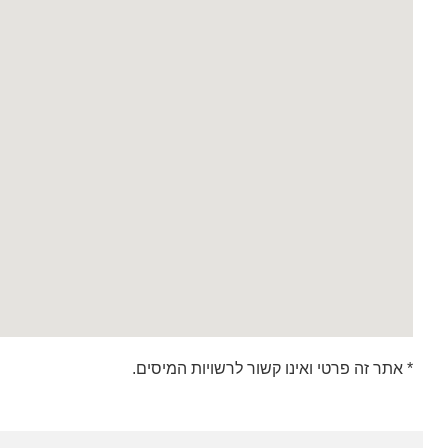
* אתר זה פרטי ואינו קשור לרשויות המיסים.