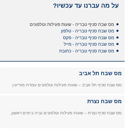
על מה עברנו עד עכשיו?
מס שבח סניף טבריה - שעות פעילות וטלפונים
מס שבח סניף טבריה - טלפון
מס שבח סניף טבריה - פקס
מס שבח סניף טבריה - מייל
מס שבח סניף טבריה - כתובת
מס שבח תל אביב
מס שבח סניף תל אביב – שעות פעילות וטלפונים עמדת מודיעין
מס שבח נצרת
מס שבח סניף נצרת – שעות פעילות וטלפונים גביה בימים ראשון,