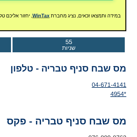
במידה ותמצאו זכאים, נציג מחברת
WinTax
, יחזור אליכם ט
55
שניות
מס שבח סניף טבריה - טלפון
04-671-4141
*4954
מס שבח סניף טבריה - פקס