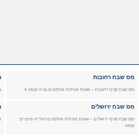
מס שבח רחובות
מ
מס שבח סניף רחובות – שעות פעילות וטלפונים גביה קומה 4,
מ
מס שבח ירושלים
מ
מס שבח סניף ירושלים – שעות פעילות וטלפונים חוליית פיצויים
מ
קומה