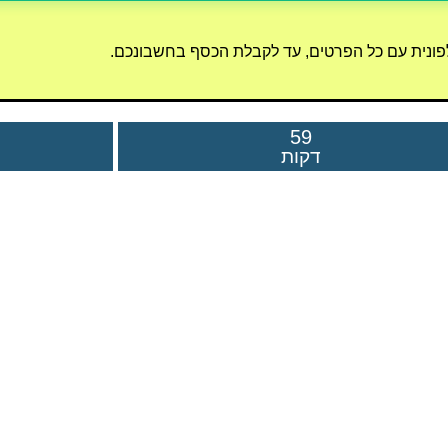
לפונית עם כל הפרטים, עד לקבלת הכסף בחשבונכם.
59
דקות