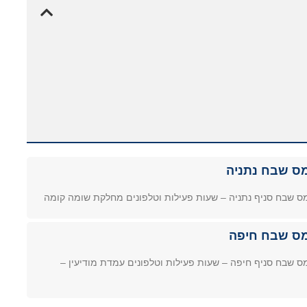
ס שבח נתניה
ס שבח סניף נתניה – שעות פעילות וטלפונים מחלקת שומה קומה
ס שבח חיפה
ס שבח סניף חיפה – שעות פעילות וטלפונים עמדת מודיעין –