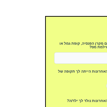
מקרן הפנסיה, קופת גמל או
ילמת מס?
שנים האחרונות הייתה לך תקופה של