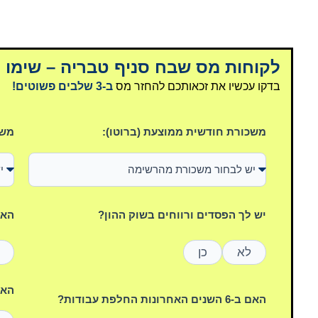
לקוחות מס שבח סניף טבריה – שימו ל
בדקו עכשיו את זכאותכם להחזר מס
ב-3 שלבים פשוטים!
משכורת חודשית ממוצעת (ברוטו):
משכ
יש לך הפסדים ורווחים בשוק ההון?
האם
לא
כן
האם הי
האם ב-6 השנים האחרונות החלפת עבודות?