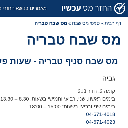
מאמרים בנושא החזרי 
דף הבית
»
סניפי מס שבח
»
מס שבח טבריה
מס שבח טבריה
מס שבח סניף טבריה - שעות פעי
גביה
קומה 2, חדר 213
בימים ראשון, שני, רביעי וחמישי בשעות: 8:30 – 13:30
בימים שני ורביעי בשעות: 15:00 – 18:00
04-671-4018
04-671-4023