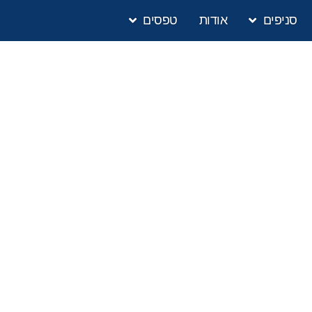
סניפים
אודות
טפסים