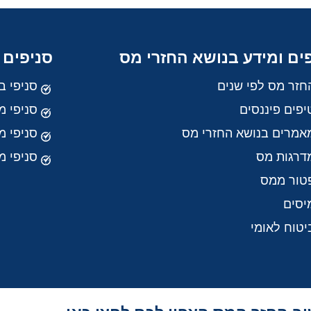
ים ומידע בנושא החזרי מס
סניפים 
חזר מס לפי שנים
סניפי ב
יפים פיננסים
סניפי מ
אמרים בנושא החזרי מס
סניפי 
דרגות מס
סניפי מ
טור ממס
יסים
יטוח לאומי