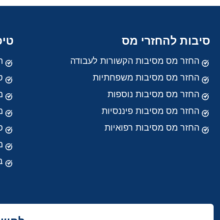
סיבות להחזרי מס
טיפ
החזר מס מסיבות הקשורות לעבודה
ה
החזר מס מסיבות משפחתיות
ט
החזר מס מסיבות נוספות
מ
החזר מס מסיבות פיננסיות
מ
החזר מס מסיבות רפואיות
פ
מ
ב