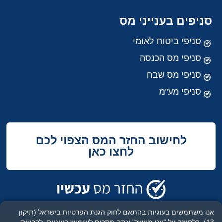
סניפים בענייני מס
סניפי ביטוח לאומי
סניפי מס הכנסה
סניפי מס שבח
סניפי מע"מ
לחישוב החזר המס הצפוי לכם
לחצו כאן
אנו משתמשים בעוגיות בהתאם לחוק הגנת הפרטיות בישראל (תיקון