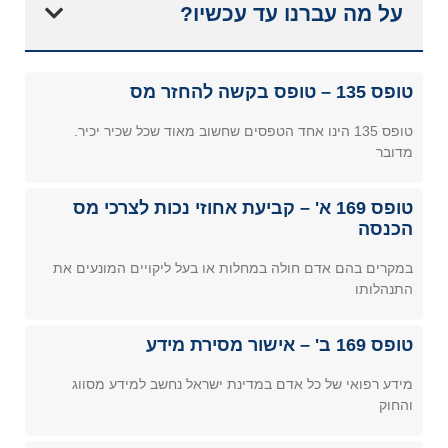
על מה עברנו עד עכשיו?
טופס 135 – טופס בקשה להחזר מס
טופס 135 הינו אחד הטפסים שחשוב מאוד שכל שכיר יכיר.
מדובר
טופס 169 א' – קביעת אחוזי נכות לצרכי מס
הכנסה
במקרים בהם אדם חולה במחלות או בעל ליקויים המונעים את
התנהלותו
טופס 169 ב' – אישור מסירת מידע
מידע רפואי של כל אדם במדינת ישראל נחשב למידע מסווג
והחוק