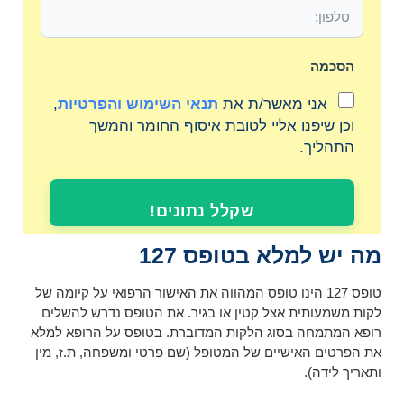
הסכמה
אני מאשר/ת את
תנאי השימוש והפרטיות
,
וכן שיפנו אליי לטובת איסוף החומר והמשך
התהליך.
שקלל נתונים!
מה יש למלא בטופס 127
טופס 127 הינו טופס המהווה את האישור הרפואי על קיומה של
לקות משמעותית אצל קטין או בגיר. את הטופס נדרש להשלים
רופא המתמחה בסוג הלקות המדוברת. בטופס על הרופא למלא
את הפרטים האישיים של המטופל (שם פרטי ומשפחה, ת.ז, מין
ותאריך לידה).