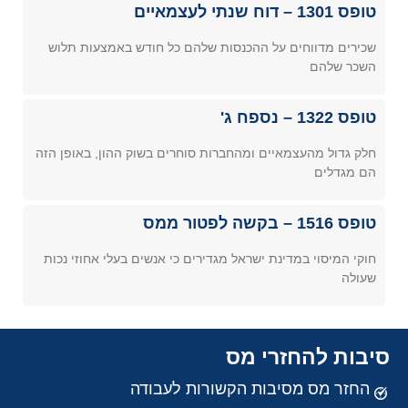
טופס 1301 – דוח שנתי לעצמאיים
שכירים מדווחים על ההכנסות שלהם כל חודש באמצעות תלוש
השכר שלהם
טופס 1322 – נספח ג'
חלק גדול מהעצמאיים ומהחברות סוחרים בשוק ההון, באופן הזה
הם מגדלים
טופס 1516 – בקשה לפטור ממס
חוקי המיסוי במדינת ישראל מגדירים כי אנשים בעלי אחוזי נכות
שעולה
סיבות להחזרי מס
החזר מס מסיבות הקשורות לעבודה