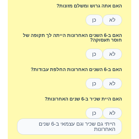
האם אתה גרוש ומשלם מזונות?
לא
כן
האם ב-6 השנים האחרונות הייתה לך תקופה של
חוסר תעסוקה?
לא
כן
האם ב-6 השנים האחרונות החלפת עבודות?
לא
כן
האם היית שכיר ב-6 שנים האחרונות?
לא
כן
הייתי גם שכיר וגם עצמאי ב-6 שנים
האחרונות