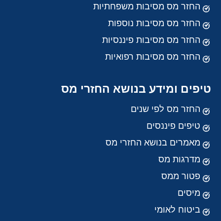
החזר מס מסיבות משפחתיות
החזר מס מסיבות נוספות
החזר מס מסיבות פיננסיות
החזר מס מסיבות רפואיות
טיפים ומידע בנושא החזרי מס
החזר מס לפי שנים
טיפים פיננסים
מאמרים בנושא החזרי מס
מדרגות מס
פטור ממס
מיסים
ביטוח לאומי