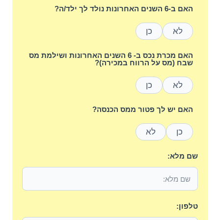
האם ב-6 השנים האחרונות נולד לך ילד/ה?
לא
כן
האם מכרת נכס ב- 6 השנים האחרונות ושילמת מס
שבח (מס על הרווח במכירה)?
לא
כן
האם יש לך פטור ממס הכנסה?
כן
לא
שם מלא:
טלפון: