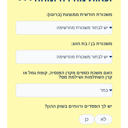
משכורת חודשית ממוצעת (ברוטו):
משכורת בן / בת הזוג:
האם משכת כספים מקרן הפנסיה, קופת גמל או
קרן השתלמות ושילמת מס?
יש לך הפסדים ורווחים בשוק ההון?
לא
כן