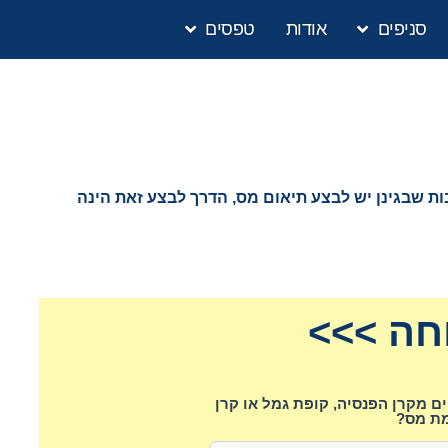
סניפים
אודות
טפסים
ת שבגינן יש לבצע תיאום מס, הדרך לבצע זאת הינה
חה >>>
 מקרן הפנסיה, קופת גמל או קרן
ת מס?