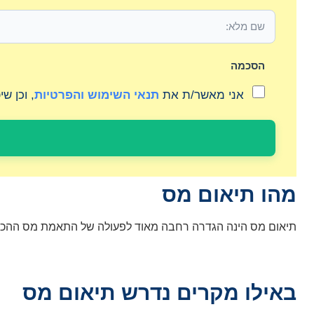
הסכמה
אני מאשר/ת את
תנאי השימוש והפרטיות
, וכן ש
מהו תיאום מס
תיאום מס הינה הגדרה רחבה מאוד לפעולה של התאמת מס ההכנסה ש
באילו מקרים נדרש תיאום מס