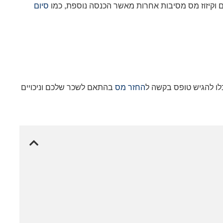
ם וקיזוז מס מסיבות אחרות מאשר הכנסה נוספת, כמו
סיום
לו להגיש טופס בקשה ל
החזר מס
בהתאם לשכר שלכם וניכויים