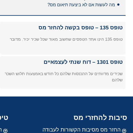
מה לעשות אם לא ביצעת תיאום מס?
טופס 135 – טופס בקשה להחזר מס
טופס 135 הינו אחד הטפסים שחשוב מאוד שכל שכיר יכיר. מדובר
טופס 1301 – דוח שנתי לעצמאיים
שכירים מדווחים על ההכנסות שלהם כל חודש באמצעות תלוש השכר
שלהם
סיבות להחזרי מס
טיפ
החזר מס מסיבות הקשורות לעבודה
ה