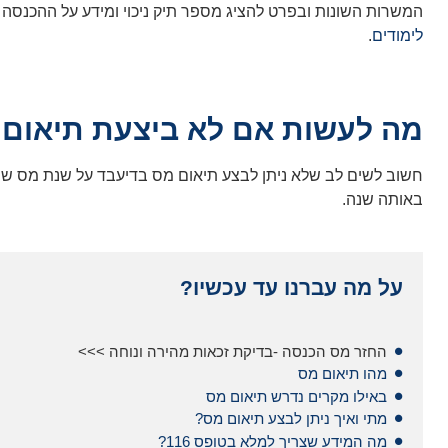
המשרות השונות ובפרט להציג מספר תיק ניכוי ומידע על ההכנסה
לימודים
.
מה לעשות אם לא ביצעת תיאום
חשוב לשים לב שלא ניתן לבצע תיאום מס בדיעבד על שנת מס שה
באותה שנה.
על מה עברנו עד עכשיו?
החזר מס הכנסה -בדיקת זכאות מהירה ונוחה >>>
מהו תיאום מס
באילו מקרים נדרש תיאום מס
מתי ואיך ניתן לבצע תיאום מס?
מה המידע שצריך למלא בטופס 116?