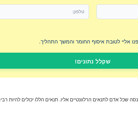
יפנו אליי לטובת איסוף החומר והמשך התהליך.
שקלל נתונים!
כל אדם לתנאים הרלוונטיים אליו. תנאים הללו יכולים להיות רבים 