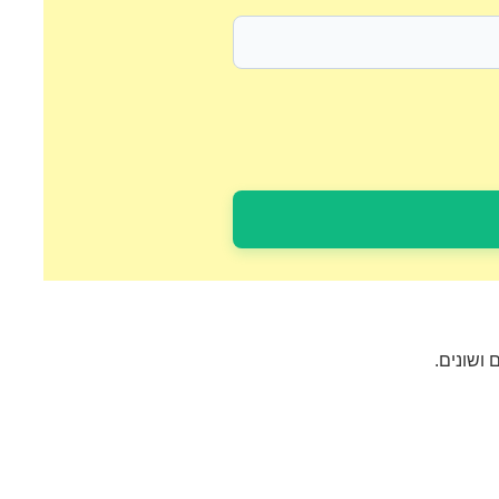
ושונים.