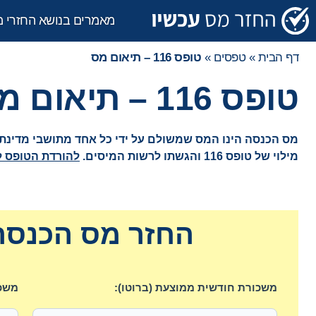
מאמרים בנושא החזרי 
דף הבית
»
טפסים
»
טופס 116 – תיאום מס
טופס 116 – תיאום מס
מס הכנסה הינו המס שמשולם על ידי כל אחד מתושבי מדינת 
מילוי של טופס 116 והגשתו לרשות המיסים.
להורדת הטופס ל
החזר מס הכנסה 
משכורת חודשית ממוצעת (ברוטו):
משכו