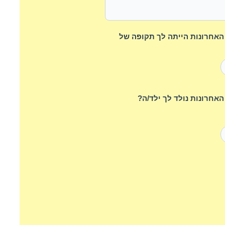
השנים האחרונות הייתה לך תקופה של