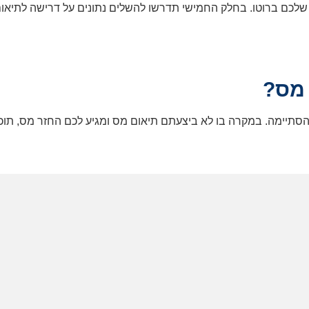
 שלכם ברוטו. בחלק החמישי תדרשו להשלים נתונים על דרישה לתיאו
 מס?
סתיימה. במקרה בו לא ביצעתם תיאום מס ומגיע לכם החזר מס, תוכ