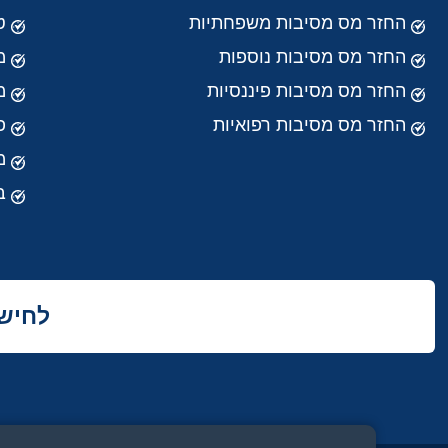
החזר מס מסיבות משפחתיות
ט
החזר מס מסיבות נוספות
מ
החזר מס מסיבות פיננסיות
מ
החזר מס מסיבות רפואיות
פ
מ
ב
לחישו