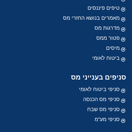
טיפים פיננסים
מאמרים בנושא החזרי מס
מדרגות מס
פטור ממס
מיסים
ביטוח לאומי
סניפים בענייני מס
סניפי ביטוח לאומי
סניפי מס הכנסה
סניפי מס שבח
סניפי מע"מ