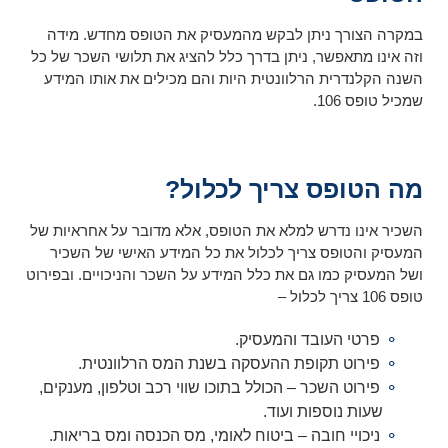
במקרה הצורך ניתן לבקש מהמעסיק את הטופס מחדש. מידה
וזה אינו מתאפשר, ניתן בדרך כלל להציג את תלושי השכר של כל
השנה הקלנדרית הרלוונטית היות והם מכילים את אותו המידע
שמכיל טופס 106.
מה הטופס צריך לכלול?
השכיר אינו נדרש למלא את הטופס, אלא מדובר על אחראיות של
המעסיק והטופס צריך לכלול את כל המידע האישי של השכיר
ושל המעסיק כמו גם את כלל המידע על השכר והניכויים. ובפירוט
טופס 106 צריך לכלול –
פרטי העובד והמעסיק.
פירוט תקופת ההעסקה בשנת המס הרלוונטית.
פירוט השכר – הכולל בתוכו שווי רכב וטלפון, מענקים,
שעות נוספות ועוד.
ניכויי חובה – ביטוח לאומי, מס הכנסה ומס בריאות.