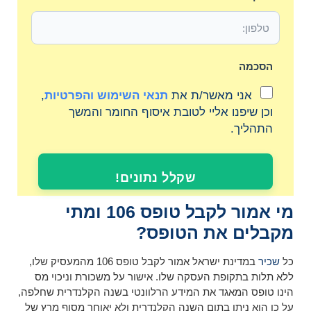
הסכמה
אני מאשר/ת את
תנאי השימוש והפרטיות
,
וכן שיפנו אליי לטובת איסוף החומר והמשך
התהליך.
שקלל נתונים!
מי אמור לקבל טופס 106 ומתי
מקבלים את הטופס?
כל
שכיר
במדינת ישראל אמור לקבל טופס 106 מהמעסיק שלו,
ללא תלות בתקופת העסקה שלו. אישור על משכורת וניכוי מס
הינו טופס המאגד את המידע הרלוונטי בשנה הקלנדרית שחלפה,
על כן הוא ניתן בתום השנה הקלנדרית ולא יאוחר מסוף מרץ של