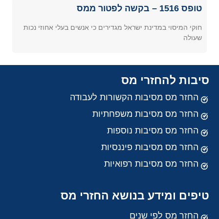
טופס 1516 – בקשה לפטור ממס
חוקי המיסוי במדינת ישראל מגדירים כי אנשים בעלי אחוזי נכות
שעולה
סיבות להחזרי מס
החזר מס מסיבות הקשורות לעבודה
החזר מס מסיבות משפחתיות
החזר מס מסיבות נוספות
החזר מס מסיבות פיננסיות
החזר מס מסיבות רפואיות
טיפים ומידע בנושא החזרי מס
החזר מס לפי שנים