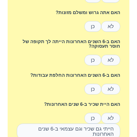
האם אתה גרוש ומשלם מזונות?
לא
כן
האם ב-6 השנים האחרונות הייתה לך תקופה של
חוסר תעסוקה?
לא
כן
האם ב-6 השנים האחרונות החלפת עבודות?
לא
כן
האם היית שכיר ב-6 שנים האחרונות?
לא
כן
הייתי גם שכיר וגם עצמאי ב-6 שנים
האחרונות