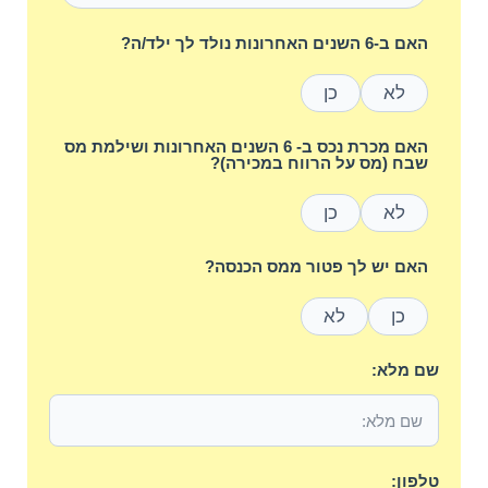
האם ב-6 השנים האחרונות נולד לך ילד/ה?
לא
כן
האם מכרת נכס ב- 6 השנים האחרונות ושילמת מס
שבח (מס על הרווח במכירה)?
לא
כן
האם יש לך פטור ממס הכנסה?
כן
לא
שם מלא:
טלפון: