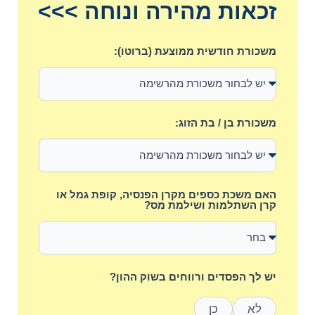
זכאות מהירה ונוחה >>>
משכורת חודשית ממוצעת (ברוטו):
משכורת בן / בת הזוג:
האם משכת כספים מקרן הפנסיה, קופת גמל או
קרן השתלמות ושילמת מס?
יש לך הפסדים ורווחים בשוק ההון?
לא
כן