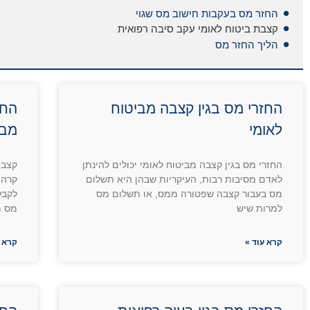
החזר מס בעקבות חישוב מס שגוי
קצבת ביטוח לאומי עקב סיבה רפואית
הליך החזר מס
החזרי מס בגין קצבה מביטוח
החז
לאומי
מבי
החזרי מס בגין קצבה מביטוח לאומי יכולים להינתן
קצבה
לאדם מסיבות רבות, העיקריות שבהן היא תשלום
קרה 
מס בעבור קצבה שפטורה ממס, או תשלום מס
לקבל
למרות שיש
מס מ
קרא עוד »
קרא ע