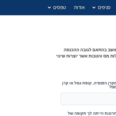
סניפים
אודות
טפסים
מחושב בהתאם לגובה ההכנסה
ת מס והטבות אשר יוצרות שינוי
רן הפנסיה, קופת גמל או קרן
מס?
ם האחרונות הייתה לך תקופה של