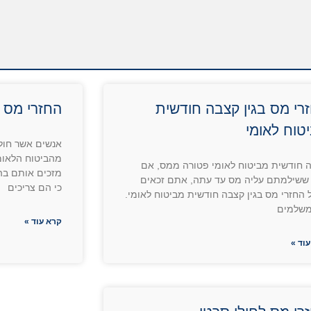
רי מס בגין קצבה חודשית
החזרי מס 
טוח לאומי
אנשים אשר חול
מהביטוח הלאומי
 חודשית מביטוח לאומי פטורה ממס, אם
מזכים אותם בה
ששילמתם עליה מס עד עתה, אתם זכאים
כי הם צריכים
 החזרי מס בגין קצבה חודשית מביטוח לאומי.
שלמים
קרא עוד »
וד »