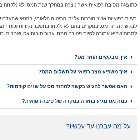
כתוצאה מסיבה רפואית אשר נוצרה במהלך שנת המס ולא נלקחה ב
בעיות רפואיות אשר מוכרות על ידי הביטוח הלאומי, בתנאי שהאדם ע
לבקשת החזר מס. במקרים בהם לא נלקחו בחשבון נקודות זכות המג
למרות שהיא אמורה להיות פטורה ממס. עבור סיבות אלו ואחרות יכול
איך מבקשים החזר מס?
איך משפיע מצב רפואי על תשלום המס?
האם אפשר להגיש בקשה להחזר מס על שנים קודמות?
כמה מס מגיע בחזרה במקרה של סיבה רפואית?
על מה עברנו עד עכשיו?