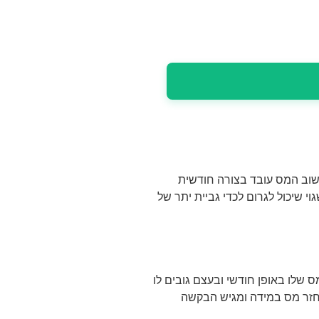
שוב המס עובד בצורה חודשית
י שיכול לגרום לכדי גביית יתר של
שלו באופן חודשי ובעצם גובים לו
החזר מס במידה ומגיש הבקשה