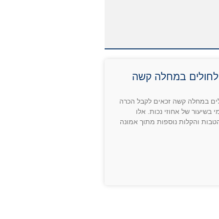
לחולים במחלה קשה
ים במחלה קשה זכאים לקבל הכרה
 בשיעור של אחוזי נכות. אלו
טבות והקלות נוספות מתוך אמונה