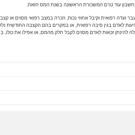
חשבון עוד טרם המשכורת הראשונה בשנת המס הזאת.
בר ועדה רפואית וקיבל אחוזי נכות, הכרה במצב רפואי מסוים או קצב
יעות לאדם בגין סיבה רפואית, או במקרים בהם הקצבה החודשית נל
ה להינתן זכאות לאדם מסוים לקבל חלק מהמס, או אפילו את כולו, ב