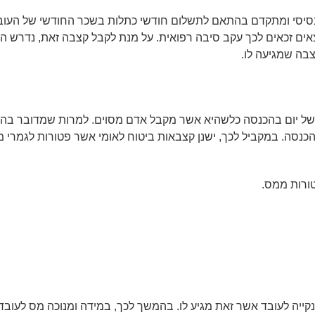
י בסיסי ומתקדם בהתאם לתשלום חודשי כתלות בשכר החודשי של העו
אים זכאים לכך עקב סיבה רפואית. על מנת לקבל קצבה זאת, נדרש ה
בה שמגיעה לו.
ו של יום בהכנסה כלשהיא אשר מקבל אדם מסוים. למרות שמדובר ב
נסה. במקביל לכך, ישנן קצבאות ביטוח לאומי אשר פטורות לגמרי 
ורות ממס.
ייה לעובד אשר זאת מגיע לו. בהמשך לכך, במידה ומנוכה מס לעובד