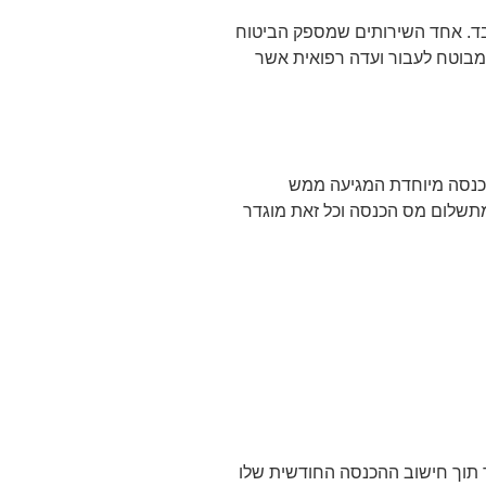
בד. אחד השירותים שמספק הביטוח
מבוטח לעבור ועדה רפואית אשר
הכנסה מיוחדת המגיעה ממש
מתשלום מס הכנסה וכל זאת מוגדר
 תוך חישוב ההכנסה החודשית שלו