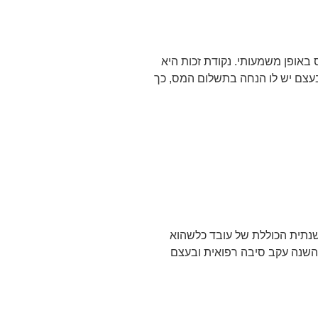
 באופן משמעותי. נקודת זכות היא
עצם יש לו הנחה בתשלום המס, כך
שנתית הכוללת של עובד כלשהוא
 השנה עקב סיבה רפואית ובעצם