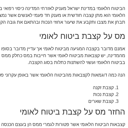
הביטוח הלאומי במדינת ישראל מעניק לאזרחי המדינה כיסוי רפוא
הלאומי הוא מתן קצבה חודשית או מענק חד פעמי לאנשים אשר נמצ
תבחן את מצבו ותקבע את שיעור אחוזי הנכות ובהתאם את גובה הקצ
מס על קצבת ביטוח לאומי
אמנם מדובר בקצבה המגיעה מביטוח לאומי אך עדיין מדובר בסופ
מהמדינה, יש קצבאות מביטוח לאומי אשר חייבות במס כחלק ממס הכ
בביטוח הלאומי ועשוי להשתנות כתלות בסוג הקצבה.
הנה כמה דוגמאות לקצבאות מהביטוח הלאומי אשר באופן עקרוני פט
קצבת זקנה
קצבת נכות
קצבת שארים
החזר מס על קצבת ביטוח לאומי
קצבאות הביטוח הלאומי אשר פטורות לגמרי ממס הן בעצם הכנסה נק