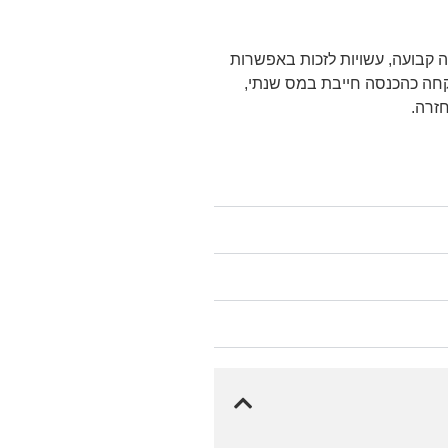
ה קבועה, עשויות לזכות באפשרות
קחה כהכנסה חייבת במס שנתי,
חזרה.