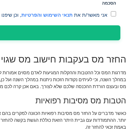
הסכמה
אני מאשר/ת את
תנאי השימוש והפרטיות
, וכן שיפנ
החזר מס בעקבות חישוב מס שגוי
מדרגות המס וכל ההטבות וההקלות המגיעות לאדם מסוים אמורות ל
במהלך השנה, וכי לעיתים נקודות הזכות ניתנות במהלך השנה ועל כן, 
מס ובעצם הורדת ההכנסה שלכם שלא לצורך. באם אכן קרה לכם מק
הטבות מס מסיבות רפואיות
כאשר מדברים על החזר מס מסיבות רפואיות הכוונה למקרים בהם אד
יותר. ההתמודדות עם גביית היתר הזאת כוללת הגשת בקשה להחזר 
באמת זכאי להחזר זה.