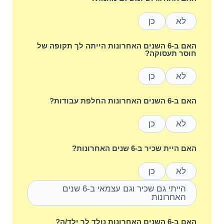
לא
כן
האם ב-6 השנים האחרונות הייתה לך תקופה של
חוסר תעסוקה?
לא
כן
האם ב-6 השנים האחרונות החלפת עבודות?
לא
כן
האם היית שכיר ב-6 שנים האחרונות?
לא
כן
הייתי גם שכיר וגם עצמאי ב-6 שנים
האחרונות
האם ב-6 השנים האחרונות נולד לך ילד/ה?