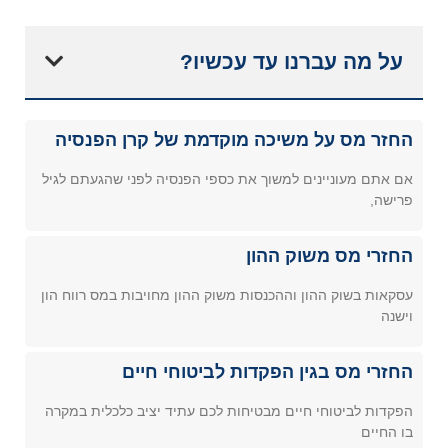
על מה עברנו עד עכשיו?
החזר מס על משיכה מוקדמת של קרן הפנסיה
אם אתם מעוניינים למשוך את כספי הפנסיה לפני שהגעתם לגיל
פרישה,
החזרי מס משוק ההון
עסקאות בשוק ההון וההכנסות משוק ההון מחויבות במס רווח הון
וישנה
החזרי מס בגין הפקדות לביטוחי חיים
הפקדות לביטוחי חיים מבטיחות לכם עתיד יציב כלכלית במקרה
בו החיים