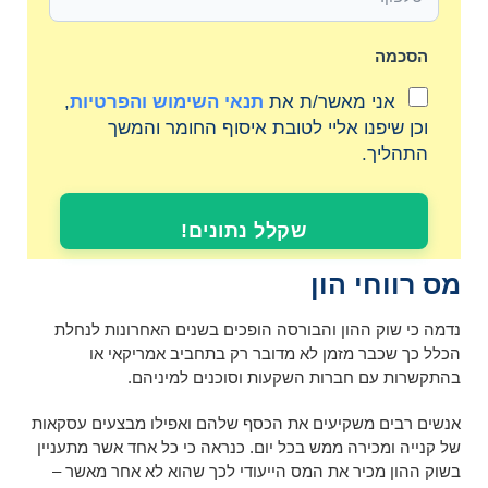
הסכמה
אני מאשר/ת את
תנאי השימוש והפרטיות
,
וכן שיפנו אליי לטובת איסוף החומר והמשך
התהליך.
שקלל נתונים!
מס רווחי הון
נדמה כי שוק ההון והבורסה הופכים בשנים האחרונות לנחלת
הכלל כך שכבר מזמן לא מדובר רק בתחביב אמריקאי או
בהתקשרות עם חברות השקעות וסוכנים למיניהם.
אנשים רבים משקיעים את הכסף שלהם ואפילו מבצעים עסקאות
של קנייה ומכירה ממש בכל יום. כנראה כי כל אחד אשר מתעניין
בשוק ההון מכיר את המס הייעודי לכך שהוא לא אחר מאשר –