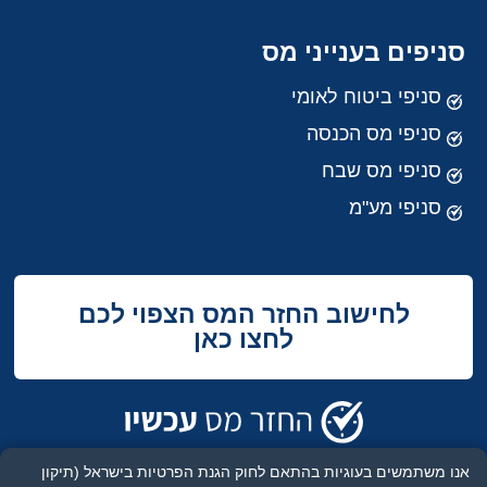
סניפים בענייני מס
סניפי ביטוח לאומי
סניפי מס הכנסה
סניפי מס שבח
סניפי מע"מ
לחישוב החזר המס הצפוי לכם
לחצו כאן
אנו משתמשים בעוגיות בהתאם לחוק הגנת הפרטיות בישראל (תיקון