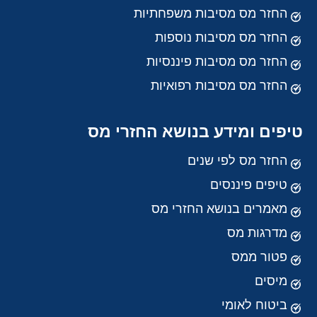
החזר מס מסיבות משפחתיות
החזר מס מסיבות נוספות
החזר מס מסיבות פיננסיות
החזר מס מסיבות רפואיות
טיפים ומידע בנושא החזרי מס
החזר מס לפי שנים
טיפים פיננסים
מאמרים בנושא החזרי מס
מדרגות מס
פטור ממס
מיסים
ביטוח לאומי