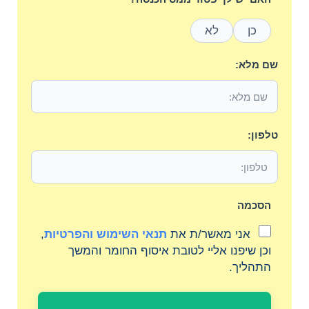
כן
לא
שם מלא:
טלפון:
הסכמה
אני מאשר/ת את
תנאי השימוש והפרטיות
,
וכן שיפנו אליי לטובת איסוף החומר והמשך
התהליך.