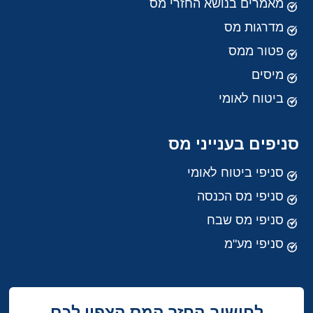
מאמרים בנושא החזרי מס
מדרגות מס
פטור ממס
מיסים
ביטוח לאומי
סניפים בענייני מס
סניפי ביטוח לאומי
סניפי מס הכנסה
סניפי מס שבח
סניפי מע"מ
לחישוב החזר המס הצפוי לכם