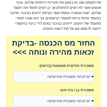
את מקומם שם, או בעצם את מערכת היחסים שלהם. עבור
אנשים אשר לא רוצים להתחתן אך כן רוצים למסד את הקשר
שלהם, ישנה אופציה נוספת אשר נקראת ידועים בציבור. מדובר
במעמד פחות ביחס למעמד הנישואים, אך הוא שונה לגמרי
ממעמד של רווקים. ידועים בציבור באים לידי ביטוי בהקשרי
ירושה לדוגמא וגם אל מול רשות המסים.
החזר מס הכנסה -בדיקת
זכאות מהירה ונוחה >>>
משכורת חודשית ממוצעת (ברוטו):
משכורת בן / בת הזוג: