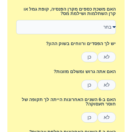
האם משכת כספים מקרן הפנסיה, קופת גמל או
קרן השתלמות ושילמת מס?
יש לך הפסדים ורווחים בשוק ההון?
לא
כן
האם אתה גרוש ומשלם מזונות?
לא
כן
האם ב-6 השנים האחרונות הייתה לך תקופה של
חוסר תעסוקה?
לא
כן
האם ב-6 השנים האחרונות החלפת עבודות?