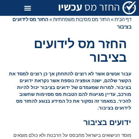
דף הבית
»
החזר מס מסיבות משפחתיות
»
החזר מס לידועים
בציבור
החזר מס לידועים
בציבור
עבור אנשים אשר לא רוצים להתחתן אך כן רוצים למסד את
הקשר שלהם, ישנה אופציה נוספת אשר נקראת ידועים
בציבור. למרות שמעמדם של ידועים בציבור יכול להיות
מורכב, עדיין מגיעות להם הטבות מס מסוימות שחשוב
להכיר. במאמר זה נסקור את כל המידע בנוגע להחזר מס
לידועים בציבור.
ידועים בציבור
מוסד הנישואים בישראל מתבסס על הרבנות ולא כולם מוצאים