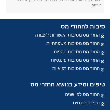
החזרי מס לזוגות נשואים ניתנים בכל מיני מקרים כך שהנפוץ
ביניהם
סיבות להחזרי מס
החזר מס מסיבות הקשורות לעבודה
החזר מס מסיבות משפחתיות
החזר מס מסיבות נוספות
החזר מס מסיבות פיננסיות
החזר מס מסיבות רפואיות
טיפים ומידע בנושא החזרי מס
החזר מס לפי שנים
טיפים פיננסים