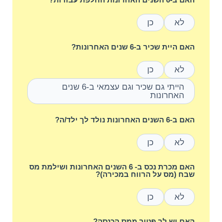
לא
כן
האם היית שכיר ב-6 שנים האחרונות?
לא
כן
הייתי גם שכיר וגם עצמאי ב-6 שנים
האחרונות
האם ב-6 השנים האחרונות נולד לך ילד/ה?
לא
כן
האם מכרת נכס ב- 6 השנים האחרונות ושילמת מס
שבח (מס על הרווח במכירה)?
לא
כן
האם יש לך פטור ממס הכנסה?