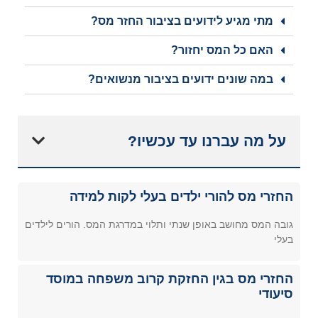
מתי מגיע לידועים בציבור החזר מס?
האם כל המס יחזור?
במה שונים ידועים בציבור מנשואים?
על מה עברנו עד עכשיו?
החזרי מס להורי ילדים בעלי לקות למידה
גובה המס מחושב באופן שנתי ותלוי במדרגת המס. הורים לילדים
בעלי
החזרי מס בגין החזקת קרוב משפחה במוסד
סיעודי