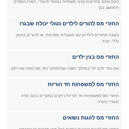
באם אתם מחזיקים קרוב משפחה במוסד סיעודי, רשות המסים
תתחשב בכך
החזרי מס להורים לילדים נטולי יכולת שבגרו
בשונה מהורים לילדים עם מוגבלות מסוימת, או להורים באופן
כללי, עבור
החזרי מס בגין ילדים
אם נולד לכם ילד במהלך השנה ושילמתם יותר מס ממה שהייתם
החזרי מס למשפחות חד הוריות
החזרי מס למשפחות חד הוריות ניתנים במקרים בהם הורה
מוגדר כהורה
החזרי מס לזוגות נשואים