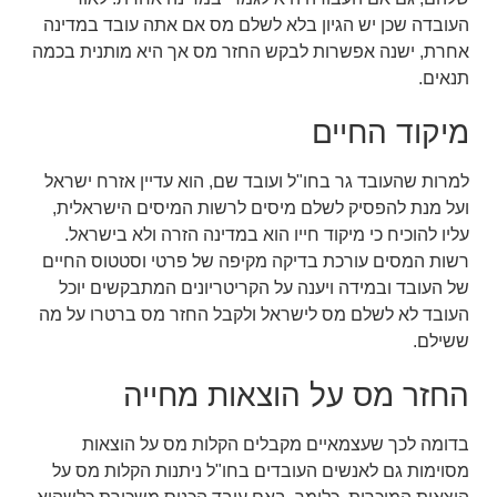
העובדה שכן יש הגיון בלא לשלם מס אם אתה עובד במדינה
אחרת, ישנה אפשרות לבקש החזר מס אך היא מותנית בכמה
תנאים.
מיקוד החיים
למרות שהעובד גר בחו"ל ועובד שם, הוא עדיין אזרח ישראל
ועל מנת להפסיק לשלם מיסים לרשות המיסים הישראלית,
עליו להוכיח כי מיקוד חייו הוא במדינה הזרה ולא בישראל.
רשות המסים עורכת בדיקה מקיפה של פרטי וסטטוס החיים
של העובד ובמידה ויענה על הקריטריונים המתבקשים יוכל
העובד לא לשלם מס לישראל ולקבל החזר מס ברטרו על מה
ששילם.
החזר מס על הוצאות מחייה
בדומה לכך שעצמאיים מקבלים הקלות מס על הוצאות
מסוימות גם לאנשים העובדים בחו"ל ניתנות הקלות מס על