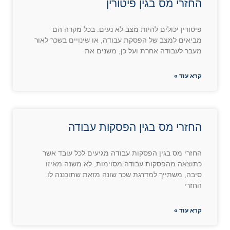
החזרי מס בגין פיטורין
פיטורין יכולים להיות מצב לא נעים. בכל מקרה הם
מביאים למצב של הפסקת עבודה, או שינויים בשכר לאור
מעבר לעבודה אחרת ועל כן, משנים את
קרא עוד »
החזרי מס בגין הפסקות עבודה
החזרי מס בגין הפסקות עבודה מגיעים לכל עובד אשר
כתוצאה מהפסקות עבודה מסוימות, לא משנה מאיזו
סיבה, משתייך למדרגת שכר שונה מזאת שתוכננה לו.
החזרי
קרא עוד »