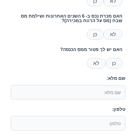
לא
כן
האם מכרת נכס ב- 6 השנים האחרונות ושילמת מס
שבח (מס על הרווח במכירה)?
לא
כן
האם יש לך פטור ממס הכנסה?
כן
לא
שם מלא:
טלפון: