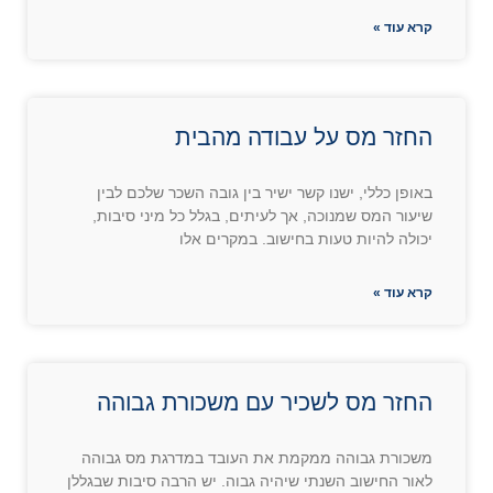
קרא עוד »
החזר מס על עבודה מהבית
באופן כללי, ישנו קשר ישיר בין גובה השכר שלכם לבין
שיעור המס שמנוכה, אך לעיתים, בגלל כל מיני סיבות,
יכולה להיות טעות בחישוב. במקרים אלו
קרא עוד »
החזר מס לשכיר עם משכורת גבוהה
משכורת גבוהה ממקמת את העובד במדרגת מס גבוהה
לאור החישוב השנתי שיהיה גבוה. יש הרבה סיבות שבגללן