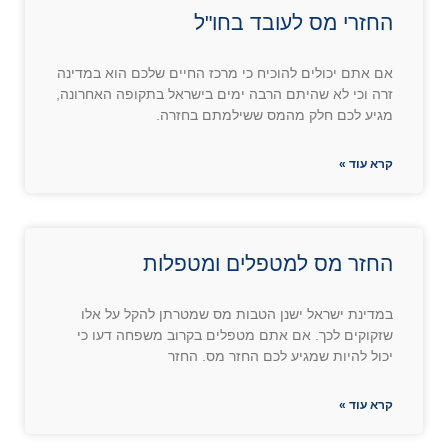
החזרי מס לעובד בחו"ל
אם אתם יכולים להוכיח כי מרכז החיים שלכם הוא במדינה
זרה וכי לא שהיתם הרבה ימים בישראל בתקופה האחרונה,
מגיע לכם חלק מהמס ששילמתם בחזרה.
קרא עוד »
החזר מס למטפלים ומטפלות
במדינת ישראל ישנן הטבות מס שמטרתן להקל על אלו
שזקוקים לכך. אם אתם מטפלים בקרוב משפחה דעו כי
יכול להיות שמגיע לכם החזר מס. החזר
קרא עוד »