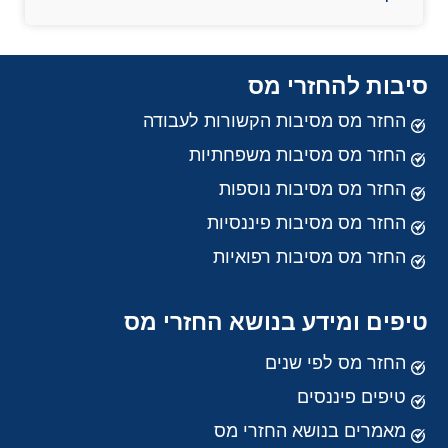
סיבות להחזרי מס
החזר מס מסיבות הקשורות לעבודה
החזר מס מסיבות משפחתיות
החזר מס מסיבות נוספות
החזר מס מסיבות פיננסיות
החזר מס מסיבות רפואיות
טיפים ומידע בנושא החזרי מס
החזר מס לפי שנים
טיפים פיננסים
מאמרים בנושא החזרי מס