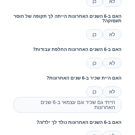
לא
כן
האם ב-6 השנים האחרונות הייתה לך תקופה של חוסר
תעסוקה?
לא
כן
האם ב-6 השנים האחרונות החלפת עבודות?
לא
כן
האם היית שכיר ב-6 שנים האחרונות?
לא
כן
הייתי גם שכיר וגם עצמאי ב-6 שנים
האחרונות
האם ב-6 השנים האחרונות נולד לך ילד/ה?