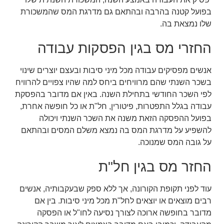
בפועל קטנה בהרבה ובהתאם גם מדרגת המס שהמשכורת
שלו נמצאת בה.
החזרי מס בגין הפסקות עבודה
אנשים מפסיקים עבודה מכל מיני סיבות ובעצם יוצרים שינוי
בשכר השנתי שהם מרוויחים ביחס למה שהיו צפויים להרוויח
לפי השכר החודשי בתחילת השנה. באין אם מדובר בהפסקת
עבודה בגלל התפטרות, פיטורין, חל"ת או כל חופשה אחרת,
בפועל ההפסקה הזאת משנה את השכר השנתי ויכולה
להשפיע על מדרגת המס בה נמצא משלם המסים ובהתאם
על גובה המס שמנוכה.
החזר מס בגין חל"ת
עוד לפני תקופת הקורונה, אך ללא ספק שבעקבותיה, אנשים
רבים מוצאים או יוצאים לחל"ת מכל מיני סיבות. בין אם
מדובר בחופשה ארוכה לצורך נסיעה לחו"ל או הפסקה