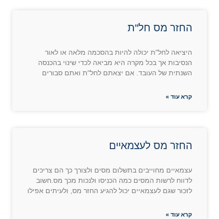
החזר מס חל"ת
היציאה לחל"ת יכולה להיות בהסכמה מלאה או לאור
הנסיבות אך בכל מקרה היא מביאה לכדי שינוי בהכנסה
השנתית של העובד. אם יצאתם לחל"ת ואתם סבורים
קרא עוד »
החזר מס לעצמאיים
עצמאיים מחוייבים בתשלום מסים ולצורך כך הם צריכים
לדווח לרשות המסים כמה הכניסו ולנכות מכך מס.חשוב
לזכור שגם לעצמאיים יכול להגיע החזר מס, ולעיתים אפילו
קרא עוד »