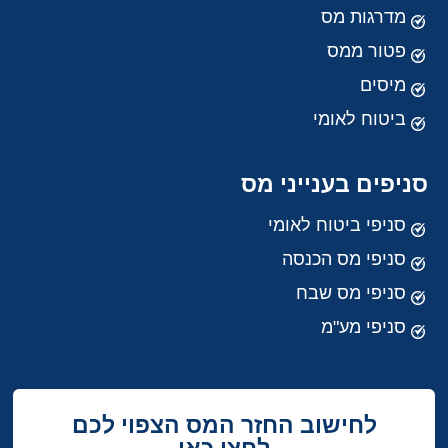
מדרגות מס
פטור ממס
מיסים
ביטוח לאומי
סניפים בענייני מס
סניפי ביטוח לאומי
סניפי מס הכנסה
סניפי מס שבח
סניפי מע"מ
לחישוב החזר המס הצפוי לכם