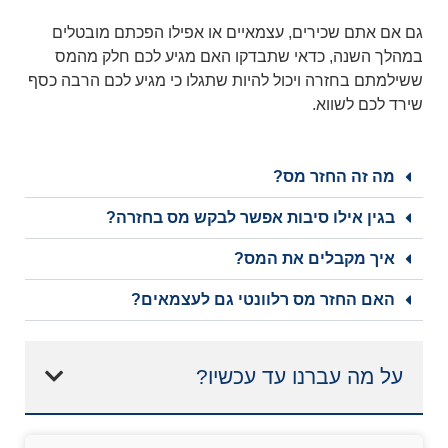
גם אם אתם שכירים, עצמאיים או אפילו הפכתם מובטלים
במהלך השנה, כדאי שתבדקו האם מגיע לכם חלק מהמס
ששילמתם בחזרה ויכול להיות שתגלו כי מגיע לכם הרבה כסף
שירד לכם לשווא.
מה זה החזר מס?
בגין אילו סיבות אפשר לבקש מס בחזרה?
איך מקבלים את המס?
האם החזר מס רלוונטי גם לעצמאים?
על מה עברנו עד עכשיו?