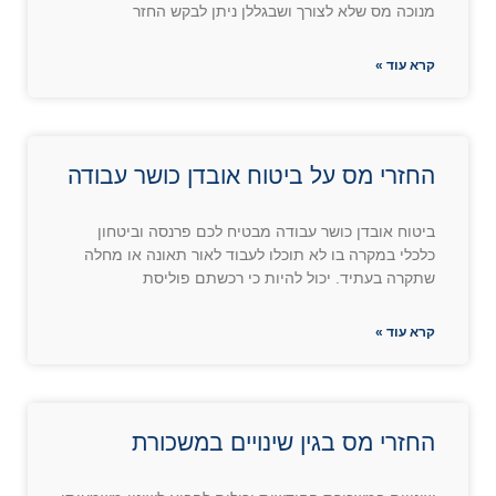
מנוכה מס שלא לצורך ושבגללן ניתן לבקש החזר
קרא עוד »
החזרי מס על ביטוח אובדן כושר עבודה
ביטוח אובדן כושר עבודה מבטיח לכם פרנסה וביטחון
כלכלי במקרה בו לא תוכלו לעבוד לאור תאונה או מחלה
שתקרה בעתיד. יכול להיות כי רכשתם פוליסת
קרא עוד »
החזרי מס בגין שינויים במשכורת