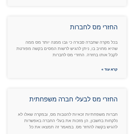
החזרי מס לחברות
בכל מקרה שחברה סבורה כי גבו ממנה יותר מס ממה
שהיא מחויב בו, ניתן להגיש לרשות המסים בקשה מפורטת
לקבל אותו בחזרה. החזרי מס לחברות
קרא עוד »
החזרי מס לבעלי חברה משפחתית
חברות משפחתיות זכאיות להטבות מס, ובמקרה שאלו לא
נלקחות בחשבון, הן מזכות את בעלי החברה באפשרות
להגיש בקשה להחזר מס. במאמר זה תמצאו את כל