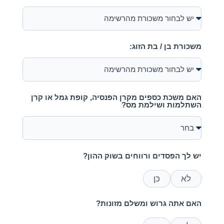
משכורת בן / בת הזוג:
האם משכת כספים מקרן הפנסיה, קופת גמל או קרן
השתלמות ושילמת מס?
יש לך הפסדים ורווחים בשוק ההון?
לא
כן
האם אתה גרוש ומשלם מזונות?