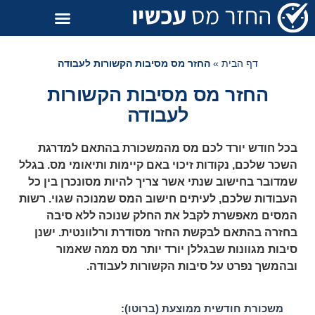
דף הבית
»
החזר מס מסיבות הקשורות לעבודה
החזר מס מסיבות הקשורות
לעבודה
בכל חודש יורד לכם מס מהמשכורת בהתאם למדרגת
השכר שלכם, נקודות זיכוי באם קיימות ותיאומי מס. בגלל
שמדובר בחישוב שנתי אשר צריך להיות מסונכרן בין כל
העבודות שלכם, לעיתים חישוב המס שמנוכה שגוי. רשות
המסים מאפשרת לקבל את החלק שנוכה ללא סיבה
בחזרה בהתאם לבקשת החזר מסודרת ורלוונטית. ישנן
סיבות מגוונות שבגללן יורד יותר מס ממה שאמור
ובהמשך נפרט על סיבות הקשורות לעבודה.
משכורת חודשית ממוצעת (ברוטו):