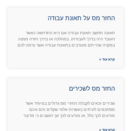
החזר מס על תאונת עבודה
תאונה תחשב תאונת עבודה אם היא התרחשה כאשר
העובד היה בדרך לעבודתו, במהלכה או בדרך חזרה ממנה.
במקרה שהייתם מעורבים בתאונת עבודה אשר גרמה לכם
קרא עוד »
החזר מס לשכירים
שכירים זכאים לקבלת החזרי מס גדולים במיוחד אשר
מסתכמים לעיתים בעשרות אלפי שקלים והם אינם
מודעים לכך כלל, או מודעים לכך אך חושבים כי מדובר
קרא עוד »