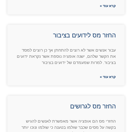
קרא עוד »
החזר מס לידועים בציבור
עבור אנשים אשר לא רוצים להתחתן אך כן רוצים למסד
את הקשר שלהם, ישנה אופציה נוספת אשר נקראת ידועים
בציבור. למרות שמעמדם של ידועים בציבור
קרא עוד »
החזר מס לגרושים
החזרי מס הם אופציה אשר מאפשרת לאנשים להגיש
בקשה על מסים שכבר שולמו בטענה כי שולמו ונוכו יותר