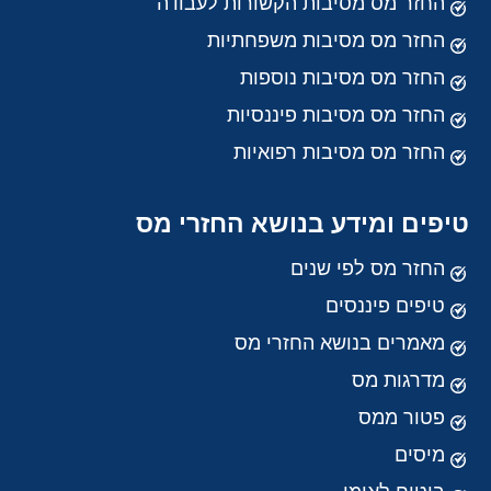
החזר מס מסיבות הקשורות לעבודה
החזר מס מסיבות משפחתיות
החזר מס מסיבות נוספות
החזר מס מסיבות פיננסיות
החזר מס מסיבות רפואיות
טיפים ומידע בנושא החזרי מס
החזר מס לפי שנים
טיפים פיננסים
מאמרים בנושא החזרי מס
מדרגות מס
פטור ממס
מיסים