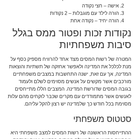
אישה – חצי נקודה
הורה לילד עם מוגבלות – 2 נקודות
הורה יחיד – נקודה אחת
נקודות זכות ופטור ממס בגלל
סיבות משפחתיות
המטרה של רשות המסים מצד אחד להרוויח מספיק כסף על
מנת לכלכל את המדינה ולאפשר אחזקה של תשתיות והוצאות
המדינה, אך עם זאת, ישנה התחשבות במצבים משפחתיים
מורכבים אשר מקשים על אנשים מסוימים לשלם ולעמוד
בגובה המסים שדורשת המדינה. המצבים הללו מתייחסים
לאנשים אשר מתמודדים עם מקרים שכבר לוקחים מהם עלות
מסוימת בכל חודש כך שלמדינה יש רצון להקל עליהם.
סטטוס משפחתי
ההתייחסות הראשונה של רשות המסים למצב משפחתי היא