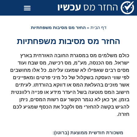
דף הבית
»
החזר מס מסיבות משפחתיות
החזר מס מסיבות משפחתיות
כולם משלמים מס במסגרת החובה האזרחית בארץ
ישראל. מס הכנסה, מע"מ, מס רכישה, מס שבח ועוד
מסים רבים שאפילו לא שמענו עליהם. כל אלו מחושבים
לפי שווי העסקה בשקלול של כל מיני פרטים ומאפיינים
אשר מזכים בהעלאת המס או דווקא בהורדתו. לעיתים
חישוב המס מוטעה בשל היעדר מידע או פנייה רלוונטית
בזמן. אך כאן לא נגמר הקשר עם רשות המסים, ניתן
להגיש בקשה להחזרי מס ולקבל את הכסף שמגיע לכם
חזרה.
משכורת חודשית ממוצעת (ברוטו):