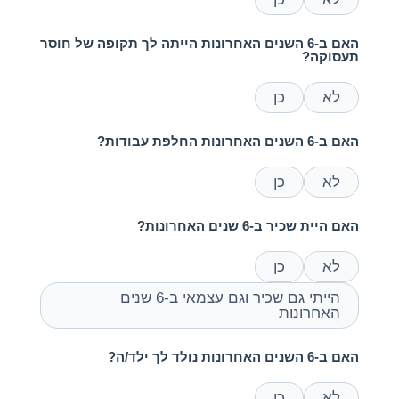
האם ב-6 השנים האחרונות הייתה לך תקופה של חוסר
תעסוקה?
לא
כן
האם ב-6 השנים האחרונות החלפת עבודות?
לא
כן
האם היית שכיר ב-6 שנים האחרונות?
לא
כן
הייתי גם שכיר וגם עצמאי ב-6 שנים
האחרונות
האם ב-6 השנים האחרונות נולד לך ילד/ה?
לא
כן