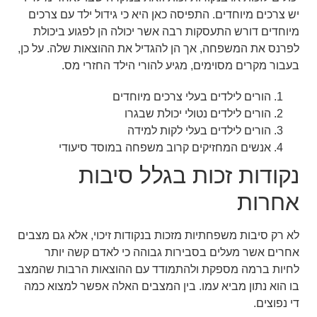
יש צרכים מיוחדים. התפיסה כאן היא כי גידול ילד עם צרכים
מיוחדים דורש התעסקות רבה אשר יכולה הן לפגוע ביכולת
לפרנס את המשפחה, אך הן להגדיל את ההוצאות שלה. על כן,
בעבור מקרים מסוימים, מגיע להורי הילד החזרי מס.
הורים לילדים בעלי צרכים מיוחדים
הורים לילדים נטולי יכולת שבגרו
הורים לילדים בעלי לקות למידה
אנשים המחזיקים קרוב משפחה במוסד סיעודי
נקודות זכות בגלל סיבות
אחרות
לא רק סיבות משפחתיות מזכות בנקודות זיכוי, אלא גם מצבים
אחרים אשר מעלים בסבירות גבוהה כי לאדם קשה יותר
לחיות ברמה מספקת ולהתמודד עם ההוצאות הרבות שהמצב
בו הוא נתון מביא עמו. בין המצבים האלה אפשר למצוא כמה
די נפוצים.