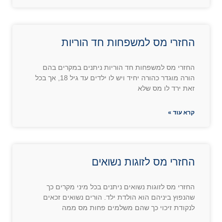
החזרי מס למשפחות חד הוריות
החזרי מס למשפחות חד הוריות ניתנים במקרים בהם
הורה מוגדר כהורה יחיד ויש לו ילדים עד גיל 18, אך בכל
זאת ירד לו מס שלא
קרא עוד »
החזרי מס לזוגות נשואים
החזרי מס לזוגות נשואים ניתנים בכל מיני מקרים כך
שהנפוץ ביניהם הוא הולדת ילד. הורים נשואים זכאים
לנקודת זיכוי כך שהם משלמים פחות מס ממה