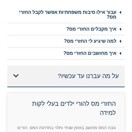
עבור אילו סיבות משפחתיות אפשר לקבל החזרי
מס?
איך מקבלים החזרי מס?
למה שיגיע לי החזרי מס?
איך מחושבים החזרי מס?
על מה עברנו עד עכשיו?
החזרי מס להורי ילדים בעלי לקות
למידה
גובה המס מחושב באופן שנתי ותלוי במדרגת המס. הורים