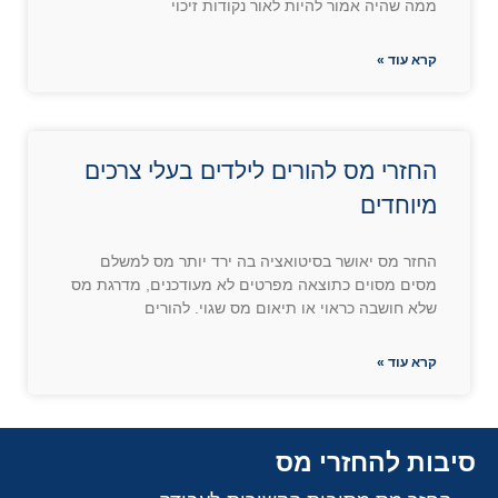
ממה שהיה אמור להיות לאור נקודות זיכוי
קרא עוד »
החזרי מס להורים לילדים בעלי צרכים
מיוחדים
החזר מס יאושר בסיטואציה בה ירד יותר מס למשלם
מסים מסוים כתוצאה מפרטים לא מעודכנים, מדרגת מס
שלא חושבה כראוי או תיאום מס שגוי. להורים
קרא עוד »
סיבות להחזרי מס