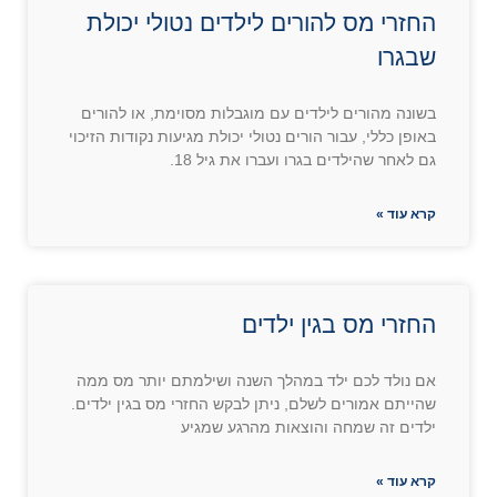
החזרי מס להורים לילדים נטולי יכולת
שבגרו
בשונה מהורים לילדים עם מוגבלות מסוימת, או להורים
באופן כללי, עבור הורים נטולי יכולת מגיעות נקודות הזיכוי
גם לאחר שהילדים בגרו ועברו את גיל 18.
קרא עוד »
החזרי מס בגין ילדים
אם נולד לכם ילד במהלך השנה ושילמתם יותר מס ממה
שהייתם אמורים לשלם, ניתן לבקש החזרי מס בגין ילדים.
ילדים זה שמחה והוצאות מהרגע שמגיע
קרא עוד »