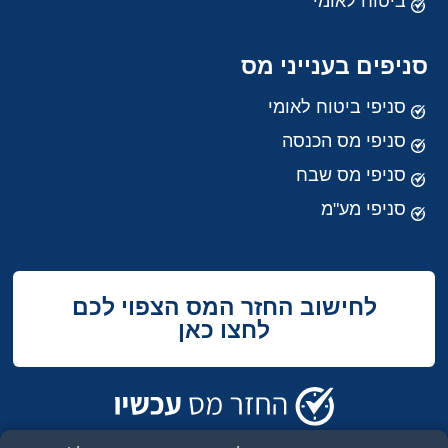
ביטוח לאומי
סניפים בענייני מס
סניפי ביטוח לאומי
סניפי מס הכנסה
סניפי מס שבח
סניפי מע"מ
לחישוב החזר המס הצפוי לכם
לחצו כאן