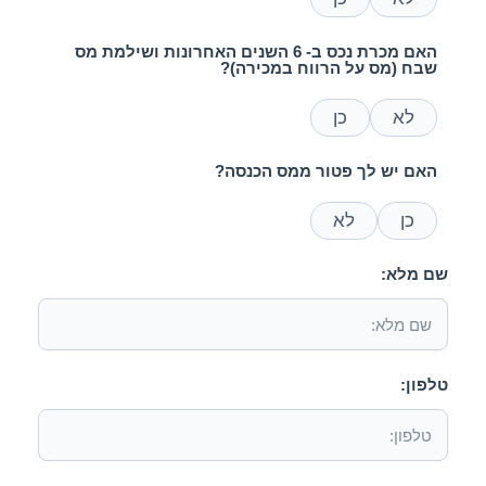
האם מכרת נכס ב- 6 השנים האחרונות ושילמת מס
שבח (מס על הרווח במכירה)?
לא
כן
האם יש לך פטור ממס הכנסה?
כן
לא
שם מלא:
טלפון: