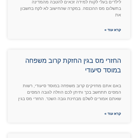
לילדים בעלי לקות למידה זכאים להטבה מהמדינה
בתשלום מס ההכנסה. במקרה שהחישוב לא לקח בחשבון
את
קרא עוד »
החזרי מס בגין החזקת קרוב משפחה
במוסד סיעודי
באם אתם מחזיקים קרוב משפחה במוסד סיעודי, רשות
המסים תתחשב בכך ותיתן לכם הוזלה לגובה המסים
שאתם אמורים לשלם מבחינת גובה השכר. החזרי מס בגין
קרא עוד »