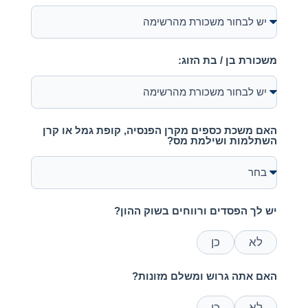
משכורת בן / בת הזוג:
האם משכת כספים מקרן הפנסיה, קופת גמל או קרן
השתלמות ושילמת מס?
יש לך הפסדים ורווחים בשוק ההון?
לא
כן
האם אתה גרוש ומשלם מזונות?
לא
כן