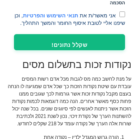
הסכמה
אני מאשר/ת את
תנאי השימוש והפרטיות
, וכן
שיפנו אליי לטובת איסוף החומר והמשך התהליך.
שקלל נתונים!
נקודות זכות בתשלום מסים
על מנת לחשב כמה מס לגבות מכל אדם רשות המסים
עובדת עם שיטת נקודות הזכות כך שכל אדם שמגיעה לו הנחה
בעצם מקבל נקודות זכות אשר גורמות לכך שגובים ממנו
פחות כסף מאשר אחרים. הנה כמה דוגמאות לכמות נקודות
הזכות אשר ניתנות לאנשים לפי סיווגים שונים. בכל שנה יכול
להשתנות הערך של נקודת זיכוי, נכון לשנת 2021 ולכתיבת
שורות אלה הערך של נקודה עומד על 218 שקלים לחודש.
הורה גרוש המגדל ילדיו – נקודה אחת