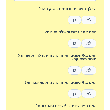
יש לך הפסדים ורווחים בשוק ההון?
לא
כן
האם אתה גרוש ומשלם מזונות?
לא
כן
האם ב-6 השנים האחרונות הייתה לך תקופה של
חוסר תעסוקה?
לא
כן
האם ב-6 השנים האחרונות החלפת עבודות?
לא
כן
האם היית שכיר ב-6 שנים האחרונות?