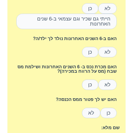
לא
כן
הייתי גם שכיר וגם עצמאי ב-6 שנים
האחרונות
האם ב-6 השנים האחרונות נולד לך ילד/ה?
לא
כן
האם מכרת נכס ב- 6 השנים האחרונות ושילמת מס
שבח (מס על הרווח במכירה)?
לא
כן
האם יש לך פטור ממס הכנסה?
כן
לא
שם מלא: