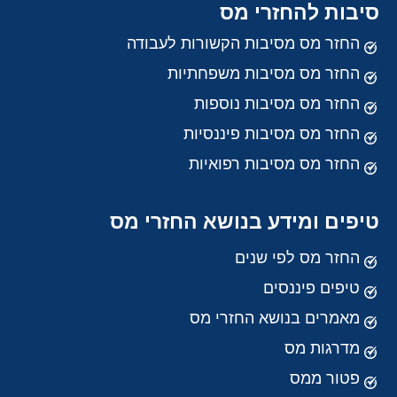
סיבות להחזרי מס
החזר מס מסיבות הקשורות לעבודה
החזר מס מסיבות משפחתיות
החזר מס מסיבות נוספות
החזר מס מסיבות פיננסיות
החזר מס מסיבות רפואיות
טיפים ומידע בנושא החזרי מס
החזר מס לפי שנים
טיפים פיננסים
מאמרים בנושא החזרי מס
מדרגות מס
פטור ממס