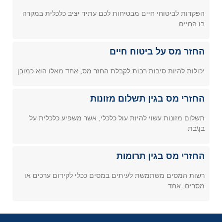
הפקדות לביטוחי חיים מבטיחות לכם עתיד יציב כלכלית במקרה
בו החיים
החזר מס על ביטוח חיים
יכולות להיות סיבות רבות לקבלת החזר מס, אחד מאלו הוא כמובן
החזרי מס בגין תשלום מזונות
תשלום מזונות עשוי להיות עול כלכלי, אשר משפיע כלכלית על
בן\בת
החזרי מס בגין תרומות
רשות המסים משתמשת לעיתים במסים ככלי לקידום ערכים או
מסרים. אחד