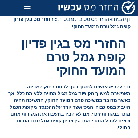
דף הבית
»
החזר מס מסיבות פיננסיות
»
החזרי מס בגין פדיון
קופת גמל טרם המועד החוקי
החזרי מס בגין פדיון
קופת גמל טרם
המועד החוקי
כדי להביא אנשים לחסוך כסף לטווח רחוק המדינה
מאפשרת למשוך מקופות גמל מגיל מסוים ללא מס כלל, אך
כאשר מדובר במשיכה טרם המועד החוקי, המשיכה תהיה
חייבת במס גבוה. המס אשר יורד על ההכנסה מקופת הגמל
מוכר בנקודות זיכוי, אם לא הביו בחשבון את הנקודות אתם
זכאים לקבל
החזרי מס
בגין פדיון קופת גמל טרם המועד
החוקי.