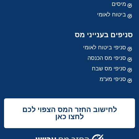
מיסים
ביטוח לאומי
סניפים בענייני מס
סניפי ביטוח לאומי
סניפי מס הכנסה
סניפי מס שבח
סניפי מע"מ
לחישוב החזר המס הצפוי לכם
לחצו כאן