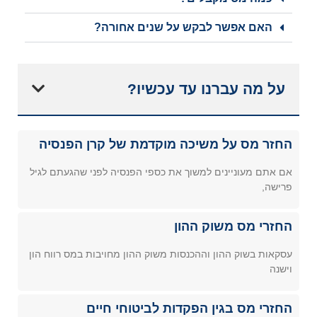
האם אפשר לבקש על שנים אחורה?
על מה עברנו עד עכשיו?
החזר מס על משיכה מוקדמת של קרן הפנסיה
אם אתם מעוניינים למשוך את כספי הפנסיה לפני שהגעתם לגיל
פרישה,
החזרי מס משוק ההון
עסקאות בשוק ההון וההכנסות משוק ההון מחויבות במס רווח הון
וישנה
החזרי מס בגין הפקדות לביטוחי חיים