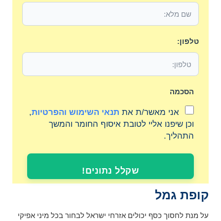
טלפון:
הסכמה
אני מאשר/ת את
תנאי השימוש והפרטיות
,
וכן שיפנו אליי לטובת איסוף החומר והמשך
התהליך.
שקלל נתונים!
קופת גמל
על מנת לחסוך כסף יכולים אזרחי ישראל לבחור בכל מיני אפיקי