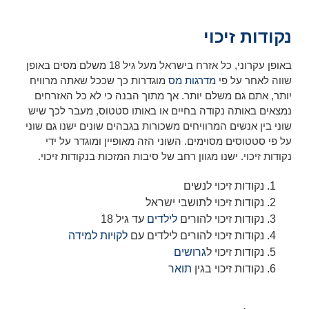
נקודות זיכוי
באופן עקרוני, כל אזרח בישראל מעל גיל 18 משלם מסים באופן
שווה לאחר על פי
מדרגות מס
מוגדרות כך שככל שאתה מרוויח
יותר, אתם גם משלם יותר. אך מתוך הבנה כי לא כל האזרחים
נמצאים באותה נקודה בחיים או באותו סטטוס, מעבר לכך שיש
שוני בין אנשים המרוויחים משכורות בגבהים שונים ישנו גם שוני
על פי סטטוסים מסוימים. השוני הזה מאופיין ומוגדר על ידי
נקודות זיכוי. ישנו מגוון רחב של סיבות המזכות בנקודות זיכוי.
נקודות זיכוי לנשים
נקודות זיכוי לתושבי ישראל
נקודות זיכוי להורים
לילדים
עד גיל 18
נקודות זיכוי להורים לילדים עם
לקויות למידה
נקודות זיכוי ל
גרושים
נקודות זיכוי בגין
תואר