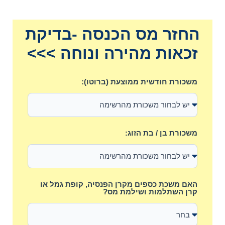
החזר מס הכנסה -בדיקת
זכאות מהירה ונוחה >>>
משכורת חודשית ממוצעת (ברוטו):
משכורת בן / בת הזוג:
האם משכת כספים מקרן הפנסיה, קופת גמל או
קרן השתלמות ושילמת מס?