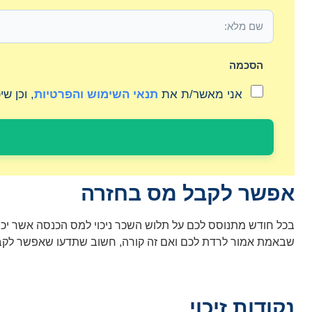
הסכמה
אני מאשר/ת את
תנאי השימוש והפרטיות
, וכן ש
אפשר לקבל מס בחזרה
בכל חודש מתנוסס לכם על תלוש השכר ניכוי למס הכנסה אשר יכול
שבאמת אמור לרדת לכם ואם זה קורה, חשוב שתדעו שאפשר לקבל
נקודות זיכוי