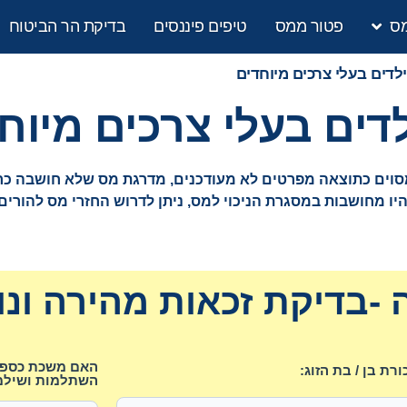
מס
פטור ממס
טיפים פיננסים
בדיקת הר הביטוח
לדים בעלי צרכים מיוחדים
דים בעלי צרכים מיוח
וים כתוצאה מפרטים לא מעודכנים, מדרגת מס שלא חושבה כראוי
יו מחושבות במסגרת הניכוי למס, ניתן לדרוש החזרי מס להורים 
-בדיקת זכאות מהירה ונו
האם משכת כספים
רת בן / בת הזוג:
השתלמות ושילמ