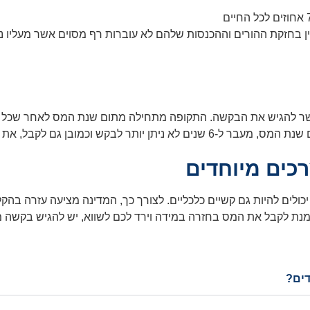
שר להגיש את הבקשה. התקופה מתחילה מתום שנת המס לאחר שכל ה
ר ל-6 שנים לא ניתן יותר לבקש וכמובן גם לקבל, את המס שירד בחזרה.
רכים מיוחדים
דים?