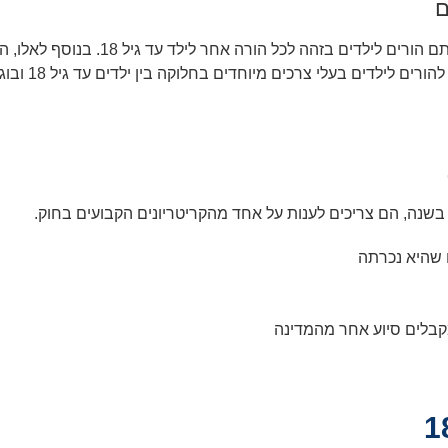
ם
חדים בחלוקה בין ילדים עד גיל 18 ובוגרים מעל גיל 18 שהם כמובן עדיין הילדים של הוריהם.
 שהיא נכרתה
קבלים סיוע אחר מהמדינה