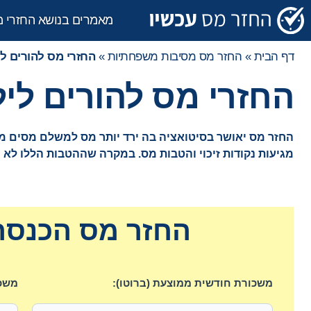
מאמרים בנושא החזרי 
דף הבית
»
החזר מס מסיבות משפחתיות
»
החזרי מס להורים לי
החזרי מס להורים ליל
החזר מס יאושר בסיטואציה בה ירד יותר מס למשלם מסים מס
מגיעות נקודות זיכוי והטבות מס. במקרה שההטבות הללו לא ה
החזר מס הכנסה 
משכורת חודשית ממוצעת (ברוטו):
משכו