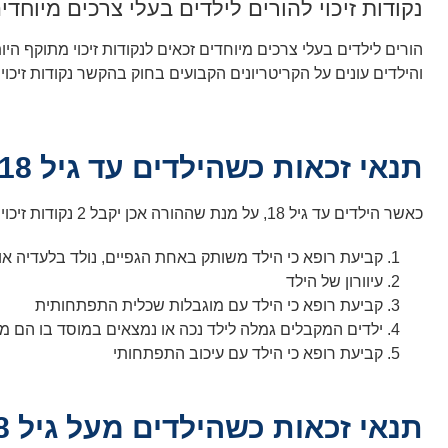
נקודות זיכוי להורים לילדים בעלי צרכים מיוחדי
והילדים עונים על הקריטריונים הקבועים בחוק בהקשר נקודות זיכוי להורים לילדים בעלי צרכים מיו
תנאי זכאות כשהילדים עד גיל 18
כאשר הילדים עד גיל 18, על מנת שההורה אכן יקבל 2 נקודות זיכוי בשנה, הם צריכים לענות על אחד מהקריטריונים הקבועים בחוק.
קביעת רופא כי הילד משותק באחת הגפיים, נולד בלעדיה או
עיוורון של הילד
קביעת רופא כי הילד עם מוגבלות שכלית התפתחותית
ילדים המקבלים גמלה לילד נכה או נמצאים במוסד בו הם מ
קביעת רופא כי הילד עם עיכוב התפתחותי
תנאי זכאות כשהילדים מעל גיל 18