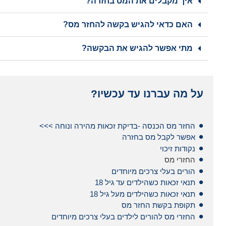
איך מקבלים את המס בחזרה?
האם כדאי להגיש בקשה להחזר מס?
מתי אפשר להגיש את הבקשה?
על מה עברנו עד עכשיו?
החזר מס הכנסה -בדיקת זכאות מהירה ונוחה >>>
אפשר לקבל מס בחזרה
נקודות זיכוי
החזרי מס
הורים בעלי צרכים מיוחדים
תנאי זכאות כשהילדים עד גיל 18
תנאי זכאות כשהילדים מעל גיל 18
תקופת בקשת החזר מס
החזרי מס להורים לילדים בעלי צרכים מיוחדים