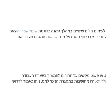
 לעיתים חלים שינויים במהלך השנה כדוגמת
שינויי שכר
, הוצאה
 להחזר מס בסוף השנה על מנת שרשות המסים תעדכן את
ות, או פשוט מקשים על ההורים להמשיך בשגרת העבודה
ללו לא היו מחושבות במסגרת הניכוי למס, ניתן כאמור לדרוש