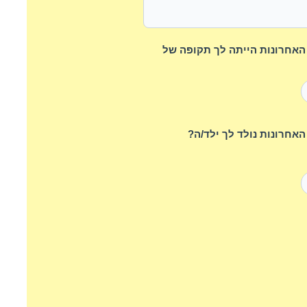
השנים האחרונות הייתה לך תקופה של