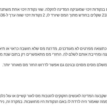
וצאה מפרטים לא מעודכנים, מדרגת מס שלא חושבה כראוי או תיאום 
ה ומחייבת אותם לשלם לה. החזרי מס מתאפשרים רק בתום שנת מס ב
משלם מסים מסוים ובגינם גם אפשר לדרוש החזר מס מאוחר יותר.
 שקבעה המדינה לאנשים הזקוקים להטבות מס לאור קשיים או עול כלכלי
ממה שאמור היה לרדת לו באם הנקודות היו מחושבות. במקרה זה, נ