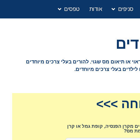
סניפים
אודות
טפסים
דים
 או תיאום מס שגוי. להורים בעלי צרכים מיוחדים
לילדים בעלי צרכים מיוחדים.
חה >>>
 מקרן הפנסיה, קופת גמל או קרן
ת מס?