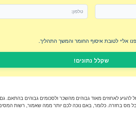
יפנו אליי לטובת איסוף החומר והמשך התהליך.
שקלל נתונים!
 להגיע לאחוזים מאוד גבוהים מהשכר ולסכומים גבוהים בהתאם. גם 
 מס בחזרה. כלומר, באם נוכה לכם יותר ממה שאמור, רשות המסים 