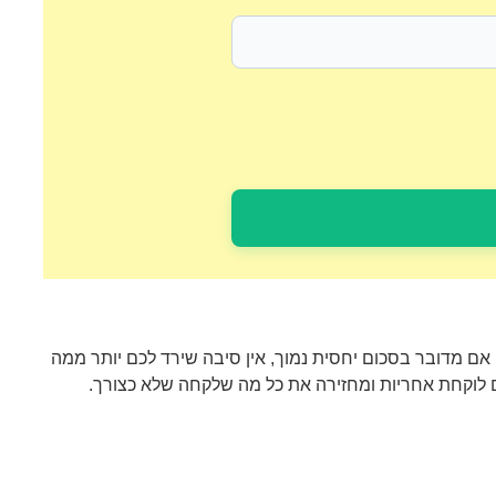
אם מדובר בסכום יחסית נמוך, אין סיבה שירד לכם יותר ממה
לוקחת אחריות ומחזירה את כל מה שלקחה שלא כצורך.