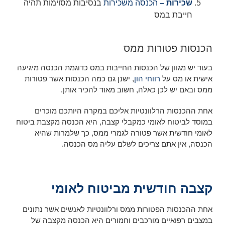
שכירות –
הכנסה משכירות
בנסיבות מסוימות תהיה
חייבת במס
הכנסות פטורות ממס
בעוד יש מגוון של הכנסות החייבות במס כדוגמת הכנסה מיגיעה
אישית או מס על
רווחי הון
, ישנן גם כמה הכנסות אשר פטורות
ממס ובאם יש לכן כאלה, חשוב מאוד להכיר אותן.
אחת ההכנסות הרלוונטיות אליכם במקרה היותכם מוכרים
במוסד לביטוח לאומי כמקבלי קצבה, היא הכנסה מקצבת ביטוח
לאומי חודשית אשר פטורה לגמרי ממס, כך שלמרות שהיא
הכנסה, אין אתם צריכים לשלם עליה מס הכנסה.
קצבה חודשית מביטוח לאומי
אחת ההכנסות הפטורות ממס ורלוונטיות לאנשים אשר נתונים
במצבים רפואיים מורכבים וחמורים היא הכנסה מקצבה של