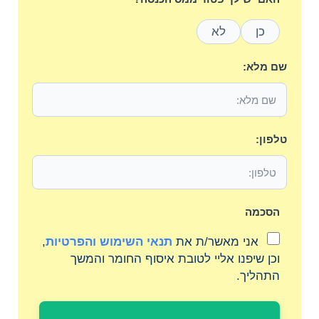
כן
לא
שם מלא:
טלפון:
הסכמה
אני מאשר/ת את
תנאי השימוש והפרטיות
,
וכן שיפנו אליי לטובת איסוף החומר והמשך
התהליך.