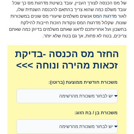
של מס הכנסה לצורך העניין, עובד בשיטת מדרגות מס כך שכל
עובד משלם כמה שהוא צריך בהתאם להכנסה השנתית שלו,
לאור
מדרגות המס
אנשים משלמים שיעורי מס שונים במשכורות
שונות. שקלול מדרגות המס ונקודות הזכות חייבות להילקח
בחשבון ועל אחריותכם לדאוג שאתם משלמים בדיוק כמה שאתם
צריכים, בטח לא פחות, אך גם בטח שלא יותר.
החזר מס הכנסה -בדיקת
זכאות מהירה ונוחה >>>
משכורת חודשית ממוצעת (ברוטו):
משכורת בן / בת הזוג: