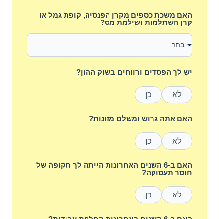
האם משכת כספים מקרן הפנסיה, קופת גמל או
קרן השתלמות ושילמת מס?
יש לך הפסדים ורווחים בשוק ההון?
לא
כן
האם אתה גרוש ומשלם מזונות?
לא
כן
האם ב-6 השנים האחרונות הייתה לך תקופה של
חוסר תעסוקה?
לא
כן
האם ב-6 השנים האחרונות החלפת עבודות?