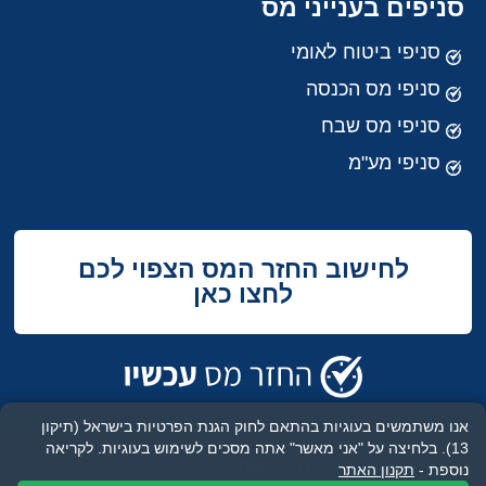
סניפים בענייני מס
סניפי ביטוח לאומי
סניפי מס הכנסה
סניפי מס שבח
סניפי מע"מ
לחישוב החזר המס הצפוי לכם
לחצו כאן
אנו משתמשים בעוגיות בהתאם לחוק הגנת הפרטיות בישראל (תיקון
13). בלחיצה על "אני מאשר" אתה מסכים לשימוש בעוגיות.
לקריאה
מדיניות
תנאי שימוש
הצהרת נגישות
נוספת -
תקנון האתר
פרטיות