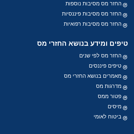
החזר מס מסיבות נוספות
החזר מס מסיבות פיננסיות
החזר מס מסיבות רפואיות
טיפים ומידע בנושא החזרי מס
החזר מס לפי שנים
טיפים פיננסים
מאמרים בנושא החזרי מס
מדרגות מס
פטור ממס
מיסים
ביטוח לאומי