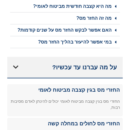
מה היא קצבה חודשית מביטוח לאומי?
מה זה החזר מס?
האם אפשר לבקש החזר מס על שנים קודמות?
במי אפשר להיעזר בהליך החזר מס?
על מה עברנו עד עכשיו?
החזרי מס בגין קצבה מביטוח לאומי
החזרי מס בגין קצבה מביטוח לאומי יכולים להינתן לאדם מסיבות
רבות,
החזרי מס לחולים במחלה קשה