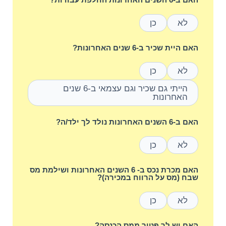
לא
כן
האם היית שכיר ב-6 שנים האחרונות?
לא
כן
הייתי גם שכיר וגם עצמאי ב-6 שנים
האחרונות
האם ב-6 השנים האחרונות נולד לך ילד/ה?
לא
כן
האם מכרת נכס ב- 6 השנים האחרונות ושילמת מס
שבח (מס על הרווח במכירה)?
לא
כן
האם יש לך פטור ממס הכנסה?