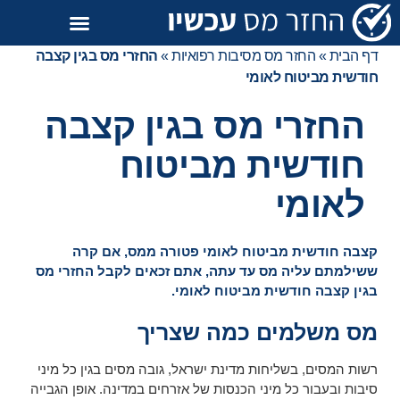
דף הבית
»
החזר מס מסיבות רפואיות
»
החזרי מס בגין קצבה
חודשית מביטוח לאומי
החזרי מס בגין קצבה
חודשית מביטוח
לאומי
קצבה חודשית מביטוח לאומי פטורה ממס, אם קרה
ששילמתם עליה מס עד עתה, אתם זכאים לקבל החזרי מס
בגין קצבה חודשית מביטוח לאומי.
מס משלמים כמה שצריך
רשות המסים, בשליחות מדינת ישראל, גובה מסים בגין כל מיני
סיבות ובעבור כל מיני הכנסות של אזרחים במדינה. אופן הגבייה