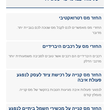
החזר מס רטרואקטיבי
החזרי מס מאפשרים לכם לקבל מס שנוכה לכם בגביית יתר.
מדובר
החזרי מס על רכבים היברידיים
רכבים היברידיים הם רכבים אשר טובים לסביבה משמעותית יותר
מרכבי הדלק
החזר מס קנייה על רכישת ציוד לעסק לנפגע
פעולת איבה
לנפגעי פעולות איבה מגיעות הטבות בהקשר של מס קנייה.
מומלץ קודם
החזר מס קנייה על מכשירי חשמל ביתיים לנפגע