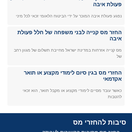
פעולת איבה
נפגע פעולת איבה המוכר על ידי הביטוח הלאומי זכאי לכל מיני
החזר מס קנייה לבני משפחה של חלל פעולת
איבה
מס קנייה אזרחות במדינת ישראל מחייבת תשלום של מגוון רחב
של
החזרי מס בגין סיום לימודי מקצוע או תואר
אקדמאי
כאשר עובד מסיים לימודי מקצוע או מקבל תואר, הוא זכאי
להטבות
סיבות להחזרי מס