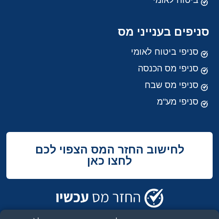
ביטוח לאומי
סניפים בענייני מס
סניפי ביטוח לאומי
סניפי מס הכנסה
סניפי מס שבח
סניפי מע"מ
לחישוב החזר המס הצפוי לכם
לחצו כאן