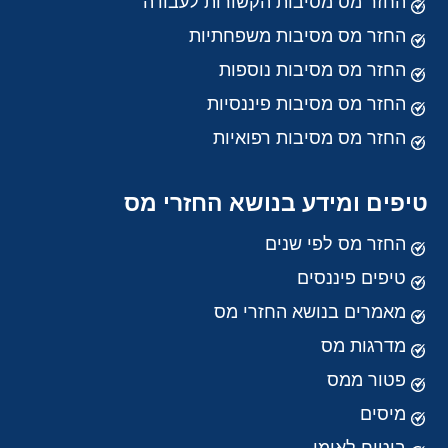
החזר מס מסיבות הקשורות לעבודה
החזר מס מסיבות משפחתיות
החזר מס מסיבות נוספות
החזר מס מסיבות פיננסיות
החזר מס מסיבות רפואיות
טיפים ומידע בנושא החזרי מס
החזר מס לפי שנים
טיפים פיננסים
מאמרים בנושא החזרי מס
מדרגות מס
פטור ממס
מיסים