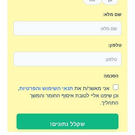
שם מלא:
טלפון:
הסכמה
אני מאשר/ת את
תנאי השימוש והפרטיות
,
וכן שיפנו אליי לטובת איסוף החומר והמשך
התהליך.
שקלל נתונים!