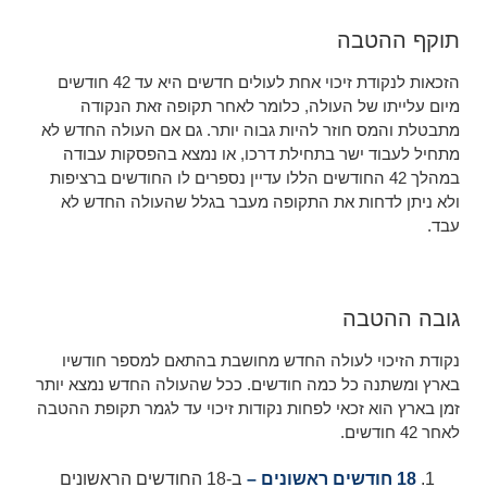
תוקף ההטבה
הזכאות לנקודת זיכוי אחת לעולים חדשים היא עד 42 חודשים
מיום עלייתו של העולה, כלומר לאחר תקופה זאת הנקודה
מתבטלת והמס חוזר להיות גבוה יותר. גם אם העולה החדש לא
מתחיל לעבוד ישר בתחילת דרכו, או נמצא בהפסקות עבודה
במהלך 42 החודשים הללו עדיין נספרים לו החודשים ברציפות
ולא ניתן לדחות את התקופה מעבר בגלל שהעולה החדש לא
עבד.
גובה ההטבה
נקודת הזיכוי לעולה החדש מחושבת בהתאם למספר חודשיו
בארץ ומשתנה כל כמה חודשים. ככל שהעולה החדש נמצא יותר
זמן בארץ הוא זכאי לפחות נקודות זיכוי עד לגמר תקופת ההטבה
לאחר 42 חודשים.
18 חודשים ראשונים –
ב-18 החודשים הראשונים