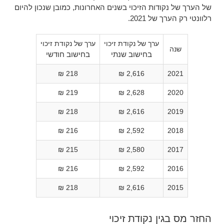
של הערך של נקודות הזיכוי בשנים האחרונות, כמובן שנכון להיום
רלוונטי רק הערך של 2021.
ערך של נקודת זיכוי
ערך של נקודת זיכוי
שנה
בחישוב שנתי
בחישוב חודשי
218 ₪
2,616 ₪
2021
219 ₪
2,628 ₪
2020
218 ₪
2,616 ₪
2019
216 ₪
2,592 ₪
2018
215 ₪
2,580 ₪
2017
216 ₪
2,592 ₪
2016
218 ₪
2,616 ₪
2015
החזר מס בגין נקודת זיכוי