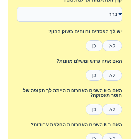
יש לך הפסדים ורווחים בשוק ההון?
לא
כן
האם אתה גרוש ומשלם מזונות?
לא
כן
האם ב-6 השנים האחרונות הייתה לך תקופה של
חוסר תעסוקה?
לא
כן
האם ב-6 השנים האחרונות החלפת עבודות?
לא
כן