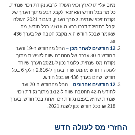
מיום עלייתו לארץ זכאי העולה לרבע נקודת זיכוי שנתית,
כלומר בכל חודש הוא זכאי לקבל רבע מתוך הערך של
נקודת זיכוי שנתית. לצורך העניין, בעבור 2021 העולה
יקבל בתחילת דרכו רבע מ-2,616 בכל חודש, מה
שאומר שבכל חודש הוא מקבל הטבה של בערך 436
₪.
12 חודשים לאחר מכן –
החל מהחודש ה-19 והעד
החודש ה-30 ערכה של ההטבה שווה לשישית מתוך
נקודת מס שנתית, כלומר נכון ל-2021 הערך שיורד
לעולה החדש מהמס שווה בערך ל-2,616 חלקי 6 בכל
חודש, שהם בערך 436 ₪ בכל חודש.
12 חודשים אחרונים –
החל מהחודש ה-20 ועד
לחודש ה-42 ההטבה שווה ל-12\1 מתוך נקודת זיכוי
שנתית שהיא בעצם נקודת זיכוי אחת בכל חודש, בערך
218 ₪ בכל חודש נכון לשנת 2021.
החזרי מס לעולה חדש