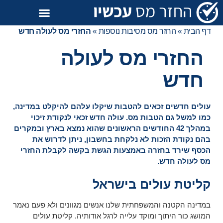
דף הבית
»
החזר מס מסיבות נוספות
»
החזרי מס לעולה חדש
החזרי מס לעולה
חדש
עולים חדשים זכאים להטבות שיקלו עלהם להיקלט במדינה,
כמו למשל גם הטבות מס. עולה חדש זכאי לנקודת זיכוי
במהלך 42 החודשים הראשונים שהוא נמצא בארץ ובמקרים
בהם נקודת הזכות לא נלקחת בחשבון, ניתן לדרוש את
הכסף שירד בחזרה באמצעות הגשת בקשה לקבלת החזרי
מס לעולה חדש.
קליטת עולים בישראל
במדינה הקטנה והמשפחתית שלנו אנשים מגוונים ולא פעם נאמר
המושג כור היתוך ומוקד עלייה לרגל אודותיה. קליטת עולים