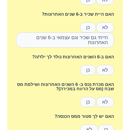
האם היית שכיר ב-6 שנים האחרונות?
לא
כן
הייתי גם שכיר וגם עצמאי ב-6 שנים
האחרונות
האם ב-6 השנים האחרונות נולד לך ילד/ה?
לא
כן
האם מכרת נכס ב- 6 השנים האחרונות ושילמת מס
שבח (מס על הרווח במכירה)?
לא
כן
האם יש לך פטור ממס הכנסה?
כן
לא