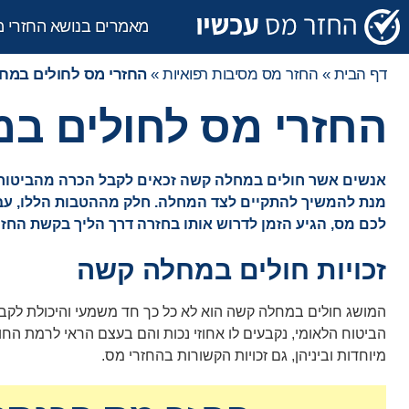
מאמרים בנושא החזרי 
דף הבית
»
החזר מס מסיבות רפואיות
»
החזרי מס לחולים במח
החזרי מס לחולים ב
אנשים אשר חולים במחלה קשה זכאים לקבל הכרה מהביטוח הל
לכם מס, הגיע הזמן לדרוש אותו בחזרה דרך הליך בקשת החז
זכויות חולים במחלה קשה
המושג חולים במחלה קשה הוא לא כל כך חד משמעי והיכולת לקבו
הביטוח הלאומי, נקבעים לו אחוזי נכות והם בעצם הראי לרמת ה
מיוחדות וביניהן, גם זכויות הקשורות בהחזרי מס.