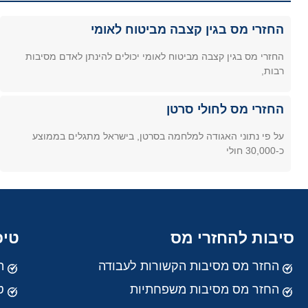
החזרי מס בגין קצבה מביטוח לאומי
החזרי מס בגין קצבה מביטוח לאומי יכולים להינתן לאדם מסיבות
רבות,
החזרי מס לחולי סרטן
על פי נתוני האגודה למלחמה בסרטן, בישראל מתגלים בממוצע
כ-30,000 חולי
סיבות להחזרי מס
טיפ
החזר מס מסיבות הקשורות לעבודה
ה
החזר מס מסיבות משפחתיות
ט