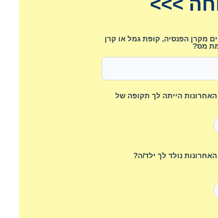
חה >>>
 מקרן הפנסיה, קופת גמל או קרן
ת מס?
השנים האחרונות הייתה לך תקופה של