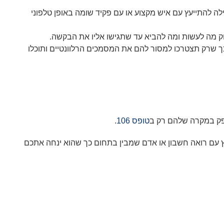
לה להתייעץ עם איש מקצוע או עם פקיד שומה באופן טלפוני
יוק מה לעשות ומה להביא עד שתגישו אליו את הבקשה.
ך שרק תצטרכו למסור להם את המסמכים הרלוונטיים ותוכלו
תפק במקרה שלהם רק ב
טופס 106
.
 עם רואה חשבון או אדם שמבין בתחום כך שהוא ינחה אתכם