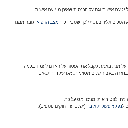
יעה אישית וגם על הכנסות שאינן מיגיעה אישית.
הסכום אליו, בנוסף לכך שסביר כי
המצב הרפואי
גובה ממנו
ר. על מנת באמת לקבל את הפטור על האדם לעמוד בכמה
זרה בעבור שנים מסוימות. אלו עיקרי התנאים:
ן לפטור אותו מניכוי מס על כך.
 ל
נפגעי פעולות איבה
(ישנם עוד חוקים נוספים).