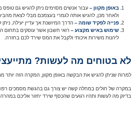
באופן מקוון –
עבור אנשים מסוימים ניתן להגיש גם טופס מ
ולאחר מכן, להגיש אותה לגמרי בעצמכם מבלי לצאת מהבית
פנייה לפקיד שומה –
הדרך המיושנת אך עדיין יעילה, נית
שימוש באיש מקצוע –
רואי חשבון אשר עוסקים בתחום המ
ליהנות משירות איכותי ולקבל את המס שירד לכם בחזרה.
לא בטוחים מה לעשות? מתייעצי
למרות שניתן להגיש את הבקשה באופן מקוון, המקרה הזה יותר 
במקרה של חולים במחלה קשה יש צורך גם בהגשת מסמכים רפואיי
בדיוק מה לעשות ותהיו רגועים שהכסף שירד יחזור אליכם במהרה