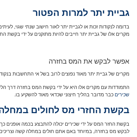
גביית יתר למרות הפטור
מקרים אלו של גביית יתר חייבים להיות מתוקנים על ידי בקשת ה
אפשר לבקש את המס בחזרה
מקרים של גביית יתר מאוד נפוצים לרוב בשל אי התחשבות בנקודו
התמודדות עם מקרים אלו היא על ידי בקשת המס בחזרה דרך הל
שכירים
כבר מדובר בהליך חיצוני שכדאי מאוד להשקיע בו.
בקשת החזרי מס לחולים במחלה
בקשת החזר המס על ידי שכירים יכולה להתבצע בכמה אופנים כך
לבקש מס בחזרה, במיוחד באם אתם חולים במחלה קשה וצריכים