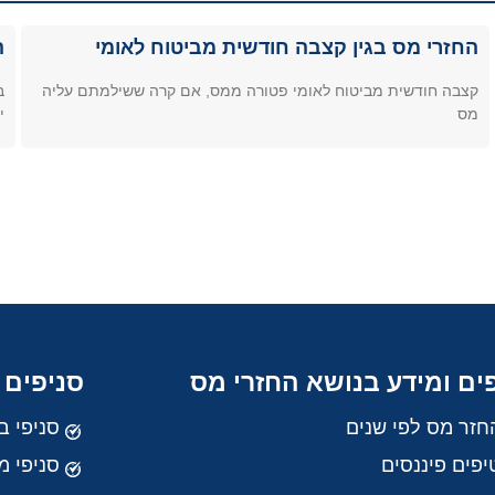
החזרי מס בגין קצבה חודשית מביטוח לאומי
ה
קצבה חודשית מביטוח לאומי פטורה ממס, אם קרה ששילמתם עליה
ב
מס
י
ים ומידע בנושא החזרי מס
סניפים 
חזר מס לפי שנים
סניפי ב
יפים פיננסים
סניפי מ