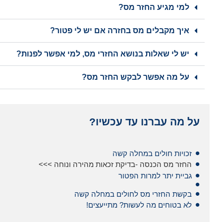
למי מגיע החזר מס?
איך מקבלים מס בחזרה אם יש לי פטור?
יש לי שאלות בנושא החזרי מס, למי אפשר לפנות?
על מה אפשר לבקש החזר מס?
על מה עברנו עד עכשיו?
זכויות חולים במחלה קשה
החזר מס הכנסה -בדיקת זכאות מהירה ונוחה >>>
גביית יתר למרות הפטור
בקשת החזרי מס לחולים במחלה קשה
לא בטוחים מה לעשות? מתייעצים!