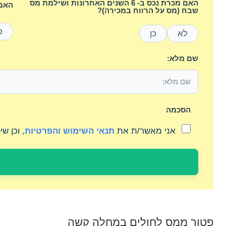
האם מכרת נכס ב- 6 השנים האחרונות ושילמת מס
האם 
שבח (מס על הרווח במכירה)?
כ
לא
כן
שם מלא:
הסכמה
אני מאשר/ת את
תנאי השימוש והפרטיות
, וכן ש
פטור ממס לחולים במחלה קשה