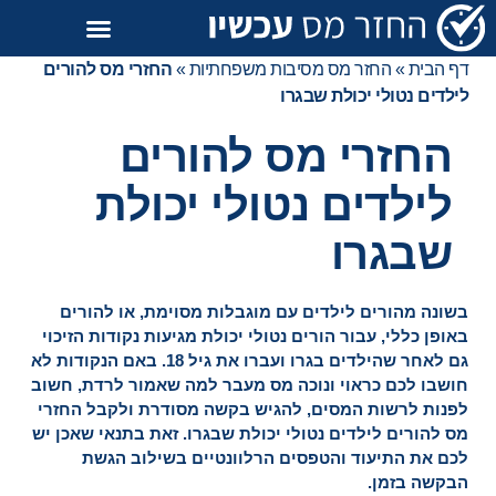
דף הבית
»
החזר מס מסיבות משפחתיות
»
החזרי מס להורים
לילדים נטולי יכולת שבגרו
החזרי מס להורים
לילדים נטולי יכולת
שבגרו
בשונה מהורים לילדים עם מוגבלות מסוימת, או להורים
באופן כללי, עבור הורים נטולי יכולת מגיעות נקודות הזיכוי
גם לאחר שהילדים בגרו ועברו את גיל 18. באם הנקודות לא
חושבו לכם כראוי ונוכה מס מעבר למה שאמור לרדת, חשוב
לפנות לרשות המסים, להגיש בקשה מסודרת ולקבל החזרי
מס להורים לילדים נטולי יכולת שבגרו. זאת בתנאי שאכן יש
לכם את התיעוד והטפסים הרלוונטיים בשילוב הגשת
הבקשה בזמן.