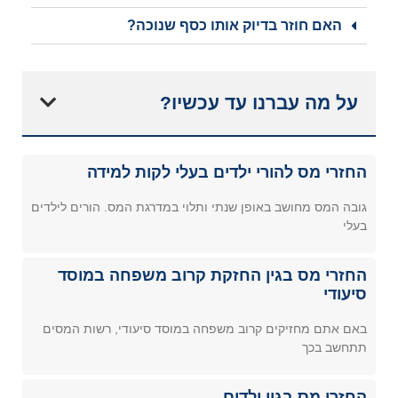
האם חוזר בדיוק אותו כסף שנוכה?
על מה עברנו עד עכשיו?
החזרי מס להורי ילדים בעלי לקות למידה
גובה המס מחושב באופן שנתי ותלוי במדרגת המס. הורים לילדים
בעלי
החזרי מס בגין החזקת קרוב משפחה במוסד
סיעודי
באם אתם מחזיקים קרוב משפחה במוסד סיעודי, רשות המסים
תתחשב בכך
החזרי מס בגין ילדים