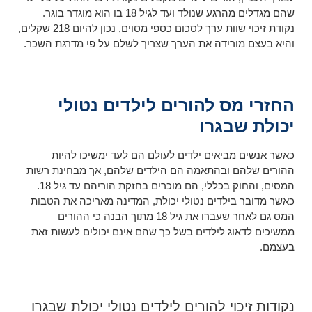
שהם מגדלים מהרגע שנולד ועד לגיל 18 בו הוא מוגדר בוגר.
נקודת זיכוי שוות ערך לסכום כספי מסוים, נכון להיום 218 שקלים,
והיא בעצם מורידה את הערך שצריך לשלם על פי מדרגת השכר.
החזרי מס להורים לילדים נטולי
יכולת שבגרו
כאשר אנשים מביאים ילדים לעולם הם לעד ימשיכו להיות
ההורים שלהם ובהתאמה הם הילדים שלהם, אך מבחינת רשות
המסים, והחוק בכללי, הם מוכרים בחזקת הוריהם עד גיל 18.
כאשר מדובר בילדים נטולי יכולת, המדינה מאריכה את הטבות
המס גם לאחר שעברו את גיל 18 מתוך הבנה כי ההורים
ממשיכים לדאוג לילדים בשל כך שהם אינם יכולים לעשות זאת
בעצמם.
נקודות זיכוי להורים לילדים נטולי יכולת שבגרו