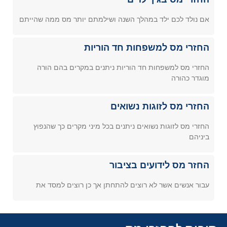
אם נולד לכם ילד במהלך השנה ושילמתם יותר מס ממה שהייתם
החזרי מס למשפחות חד הוריות
החזרי מס למשפחות חד הוריות ניתנים במקרים בהם הורה
מוגדר כהורה
החזרי מס לזוגות נשואים
החזרי מס לזוגות נשואים ניתנים בכל מיני מקרים כך שהנפוץ
ביניהם
החזר מס לידועים בציבור
עבור אנשים אשר לא רוצים להתחתן אך כן רוצים למסד את