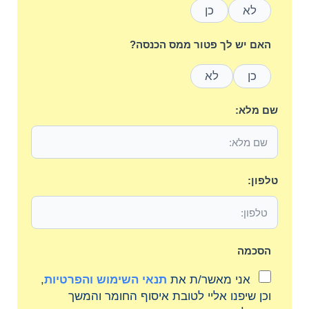
לא
כן
האם יש לך פטור ממס הכנסה?
כן
לא
שם מלא:
טלפון:
הסכמה
אני מאשר/ת את
תנאי השימוש והפרטיות
,
וכן שיפנו אליי לטובת איסוף החומר והמשך