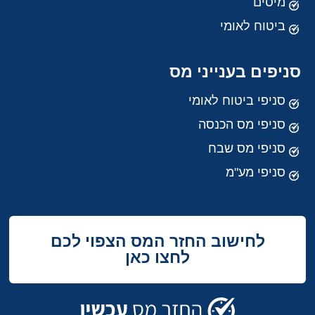
מיסים
ביטוח לאומי
סניפים בענייני מס
סניפי ביטוח לאומי
סניפי מס הכנסה
סניפי מס שבח
סניפי מע"מ
לחישוב החזר המס הצפוי לכם
לחצו כאן