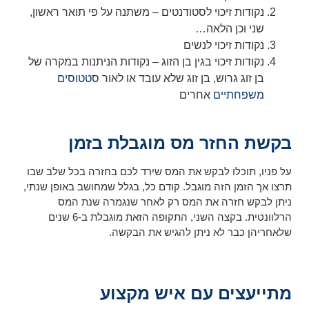
נקודות זיכוי לסטודנטים – משתנה על פי תואר ראשון,
שני וכן הלאה…
נקודות זיכוי לנשים
נקודות זיכוי בגין בן הזוג – נקודות הניתנות במקרה של
בן זוג גרוש, בן זוג שלא עובד או לאור
סטטוסים
משפחתיים
אחרים
בקשת החזר מס מוגבלת בזמן
על פניו, תוכלו לבקש את המס שירד לכם בחזרה בכל שלב שבו
תרצו אך הזמן הזה מוגבל. קודם כל, בגלל שמחושב באופן שנתי,
ניתן לבקש חזרה את המס רק לאחר שנגמרה שנת המס
הרלוונטית. בקצה השני, התקופה הזאת מוגבלת ב-6 שנים
שלאחריהן כבר לא ניתן להגיש את הבקשה.
מתייעצים עם איש מקצוע