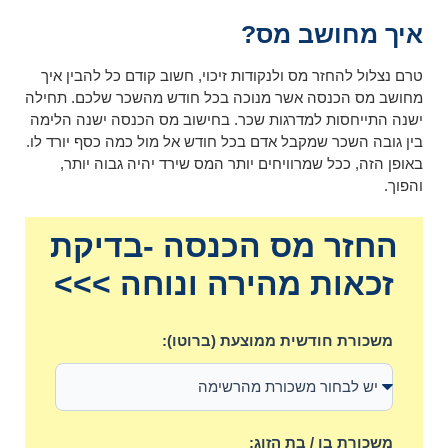
איך מחושב מס?
טרם נצלול להחזר מס ולנקודות זיכוי, חשוב קודם כל להבין איך
מחושב מס הכנסה אשר מנוכה בכל חודש מהשכר שלכם. תחילה
ישנה התייחסות למדרגות שכר. בחישוב מס הכנסה ישנה הלימה
בין גובה השכר שמקבל אדם בכל חודש אל מול כמה כסף יורד לו.
באופן הזה, ככל שמרוויחים יותר המס שירד יהיה גבוה יותר,
והפוך.
החזר מס הכנסה -בדיקת
זכאות מהירה ונוחה >>>
משכורת חודשית ממוצעת (ברוטו):
משכורת בן / בת הזוג: