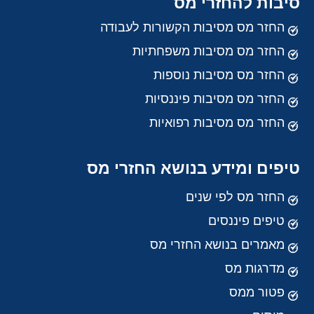
סיבות להחזרי מס
החזר מס מסיבות הקשורות לעבודה
החזר מס מסיבות משפחתיות
החזר מס מסיבות נוספות
החזר מס מסיבות פיננסיות
החזר מס מסיבות רפואיות
טיפים ומידע בנושא החזרי מס
החזר מס לפי שנים
טיפים פיננסים
מאמרים בנושא החזרי מס
מדרגות מס
פטור ממס