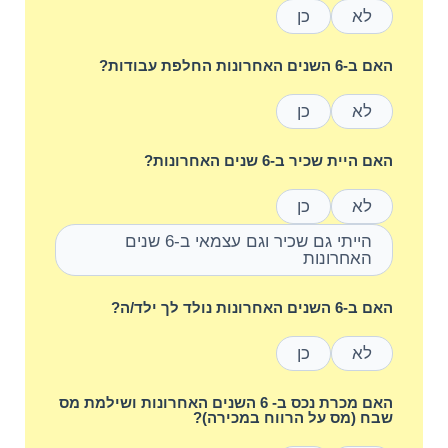
לא
כן
האם ב-6 השנים האחרונות החלפת עבודות?
לא
כן
האם היית שכיר ב-6 שנים האחרונות?
לא
כן
הייתי גם שכיר וגם עצמאי ב-6 שנים
האחרונות
האם ב-6 השנים האחרונות נולד לך ילד/ה?
לא
כן
האם מכרת נכס ב- 6 השנים האחרונות ושילמת מס
שבח (מס על הרווח במכירה)?