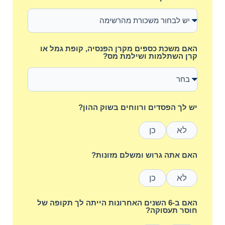
האם משכת כספים מקרן הפנסיה, קופת גמל או
קרן השתלמות ושילמת מס?
יש לך הפסדים ורווחים בשוק ההון?
לא
כן
האם אתה גרוש ומשלם מזונות?
לא
כן
האם ב-6 השנים האחרונות הייתה לך תקופה של
חוסר תעסוקה?