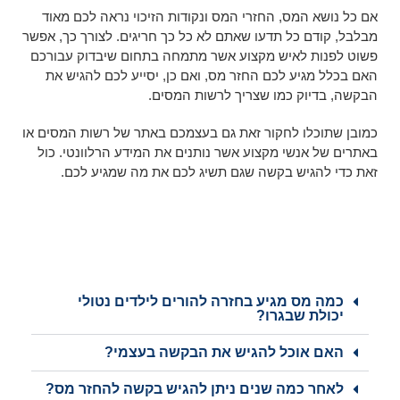
אם כל נושא המס, החזרי המס ונקודות הזיכוי נראה לכם מאוד
מבלבל, קודם כל תדעו שאתם לא כל כך חריגים. לצורך כך, אפשר
פשוט לפנות לאיש מקצוע אשר מתמחה בתחום שיבדוק עבורכם
האם בכלל מגיע לכם החזר מס, ואם כן, יסייע לכם להגיש את
הבקשה, בדיוק כמו שצריך לרשות המסים.
כמובן שתוכלו לחקור זאת גם בעצמכם באתר של רשות המסים או
באתרים של אנשי מקצוע אשר נותנים את המידע הרלוונטי. כול
זאת כדי להגיש בקשה שגם תשיג לכם את מה שמגיע לכם.
כמה מס מגיע בחזרה להורים לילדים נטולי
יכולת שבגרו?
האם אוכל להגיש את הבקשה בעצמי?
לאחר כמה שנים ניתן להגיש בקשה להחזר מס?