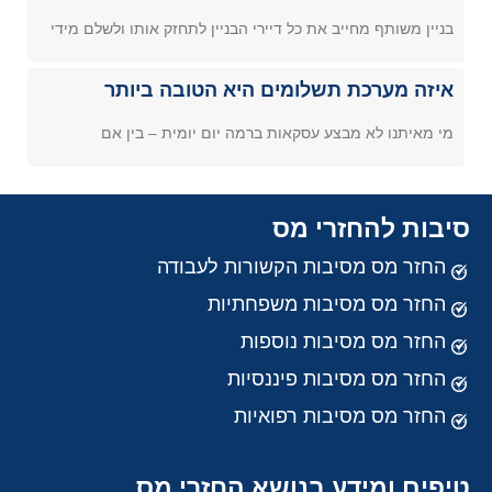
בניין משותף מחייב את כל דיירי הבניין לתחזק אותו ולשלם מידי
איזה מערכת תשלומים היא הטובה ביותר
מי מאיתנו לא מבצע עסקאות ברמה יום יומית – בין אם
סיבות להחזרי מס
החזר מס מסיבות הקשורות לעבודה
החזר מס מסיבות משפחתיות
החזר מס מסיבות נוספות
החזר מס מסיבות פיננסיות
החזר מס מסיבות רפואיות
טיפים ומידע בנושא החזרי מס