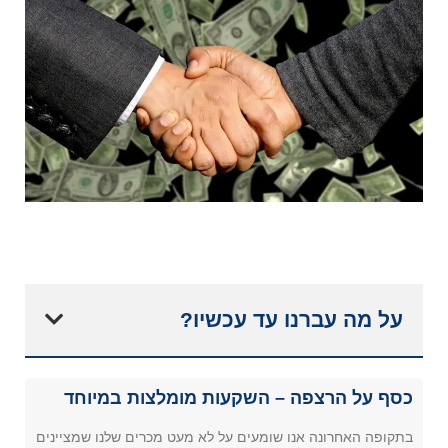
על מה עברנו עד עכשיו?
כסף על הרצפה – השקעות מומלצות במיוחד
בתקופה האחרונה אנו שומעים על לא מעט מכרים שלנו שמציינים