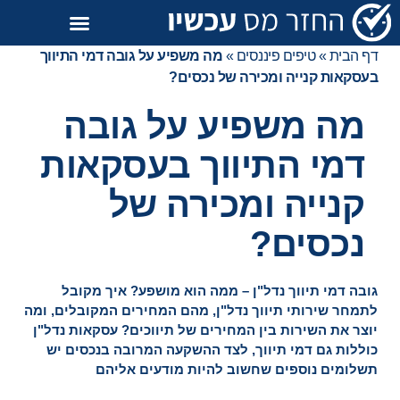
דף הבית
»
טיפים פיננסים
»
מה משפיע על גובה דמי התיווך
בעסקאות קנייה ומכירה של נכסים?
מה משפיע על גובה
דמי התיווך בעסקאות
קנייה ומכירה של
נכסים?
גובה דמי תיווך נדל"ן – ממה הוא מושפע? איך מקובל
לתמחר שירותי תיווך נדל"ן, מהם המחירים המקובלים, ומה
יוצר את השירות בין המחירים של תיווכים? עסקאות נדל"ן
כוללות גם דמי תיווך, לצד ההשקעה המרובה בנכסים יש
תשלומים נוספים שחשוב להיות מודעים אליהם