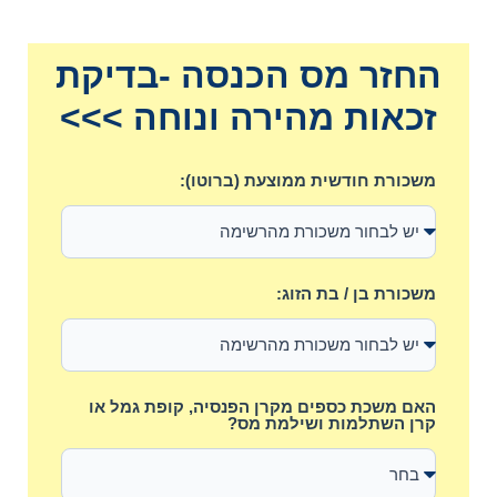
החזר מס הכנסה -בדיקת
זכאות מהירה ונוחה >>>
משכורת חודשית ממוצעת (ברוטו):
משכורת בן / בת הזוג:
האם משכת כספים מקרן הפנסיה, קופת גמל או
קרן השתלמות ושילמת מס?