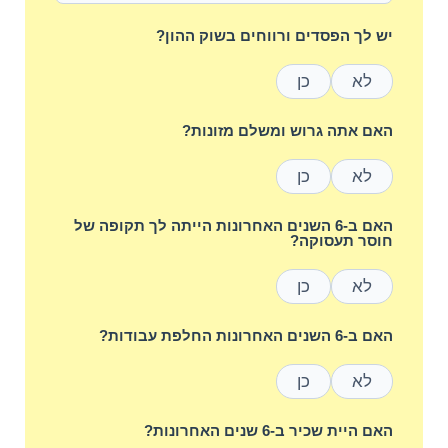
יש לך הפסדים ורווחים בשוק ההון?
לא
כן
האם אתה גרוש ומשלם מזונות?
לא
כן
האם ב-6 השנים האחרונות הייתה לך תקופה של
חוסר תעסוקה?
לא
כן
האם ב-6 השנים האחרונות החלפת עבודות?
לא
כן
האם היית שכיר ב-6 שנים האחרונות?