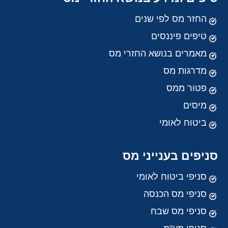
החזר מס לפי שנים
טיפים פיננסים
מאמרים בנושא החזרי מס
מדרגות מס
פטור ממס
מיסים
ביטוח לאומי
סניפים בענייני מס
סניפי ביטוח לאומי
סניפי מס הכנסה
סניפי מס שבח