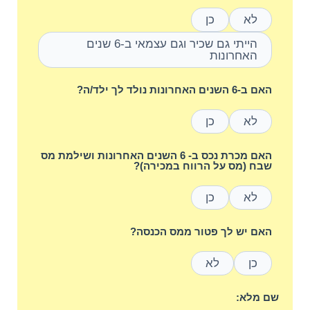
לא
כן
הייתי גם שכיר וגם עצמאי ב-6 שנים
האחרונות
האם ב-6 השנים האחרונות נולד לך ילד/ה?
לא
כן
האם מכרת נכס ב- 6 השנים האחרונות ושילמת מס
שבח (מס על הרווח במכירה)?
לא
כן
האם יש לך פטור ממס הכנסה?
כן
לא
שם מלא: