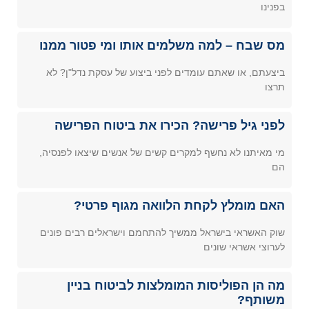
בפנינו
מס שבח – למה משלמים אותו ומי פטור ממנו
ביצעתם, או שאתם עומדים לפני ביצוע של עסקת נדל"ן? לא
תרצו
לפני גיל פרישה? הכירו את ביטוח הפרישה
מי מאיתנו לא נחשף למקרים קשים של אנשים שיצאו לפנסיה,
הם
האם מומלץ לקחת הלוואה מגוף פרטי?
שוק האשראי בישראל ממשיך להתחמם וישראלים רבים פונים
לערוצי אשראי שונים
מה הן הפוליסות המומלצות לביטוח בניין
משותף?