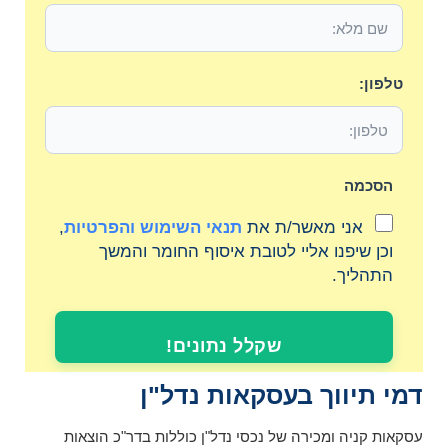
טלפון:
הסכמה
אני מאשר/ת את
תנאי השימוש והפרטיות
,
וכן שיפנו אליי לטובת איסוף החומר והמשך
התהליך.
שקלל נתונים!
דמי תיווך בעסקאות נדל"ן
עסקאות קניה ומכירה של נכסי נדל"ן כוללות בדר"כ הוצאות