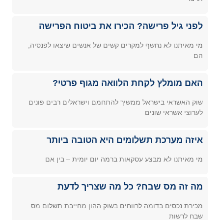
לפני גיל פרישה? הכירו את ביטוח הפרישה
מי מאיתנו לא נחשף למקרים קשים של אנשים שיצאו לפנסיה,
הם
האם מומלץ לקחת הלוואה מגוף פרטי?
שוק האשראי בישראל ממשיך להתחמם וישראלים רבים פונים
לערוצי אשראי שונים
איזה מערכת תשלומים היא הטובה ביותר
מי מאיתנו לא מבצע עסקאות ברמה יום יומית – בין אם
מה זה מס שבח? כל מה שצריך לדעת
מכירת נכסים בדומה לרווחים בשוק ההון מחייבת תשלום מס
שבח לרשות