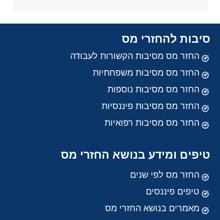
סיבות להחזרי מס
החזר מס מסיבות הקשורות לעבודה
החזר מס מסיבות משפחתיות
החזר מס מסיבות נוספות
החזר מס מסיבות פיננסיות
החזר מס מסיבות רפואיות
טיפים ומידע בנושא החזרי מס
החזר מס לפי שנים
טיפים פיננסים
מאמרים בנושא החזרי מס