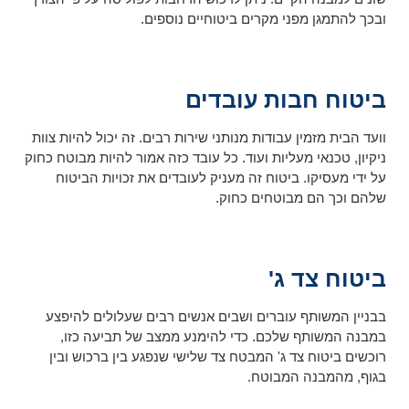
ובכך להתמגן מפני מקרים ביטוחיים נוספים.
ביטוח חבות עובדים
וועד הבית מזמין עבודות מנותני שירות רבים. זה יכול להיות צוות
ניקיון, טכנאי מעליות ועוד. כל עובד כזה אמור להיות מבוטח כחוק
על ידי מעסיקו. ביטוח זה מעניק לעובדים את זכויות הביטוח
שלהם וכך הם מבוטחים כחוק.
ביטוח צד ג'
בבניין המשותף עוברים ושבים אנשים רבים שעלולים להיפצע
במבנה המשותף שלכם. כדי להימנע ממצב של תביעה כזו,
רוכשים ביטוח צד ג' המבטח צד שלישי שנפגע בין ברכוש ובין
בגוף, מהמבנה המבוטח.