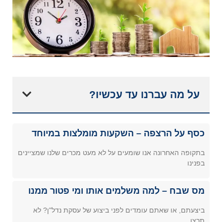
על מה עברנו עד עכשיו?
כסף על הרצפה – השקעות מומלצות במיוחד
בתקופה האחרונה אנו שומעים על לא מעט מכרים שלנו שמציינים
בפנינו
מס שבח – למה משלמים אותו ומי פטור ממנו
ביצעתם, או שאתם עומדים לפני ביצוע של עסקת נדל"ן? לא
תרצו