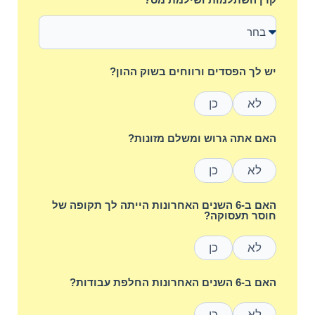
יש לך הפסדים ורווחים בשוק ההון?
לא
כן
האם אתה גרוש ומשלם מזונות?
לא
כן
האם ב-6 השנים האחרונות הייתה לך תקופה של
חוסר תעסוקה?
לא
כן
האם ב-6 השנים האחרונות החלפת עבודות?
לא
כן