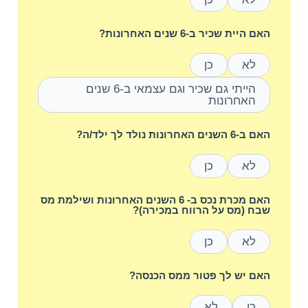
האם היית שכיר ב-6 שנים האחרונות?
לא
כן
הייתי גם שכיר וגם עצמאי ב-6 שנים
האחרונות
האם ב-6 השנים האחרונות נולד לך ילד/ה?
לא
כן
האם מכרת נכס ב- 6 השנים האחרונות ושילמת מס
שבח (מס על הרווח במכירה)?
לא
כן
האם יש לך פטור ממס הכנסה?
כן
לא