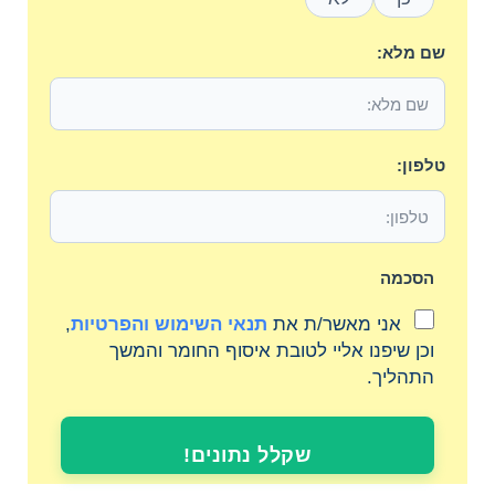
שם מלא:
טלפון:
הסכמה
אני מאשר/ת את
תנאי השימוש והפרטיות
,
וכן שיפנו אליי לטובת איסוף החומר והמשך
התהליך.
שקלל נתונים!