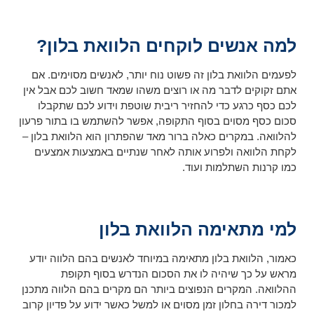
למה אנשים לוקחים הלוואת בלון?
לפעמים הלוואת בלון זה פשוט נוח יותר, לאנשים מסוימים. אם
אתם זקוקים לדבר מה או רוצים משהו שמאד חשוב לכם אבל אין
לכם כסף כרגע כדי להחזיר ריבית שוטפת וידוע לכם שתקבלו
סכום כסף מסוים בסוף התקופה, אפשר להשתמש בו בתור פרעון
להלוואה. במקרים כאלה ברור מאד שהפתרון הוא הלוואת בלון –
לקחת הלוואה ולפרוע אותה לאחר שנתיים באמצעות אמצעים
כמו קרנות השתלמות ועוד.
למי מתאימה הלוואת בלון
כאמור, הלוואת בלון מתאימה במיוחד לאנשים בהם הלווה יודע
מראש על כך שיהיה לו את הסכום הנדרש בסוף תקופת
ההלוואה. המקרים הנפוצים ביותר הם מקרים בהם הלווה מתכנן
למכור דירה בחלון זמן מסוים או למשל כאשר ידוע על פדיון קרוב