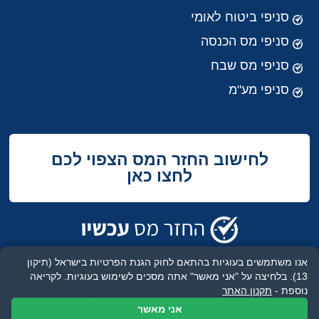
סניפי ביטוח לאומי
סניפי מס הכנסה
סניפי מס שבח
סניפי מע"מ
לחישוב החזר המס הצפוי לכם
לחצו כאן
אנו משתמשים בעוגיות בהתאם לחוק הגנת הפרטיות בישראל (תיקון
13). בלחיצה על "אני מאשר" אתה מסכים לשימוש בעוגיות.
לקריאה
מדיניות
תנאי שימוש
הצהרת נגישות
נוספת -
תקנון האתר
פרטיות
אני מאשר
אודות
כל הזכויות שמורות
2026