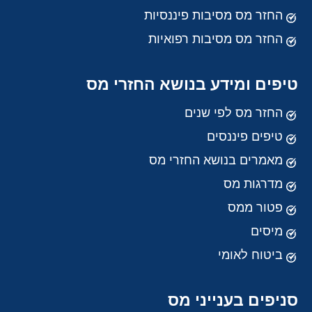
החזר מס מסיבות פיננסיות
החזר מס מסיבות רפואיות
טיפים ומידע בנושא החזרי מס
החזר מס לפי שנים
טיפים פיננסים
מאמרים בנושא החזרי מס
מדרגות מס
פטור ממס
מיסים
ביטוח לאומי
סניפים בענייני מס