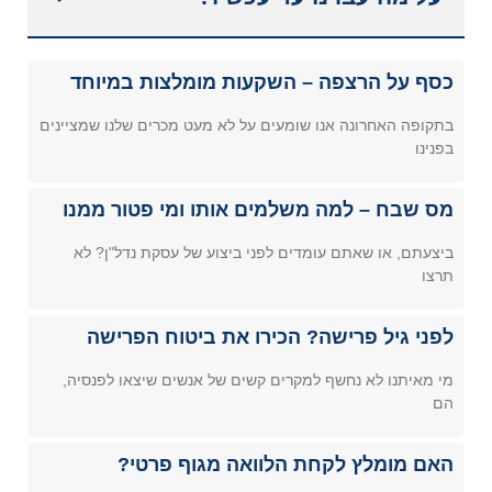
כסף על הרצפה – השקעות מומלצות במיוחד
בתקופה האחרונה אנו שומעים על לא מעט מכרים שלנו שמציינים
בפנינו
מס שבח – למה משלמים אותו ומי פטור ממנו
ביצעתם, או שאתם עומדים לפני ביצוע של עסקת נדל"ן? לא
תרצו
לפני גיל פרישה? הכירו את ביטוח הפרישה
מי מאיתנו לא נחשף למקרים קשים של אנשים שיצאו לפנסיה,
הם
האם מומלץ לקחת הלוואה מגוף פרטי?