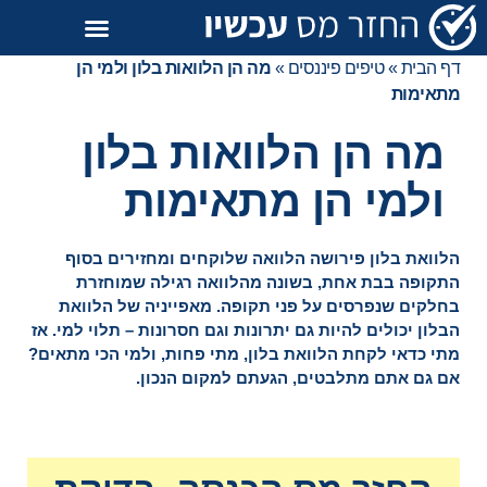
דף הבית
»
טיפים פיננסים
»
מה הן הלוואות בלון ולמי הן
מתאימות
מה הן הלוואות בלון
ולמי הן מתאימות
הלוואת בלון פירושה הלוואה שלוקחים ומחזירים בסוף
התקופה בבת אחת, בשונה מהלוואה רגילה שמוחזרת
בחלקים שנפרסים על פני תקופה. מאפייניה של הלוואת
הבלון יכולים להיות גם יתרונות וגם חסרונות – תלוי למי. אז
מתי כדאי לקחת הלוואת בלון, מתי פחות, ולמי הכי מתאים?
אם גם אתם מתלבטים, הגעתם למקום הנכון.