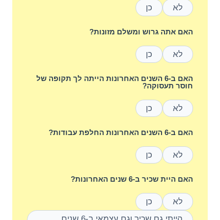
לא
כן
האם אתה גרוש ומשלם מזונות?
לא
כן
האם ב-6 השנים האחרונות הייתה לך תקופה של
חוסר תעסוקה?
לא
כן
האם ב-6 השנים האחרונות החלפת עבודות?
לא
כן
האם היית שכיר ב-6 שנים האחרונות?
לא
כן
הייתי גם שכיר וגם עצמאי ב-6 שנים