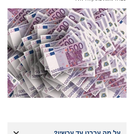
על מה עברנו עד עכשיו?