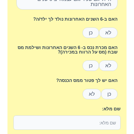
האחרונות
האם ב-6 השנים האחרונות נולד לך ילד/ה?
לא
כן
האם מכרת נכס ב- 6 השנים האחרונות ושילמת מס
שבח (מס על הרווח במכירה)?
לא
כן
האם יש לך פטור ממס הכנסה?
כן
לא
שם מלא: