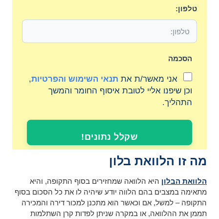
טלפון:
הסכמה
אני מאשר/ת את
תנאי השימוש והפרטיות
,
וכן שיפנו אליי לטובת איסוף החומר והמשך
התהליך.
שקלל נתונים!
מה זו הלוואת בלון
הלוואת הבלון
היא הלוואה שמחזירים בסוף התקופה, והיא
מתאימה במצבים בהם הלווה יודע שיהיה לו את כל הסכום בסוף
התקופה – למשל, אם וכאשר הוא מתכנן למכור דירה והמכירה
תממן את ההלוואה, או במקרה שניתן לפדות קרן השתלמות