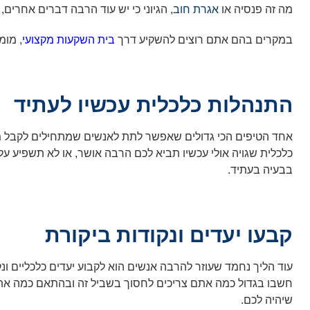
מה זה פנסיה או
אגרת חוב
, הגיוני כי יש עוד הרבה דברים אחרים, ל
במקרים בהם אתם רוצים להשקיע דרך
בית השקעות מקצועי
, מומ
התנהלות כלכלית עכשיו לעתיד
אחד הטיפים הכי גדולים שאפשר לתת לאנשים שמתחילים לקבל מו
כלכלית שגויה אולי עכשיו תביא לכם הרבה אושר, או לא תשפיע על
בבעיה בעתיד.
קבעו יעדים ונקודות ביקורת
עוד הליך נחמד שעוזר להרבה אנשים הוא לקבוע יעדים כלכליים ו
חשבו בגדול כמה אתם צריכים לחסוך בשביל זה ובהתאם כמה אתם
שיהיה לכם.