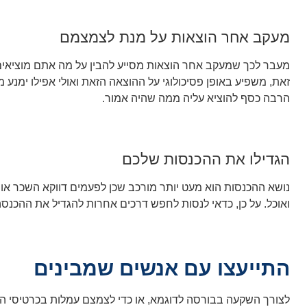
מעקב אחר הוצאות על מנת לצמצמם
מעבר לכך שמעקב אחר הוצאות מסייע להבין על מה אתם מוציאים
זאת, משפיע באופן פסיכולוגי על ההוצאה הזאת ואולי אפילו ימנע
הרבה כסף להוציא עליה ממה שהיה אמור.
הגדילו את ההכנסות שלכם
נושא ההכנסות הוא מעט יותר מורכב שכן לפעמים דווקא השכר או
ואוכל. על כן, כדאי לנסות לחפש דרכים אחרות להגדיל את ההכנ
התייעצו עם אנשים שמבינים
לצורך השקעה בבורסה לדוגמא, או כדי לצמצם עמלות בכרטיסי הא