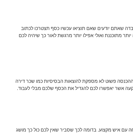
דה שאתם יודעים שאם תוציאו עכשיו כסף תצטרכו לכתוב
ותר מתוכננת ואולי אפילו יותר מרגשת לאור כך שיהיה לכם
 ההכנסה פשוט לא מספקת להוצאות הבסיסיות כמו שכר דירה
שקעה אשר יאפשרו לכם להגדיל את הכסף שלכם מבלי לעבוד.
ה עם איש מקצוע. בדומה לכך שסביר שאין לכם כול כך מושג