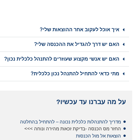
איך אוכל לעקוב אחר ההוצאות שלי?
האם יש דרך להגדיל את ההכנסה שלי?
האם יש אנשי מקצוע שעוזרים להתנהל כלכלית נכון?
מתי כדאי להתחיל להתנהל נכון כלכלית?
על מה עברנו עד עכשיו?
מדריך להתנהלות כלכלית נכונה – להתחיל בהחלטה
החזר מס הכנסה -בדיקת זכאות מהירה ונוחה >>>
הוצאות אל מול הכנסות