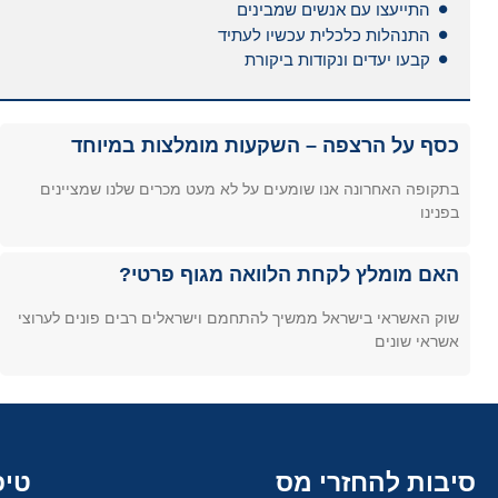
התייעצו עם אנשים שמבינים
התנהלות כלכלית עכשיו לעתיד
קבעו יעדים ונקודות ביקורת
כסף על הרצפה – השקעות מומלצות במיוחד
בתקופה האחרונה אנו שומעים על לא מעט מכרים שלנו שמציינים
בפנינו
האם מומלץ לקחת הלוואה מגוף פרטי?
שוק האשראי בישראל ממשיך להתחמם וישראלים רבים פונים לערוצי
אשראי שונים
סיבות להחזרי מס
טיפ