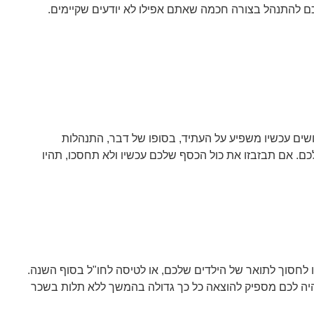
לכם להתנהל בצורה חכמה שאתם אפילו לא יודעים שקיימים.
ים עכשיו משפיע על העתיד, בסופו של דבר, התנהלות
כם. אם תבזבזו את כול הכסף שלכם עכשיו ולא תחסכו, תהיו
 לחסוך לתואר של הילדים שלכם, או לטיסה לחו"ל בסוף השנה.
יה לכם מספיק להוצאה כל כך גדולה בהמשך ללא תלות בשכר