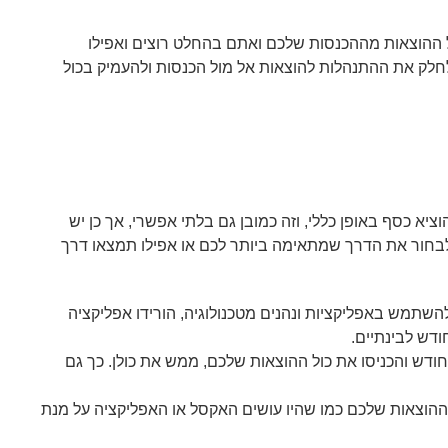
ל ההוצאות מההכנסות שלכם ואתם בהחלט רוצים ואפילו
לחלק את ההתנהלות להוצאות אל מול הכנסות ולהעמיק בכול
יא כסף באופן כללי, וזה כמובן גם בלתי אפשרי, אך כן יש
לבחור את הדרך שמתאימה ביותר לכם או אפילו תמצאו דרך
שתמש באפליקציות ונהנים מטכנולוגיה, הורידו אפליקציה
דש לבינתיים.
ש והכניסו את כול ההוצאות שלכם, ממש את כולן. כך גם
ההוצאות שלכם כמו שהיו עושים האקסל או האפליקציה על מנת