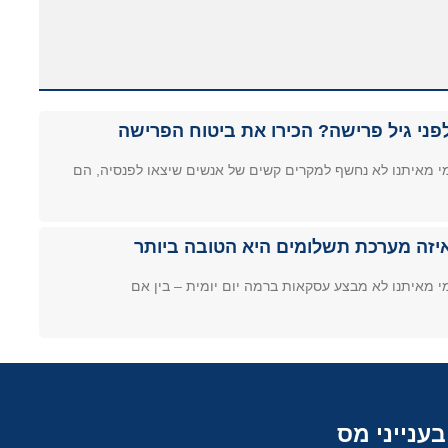
פני גיל פרישה? הכירו את ביטוח הפרישה
י מאיתנו לא נחשף למקרים קשים של אנשים שיצאו לפנסיה, הם
יזה מערכת תשלומים היא הטובה ביותר
י מאיתנו לא מבצע עסקאות ברמה יום יומית – בין אם
בענייני מס