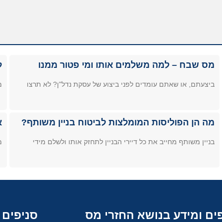
מס שבח – למה משלמים אותו ומי פטור ממנו
ל
ביצעתם, או שאתם עומדים לפני ביצוע של עסקת נדל"ן? לא תרצו
מ
מה הן הפוליסות המומלצות לביטוח בניין משותף?
א
בניין משותף מחייב את כל דיירי הבניין לתחזק אותו ולשלם מידי
מ
ים ומידע בנושא החזרי מס
סניפים 