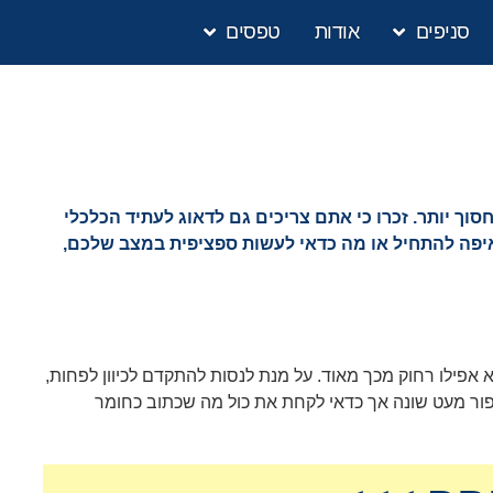
סניפים
אודות
טפסים
ך יותר. זכרו כי אתם צריכים גם לדאוג לעתיד הכלכלי
איפה להתחיל או מה כדאי לעשות ספציפית במצב שלכם,
 אפילו רחוק מכך מאוד. על מנת לנסות להתקדם לכיוון לפחות,
יפור מעט שונה אך כדאי לקחת את כול מה שכתוב כחומר