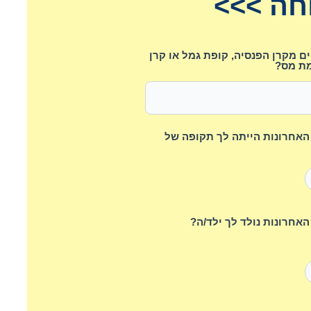
חה >>>
 מקרן הפנסיה, קופת גמל או קרן
ת מס?
השנים האחרונות הייתה לך תקופה של