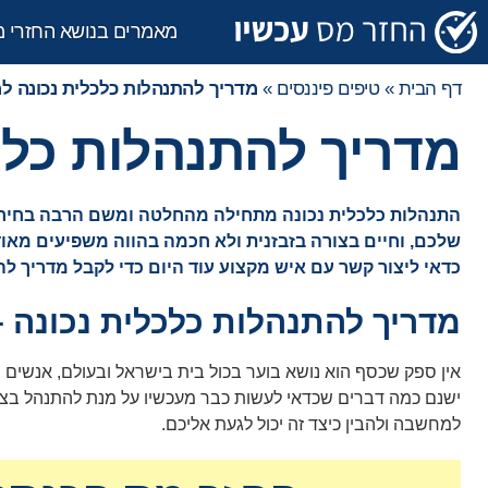
מאמרים בנושא החזרי 
דף הבית
»
טיפים פיננסים
»
מדריך להתנהלות כלכלית נכונה ל
מדריך להתנהלות כלכ
התנהלות כלכלית נכונה מתחילה מהחלטה ומשם הרבה בחירות וש
שלכם, וחיים בצורה בזבזנית ולא חכמה בהווה משפיעים מאו
כדאי ליצור קשר עם איש מקצוע עוד היום כדי לקבל מדריך לה
מדריך להתנהלות כלכלית נכונה
אין ספק שכסף הוא נושא בוער בכול בית בישראל ובעולם, אנשים ר
ישנם כמה דברים שכדאי לעשות כבר מעכשיו על מנת להתנהל בצורה
למחשבה ולהבין כיצד זה יכול לגעת אליכם.