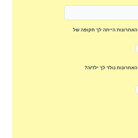
השנים האחרונות הייתה לך תקופה של