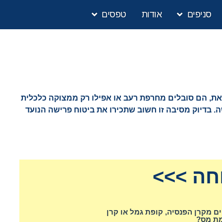
סניפים
אודות
טפסים
ת, הם סובלים מחרפת רעב או אפילו רק ממצוקה כלכלית
. בדיוק מסיבה זו חשוב שתכירו את ביטוח פרישה הנועד
חה >>>
 מקרן הפנסיה, קופת גמל או קרן
ת מס?