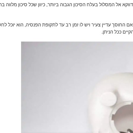
דווקא אל המסלול בעלח הסיכון הגבוה ביותר, כיוון שכל סיכון מלוו
ם החוסך עדיין צעיר ויש לו זמן רב עד לתקופת הפנסיה, הוא יוכל לחש
יים ככל הניתן.