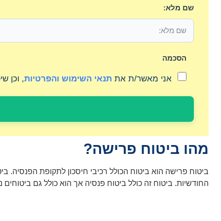
שם מלא:
הסכמה
אני מאשר/ת את
תנאי השימוש והפרטיות
, וכן ש
מהו ביטוח פרישה?
ביטוח פרישה הוא ביטוח הכולל רכיבי חיסכון לתקופת הפנסיה. בי
החודשיות. ביטוח זה כולל ביטוח פנסיה אך הוא כולל גם ביטוחים