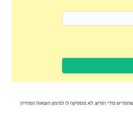
שהפריש מידי חודש, לא מספיקה לו למימון הוצאות המחייה