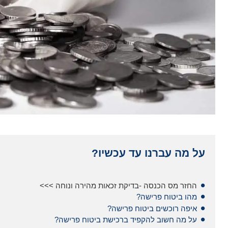
על מה עברנו עד עכשיו?
החזר מס הכנסה -בדיקת זכאות מהירה ונוחה >>>
מהו ביטוח פרישה?
איפה רוכשים ביטוח פרישה?
על מה חשוב להקפיד ברכישת ביטוח פרישה?