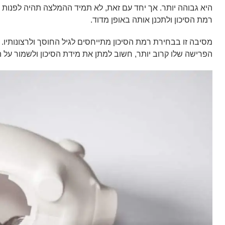
היא גבוהה יותר. אך יחד עם זאת, לא תמיד ההמלצה תהיה לפנות 
רמת הסיכון ולתכנן אותה באופן מדוד.
מסיבה זו בבחירת רמת הסיכון מתייחסים לגיל החוסך ולרצונותיו. א
הפרישה שלו קרוב יותר, חשוב למתן את מידת הסיכון ולשמור על הק