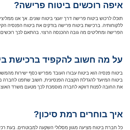
איפה רוכשים ביטוח פרישה?
תוכלו לרכוש ביטוח פרישה דרך יועצי ביטוח שונים. אך אנו ממליצ
ללקוחותיה. ברכישת ביטוח פרישה בודקים את ביטוח הפנסיה הקיי
הפרישה ומחליטים מה גובה ההכנסה הרצוי. בהתאם לכך רוכשים
על מה חשוב להקפיד ברכישת בי
ביטוח פנסיה הוא ביטוח עבורו העובד מפריש כסף ישירות מהמשכ
ביטוח המיועד להגדלת הקצבה הפנסיונית, חשוב שתפנו לחברה מקצ
את החובה לפנות דווקא לחברה מוסמכת לכך מטעם משרד האוצר,
איך בוחרים רמת סיכון?
כל חברת ביטוח מציעה מגוון מסלולי השקעה למבוטחים. בעת רכיש