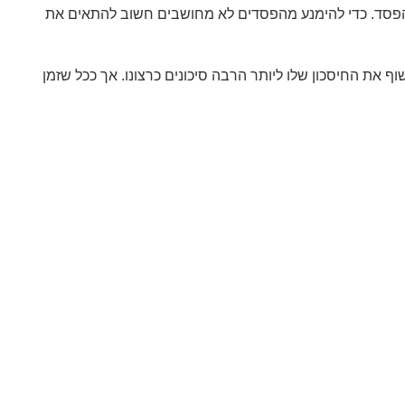
ה בהפסד. כדי להימנע מהפסדים לא מחושבים חשוב להתאים את
וף את החיסכון שלו ליותר הרבה סיכונים כרצונו. אך ככל שזמן