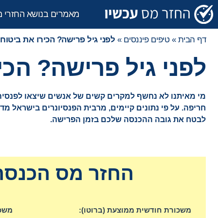
מאמרים בנושא החזרי 
דף הבית
»
טיפים פיננסים
»
לפני גיל פרישה? הכירו את ביטוח
לפני גיל פרישה? הכ
מי מאיתנו לא נחשף למקרים קשים של אנשים שיצאו לפנסיה,
חריפה. על פי נתונים קיימים, מרבית הפנסיונרים בישראל מ
לבטח את גובה ההכנסה שלכם בזמן הפרישה.
החזר מס הכנסה 
משכורת חודשית ממוצעת (ברוטו):
משכו