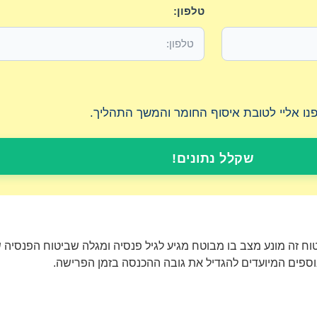
טלפון:
יפנו אליי לטובת איסוף החומר והמשך התהליך.
שקלל נתונים!
טוח זה מונע מצב בו מבוטח מגיע לגיל פנסיה ומגלה שביטוח הפנסיה 
 נוספים המיועדים להגדיל את גובה ההכנסה בזמן הפרישה.