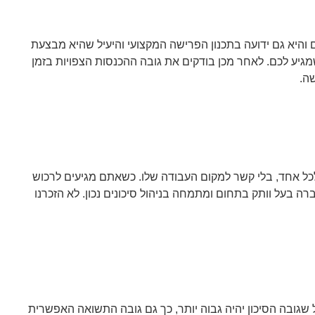
 והיא גם ידועה בתכנון הפרישה המקצועי והיעיל שהיא מבצעת
מגיע לכם. לאחר מכן בודקים את גובה ההכנסות הצפויות בזמן
ה.
כל אחד, בלי קשר למקום העבודה שלו. כשאתם מגיעים לרכוש
 בעל וותק בתחום ומתמחה בניהול סיכונים נכון. לא הזכרנו
שגובה הסיכון יהיה גבוה יותר, כך גם גובה התשואה האפשרית