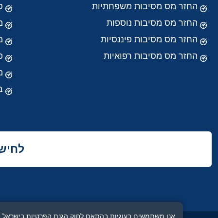
החזר מס מסיבות משפחתיות
ט
החזר מס מסיבות נוספות
מ
החזר מס מסיבות פיננסיות
מ
החזר מס מסיבות רפואיות
פ
מ
ב
לחישו
אנו משתמשים בעוגיות בהתאם לחוק הגנת הפרטיות בישראל (תיקון 13). בלחיצה על "אני מאשר" אתה מסכים לשימו