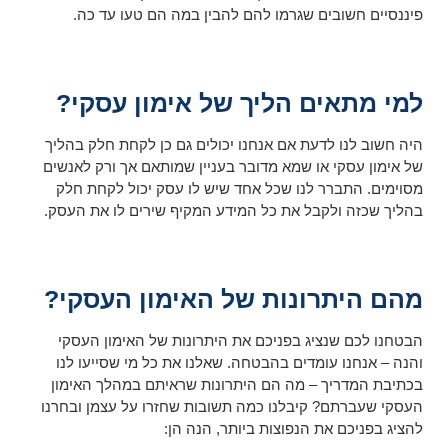
פיננסיים חשובים שגרמו להם להבין במה הם טעו עד כה.
למי מתאים הליך של אימון עסקי?
היה חשוב לנו לדעת אם אנחנו יכולים גם כן לקחת חלק בהליך
של אימון עסקי או שמא מדובר בעניין שמותאם אך ורק לאנשים
מסוימים. התברר לנו שכל אחד שיש לו עסק יכול לקחת חלק
בהליך שכזה ולקבל את כל המידע המקיף שירים לו את העסק.
מהם היתרונות של האימון העסקי?
הבטחנו לכם שנציג בפניכם את היתרונות של האימון העסקי
והנה – אנחנו עומדים בהבטחה. שאלנו את כל מי שסייעו לנו
בכתיבת המדריך – מה הם היתרונות שראיתם במהלך האימון
העסקי שעברתם? קיבלנו כמה תשובות שחזרו על עצמן ובחרנו
להציג בפניכם את הנפוצות ביותר, הנה הן: