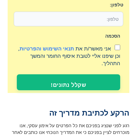
טלפון:
הסכמה
אני מאשר/ת את
תנאי השימוש והפרטיות
,
וכן שיפנו אליי לטובת איסוף החומר והמשך
התהליך.
שקלל נתונים!
הרקע לכתיבת מדריך זה
רגע לפני שנציג בפניכם את כל הפרטים על אימון עסקי, אנו
מוכרחים לציין בפניכם כי את המדריך הנוכחי אנו כותבים לאחר