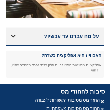
על מה עברנו עד עכשיו?
האם וייז היא אפליקציה כשרה?
אפליקציות מסוימות הפכו להיות חלק בלתי נפרד מהחיים שלנו,
וייז הוא
סיבות להחזרי מס
החזר מס מסיבות הקשורות לעבודה
החזר מס מסיבות משפחתיות