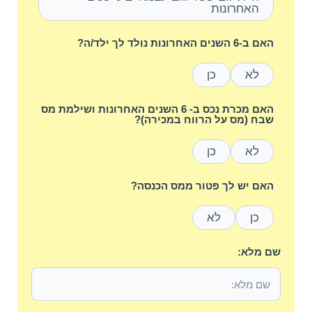
האחרונות
האם ב-6 השנים האחרונות נולד לך ילד/ה?
לא
כן
האם מכרת נכס ב- 6 השנים האחרונות ושילמת מס
שבח (מס על הרווח במכירה)?
לא
כן
האם יש לך פטור ממס הכנסה?
כן
לא
שם מלא: