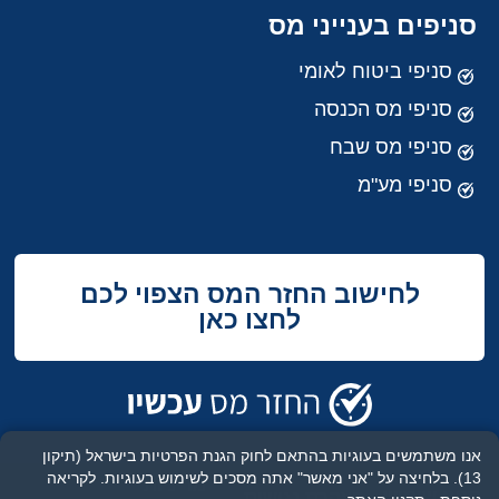
סניפים בענייני מס
סניפי ביטוח לאומי
סניפי מס הכנסה
סניפי מס שבח
סניפי מע"מ
לחישוב החזר המס הצפוי לכם
לחצו כאן
אנו משתמשים בעוגיות בהתאם לחוק הגנת הפרטיות בישראל (תיקון
13). בלחיצה על "אני מאשר" אתה מסכים לשימוש בעוגיות.
לקריאה
מדיניות
תנאי שימוש
הצהרת נגישות