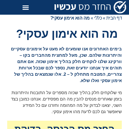
דף הבית
»
כללי
»
מה הוא אימון עסקי?
מה הוא אימון עסקי?
בימים האחרונים אנו שומעים לא מעט על אימונים עסקיים
והיתרונות שלהם. שכן, מעל למחצית מהחברים בקו –
וורקינג שלנו לוקחים חלק בהליך אימון שכזה. אם אתם
תוהים איך אנחנו יודעים זאת, נספר לכם שבכל ארוחת
צהריים, המטבח מתחלק ל – 2. אלו שנמצאים בהליך של
אימון עסקי ואלו שלא.
מי שלוקחים חלק בהליך שכזה מספרים על התובנות והיתרונות
בזמן שאחרים מנסים להבין מה הם מפסידים. אנחנו כמובן בצד
השני, יצאנו לבדוק על מה המהומה וחזרנו עם כל המידע
שיאפשר גם לכם לדעת מהו אימון עסקי.