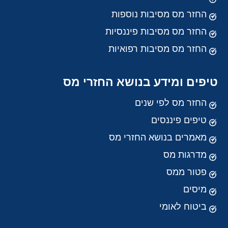
החזר מס מסיבות נוספות
החזר מס מסיבות פיננסיות
החזר מס מסיבות רפואיות
טיפים ומידע בנושא החזרי מס
החזר מס לפי שנים
טיפים פיננסים
מאמרים בנושא החזרי מס
מדרגות מס
פטור ממס
מיסים
ביטוח לאומי