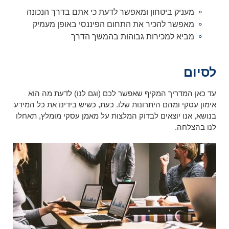
מעניק ביטחון ומאפשר לדעת כי אתם בדרך הנכונה
מאפשר להכיר את התחום הפיננסי באופן מעמיק
מביא למכירות גבוהות בהמשך הדרך
לסיום
עד כאן המדריך המקיף שאפשר לכם (וגם לנו) לדעת מה הוא
אימון עסקי ומהם היתרונות שלו. כעת, כשיש בידינו את כל המידע
בנושא, אנו יוצאים לבדוק המלצות על מאמן עסקי מומלץ, תאחלו
לנו בהצלחה.