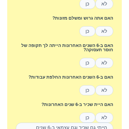
לא
כן
האם אתה גרוש ומשלם מזונות?
לא
כן
האם ב-6 השנים האחרונות הייתה לך תקופה של
חוסר תעסוקה?
לא
כן
האם ב-6 השנים האחרונות החלפת עבודות?
לא
כן
האם היית שכיר ב-6 שנים האחרונות?
לא
כן
הייתי גם שכיר וגם עצמאי ב-6 שנים