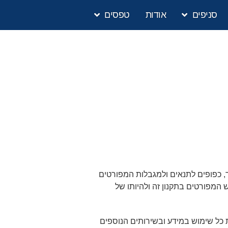
סניפים
אודות
טפסים
, כפופים לתנאים ולמגבלות המפורטים
המפורטים בתקנון זה ולהיותו של
ת כל שימוש במידע ובשירותים הנוספים