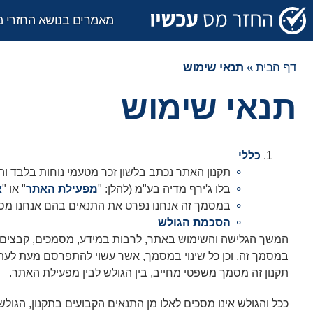
מאמרים בנושא החזרי 
דף הבית
»
תנאי שימוש
תנאי שימוש
כללי
תקנון האתר נכתב בלשון זכר מטעמי נוחות בלבד והו
בלו ג'ירף מדיה בע"מ (להלן: "
מפעילת האתר
" או "
א
במסמך זה אנחנו נפרט את התנאים בהם אנחנו מס
הסכמת הגולש
המשך הגלישה והשימוש באתר, לרבות במידע, מסמכים, קבצים, ת
במסמך זה, וכן כל שינוי במסמך, אשר עשוי להתפרסם מעת לעת
תקנון זה מסמך משפטי מחייב, בין הגולש לבין מפעילת האתר.
ככל והגולש אינו מסכים לאלו מן התנאים הקבועים בתקנון, הגול