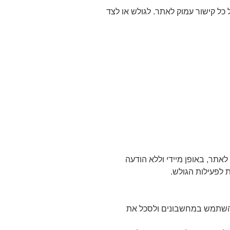
 כל קישור עמוק לאתר. לגולש או לצד
תר, באופן מיידי וללא הודעה
 לפעילות הגולש.
 להשתמש במחשבונים ולסכל את