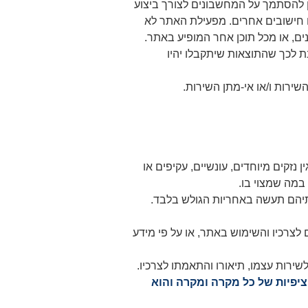
ן להסתמך על המחשבונים לצורך ביצוע
ם חישובים אחרים. מפעילת האתר לא
ם, או מכל תוכן אחר המופיע באתר.
 לכך שהתוצאות שיתקבלו יהיו
ירות ו/או אי-מתן השירות.
נזקים מיוחדים, עונשיים, עקיפים או
במה שמצוי בו.
תיהם תעשה באחריות הגולש בלבד.
לצרכיו והשימוש באתר, או על פי מידע
ירות עצמו, תיאורו והתאמתו לצרכיו.
ציפיות של כל מקרה ומקרה והוא