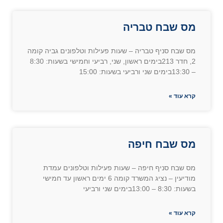
מס שבח טבריה
מס שבח סניף טבריה – שעות פעילות וטלפונים גביה קומה
2, חדר 213בימים ראשון, שני, רביעי וחמישי בשעות: 8:30
– 13:30בימים שני ורביעי בשעות: 15:00
קרא עוד »
מס שבח חיפה
מס שבח סניף חיפה – שעות פעילות וטלפונים עמדת
מודיעין – נציג המשרד קומה 6 ימים ראשון עד חמישי
בשעות: 8:30 – 13:00בימים שני ורביעי
קרא עוד »