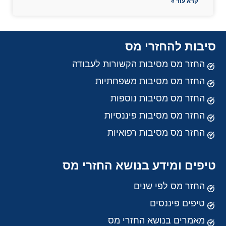
קרא עוד »
סיבות להחזרי מס
החזר מס מסיבות הקשורות לעבודה
החזר מס מסיבות משפחתיות
החזר מס מסיבות נוספות
החזר מס מסיבות פיננסיות
החזר מס מסיבות רפואיות
טיפים ומידע בנושא החזרי מס
החזר מס לפי שנים
טיפים פיננסים
מאמרים בנושא החזרי מס