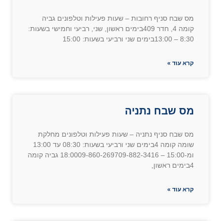
מס שבח סניף רחובות – שעות פעילות וטלפונים גביה
קומה 4, חדר 409בימים ראשון, שני, רביעי וחמישי בשעות:
8:30 – 13:00בימים שני ורביעי בשעות: 15:00
קרא עוד »
מס שבח נתניה
מס שבח סניף נתניה – שעות פעילות וטלפונים מחלקת
שומה קומה 4בימים שני ורביעי בשעות: 08:30 עד 13:00
ומ-15:00 – 18:0009-860-269709-882-3416 גביה קומה
4בימים ראשון,
קרא עוד »