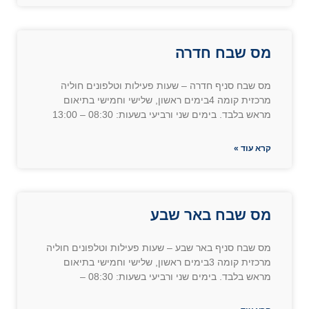
מס שבח חדרה
מס שבח סניף חדרה – שעות פעילות וטלפונים חוליה
מרכזית קומה 4בימים ראשון, שלישי וחמישי בתיאום
מראש בלבד. בימים שני ורביעי בשעות: 08:30 – 13:00
קרא עוד »
מס שבח באר שבע
מס שבח סניף באר שבע – שעות פעילות וטלפונים חוליה
מרכזית קומה 3בימים ראשון, שלישי וחמישי בתיאום
מראש בלבד. בימים שני ורביעי בשעות: 08:30 –