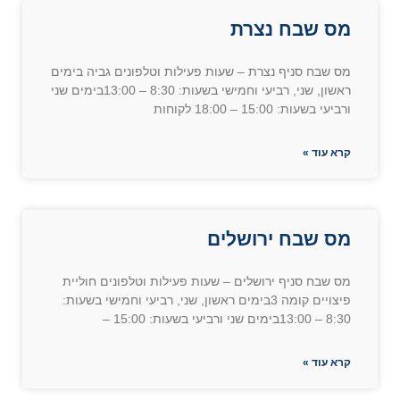
מס שבח נצרת
מס שבח סניף נצרת – שעות פעילות וטלפונים גביה בימים
ראשון, שני, רביעי וחמישי בשעות: 8:30 – 13:00בימים שני
ורביעי בשעות: 15:00 – 18:00 לקוחות
קרא עוד »
מס שבח ירושלים
מס שבח סניף ירושלים – שעות פעילות וטלפונים חוליית
פיצויים קומה 3בימים ראשון, שני, רביעי וחמישי בשעות:
8:30 – 13:00בימים שני ורביעי בשעות: 15:00 –
קרא עוד »