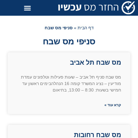
דף הבית
»
סניפי מס שבח
סניפי מס שבח
מס שבח תל אביב
מס שבח סניף תל אביב – שעות פעילות וטלפונים עמדת
מודיעין – נציג המשרד קומה 16 הנהלהבימים ראשון עד
חמישי בשעות: 8:30 – 13:00, בתיאום
קרא עוד »
מס שבח רחובות