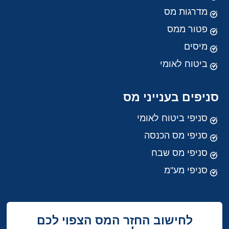
מדרגות מס
פטור ממס
מיסים
ביטוח לאומי
סניפים בענייני מס
סניפי ביטוח לאומי
סניפי מס הכנסה
סניפי מס שבח
סניפי מע"מ
לחישוב החזר המס הצפוי לכם