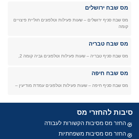
מס שבח ירושלים
מס שבח סניף ירושלים – שעות פעילות וטלפונים חוליית פיצויים
קומה
מס שבח טבריה
מס שבח סניף טבריה – שעות פעילות וטלפונים גביה קומה 2,
מס שבח חיפה
מס שבח סניף חיפה – שעות פעילות וטלפונים עמדת מודיעין –
סיבות להחזרי מס
החזר מס מסיבות הקשורות לעבודה
החזר מס מסיבות משפחתיות