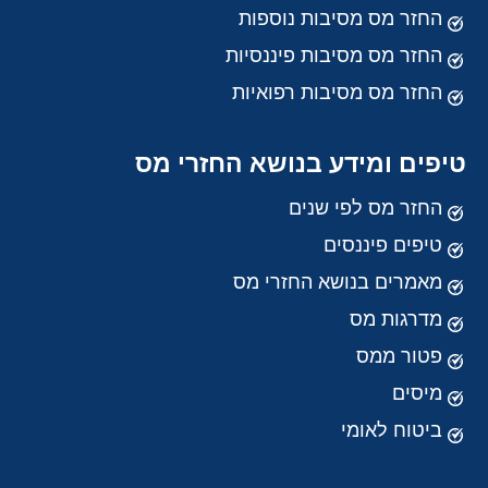
החזר מס מסיבות נוספות
החזר מס מסיבות פיננסיות
החזר מס מסיבות רפואיות
טיפים ומידע בנושא החזרי מס
החזר מס לפי שנים
טיפים פיננסים
מאמרים בנושא החזרי מס
מדרגות מס
פטור ממס
מיסים
ביטוח לאומי