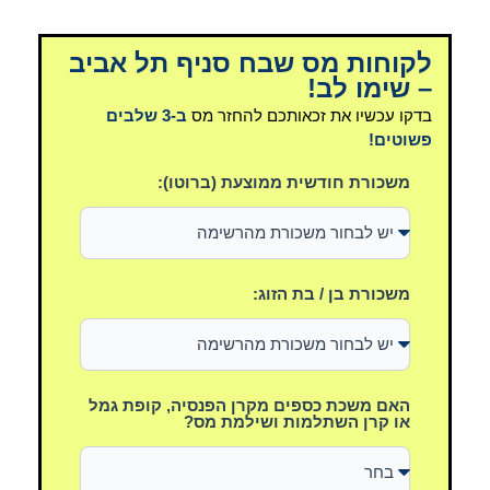
לקוחות מס שבח סניף תל אביב
– שימו לב!
בדקו עכשיו את זכאותכם להחזר מס
ב-3 שלבים
פשוטים!
משכורת חודשית ממוצעת (ברוטו):
משכורת בן / בת הזוג:
האם משכת כספים מקרן הפנסיה, קופת גמל
או קרן השתלמות ושילמת מס?