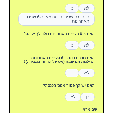
לא
כן
הייתי גם שכיר וגם עצמאי ב-6 שנים
האחרונות
האם ב-6 השנים האחרונות נולד לך ילד/ה?
לא
כן
האם מכרת נכס ב- 6 השנים האחרונות
ושילמת מס שבח (מס על הרווח במכירה)?
לא
כן
האם יש לך פטור ממס הכנסה?
כן
לא
שם מלא: