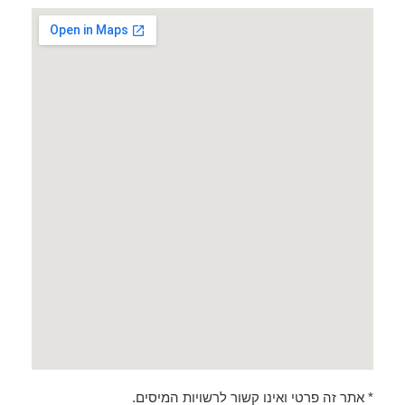
* אתר זה פרטי ואינו קשור לרשויות המיסים.