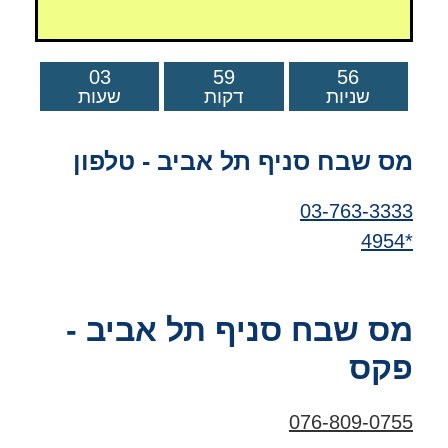
03
59
55
שניות
דקות
שעות
מס שבח סניף תל אביב - טלפון
03-763-3333
*4954
מס שבח סניף תל אביב -
פקס
076-809-0755