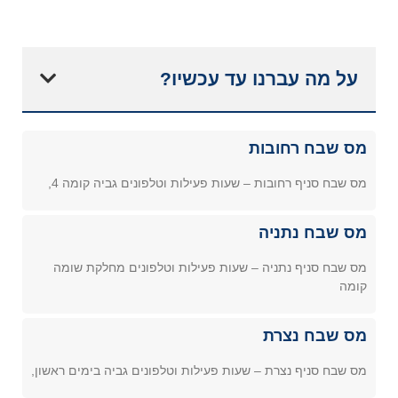
על מה עברנו עד עכשיו?
מס שבח רחובות
מס שבח סניף רחובות – שעות פעילות וטלפונים גביה קומה 4,
מס שבח נתניה
מס שבח סניף נתניה – שעות פעילות וטלפונים מחלקת שומה
קומה
מס שבח נצרת
מס שבח סניף נצרת – שעות פעילות וטלפונים גביה בימים ראשון,