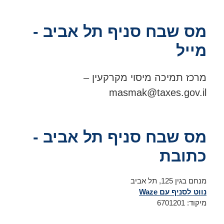
מס שבח סניף תל אביב -
מייל
מרכז תמיכה מיסוי מקרקעין –
masmak@taxes.gov.il
מס שבח סניף תל אביב -
כתובת
מנחם בגין 125, תל אביב
נווט לסניף עם Waze
מיקוד: 6701201