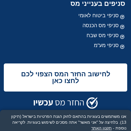
סניפים בענייני מס
סניפי ביטוח לאומי
סניפי מס הכנסה
סניפי מס שבח
סניפי מע"מ
לחישוב החזר המס הצפוי לכם
לחצו כאן
אנו משתמשים בעוגיות בהתאם לחוק הגנת הפרטיות בישראל (תיקון
13). בלחיצה על "אני מאשר" אתה מסכים לשימוש בעוגיות.
לקריאה
מדיניות
תנאי שימוש
הצהרת נגישות
נוספת -
תקנון האתר
פרטיות