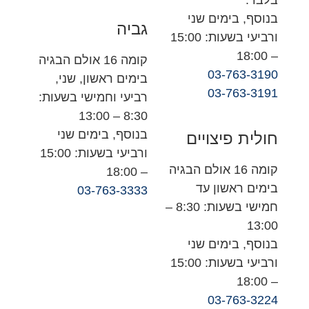
בלבד.
בנוסף, בימים שני
גביה
ורביעי בשעות: 15:00
– 18:00
קומה 16 אולם הבגיה
03-763-3190
בימים ראשון, שני,
03-763-3191
רביעי וחמישי בשעות:
8:30 – 13:00
בנוסף, בימים שני
חולית פיצויים
ורביעי בשעות: 15:00
קומה 16 אולם הבגיה
– 18:00
בימים ראשון עד
03-763-3333
חמישי בשעות: 8:30 –
13:00
בנוסף, בימים שני
ורביעי בשעות: 15:00
– 18:00
03-763-3224