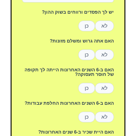
יש לך הפסדים ורווחים בשוק ההון?
לא
כן
האם אתה גרוש ומשלם מזונות?
לא
כן
האם ב-6 השנים האחרונות הייתה לך תקופה
של חוסר תעסוקה?
לא
כן
האם ב-6 השנים האחרונות החלפת עבודות?
לא
כן
האם היית שכיר ב-6 שנים האחרונות?