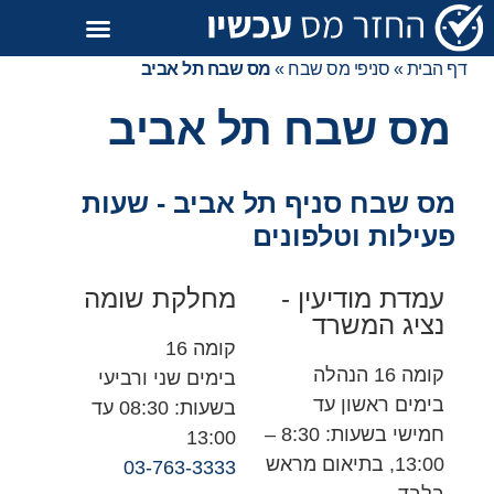
דף הבית
»
סניפי מס שבח
»
מס שבח תל אביב
מס שבח תל אביב
מס שבח סניף תל אביב - שעות
פעילות וטלפונים
עמדת מודיעין -
מחלקת שומה
נציג המשרד
קומה 16
קומה 16 הנהלה
בימים שני ורביעי
בימים ראשון עד
בשעות: 08:30 עד
חמישי בשעות: 8:30 –
13:00
13:00, בתיאום מראש
03-763-3333