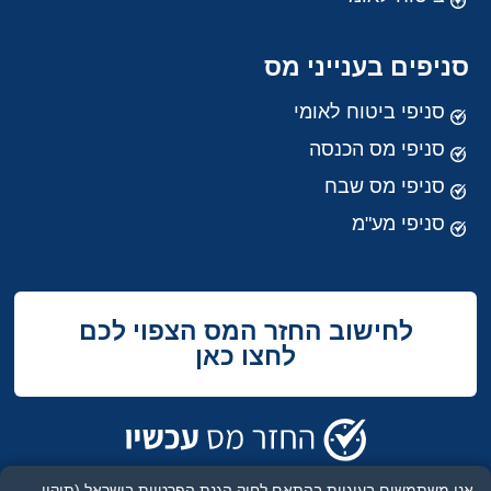
סניפים בענייני מס
סניפי ביטוח לאומי
סניפי מס הכנסה
סניפי מס שבח
סניפי מע"מ
לחישוב החזר המס הצפוי לכם
לחצו כאן
אנו משתמשים בעוגיות בהתאם לחוק הגנת הפרטיות בישראל (תיקון