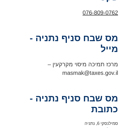
076-809-0762
מס שבח סניף נתניה -
מייל
מרכז תמיכה מיסוי מקרקעין –
masmak@taxes.gov.il
מס שבח סניף נתניה -
כתובת
סמילנסקי 6, נתניה