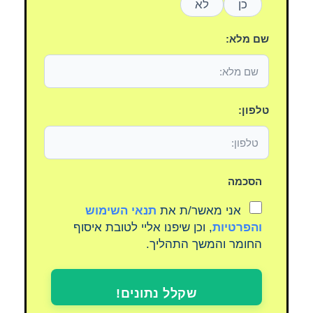
כן
לא
שם מלא:
טלפון:
הסכמה
אני מאשר/ת את
תנאי השימוש
והפרטיות
, וכן שיפנו אליי לטובת איסוף
החומר והמשך התהליך.
שקלל נתונים!