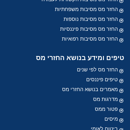
החזר מס מסיבות משפחתיות
החזר מס מסיבות נוספות
החזר מס מסיבות פיננסיות
החזר מס מסיבות רפואיות
טיפים ומידע בנושא החזרי מס
החזר מס לפי שנים
טיפים פיננסים
מאמרים בנושא החזרי מס
מדרגות מס
פטור ממס
מיסים
ביטוח לאומי