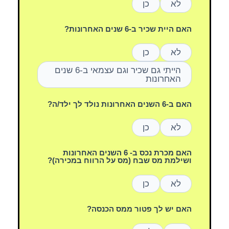
לא
כן
האם היית שכיר ב-6 שנים האחרונות?
לא
כן
הייתי גם שכיר וגם עצמאי ב-6 שנים
האחרונות
האם ב-6 השנים האחרונות נולד לך ילד/ה?
לא
כן
האם מכרת נכס ב- 6 השנים האחרונות
ושילמת מס שבח (מס על הרווח במכירה)?
לא
כן
האם יש לך פטור ממס הכנסה?