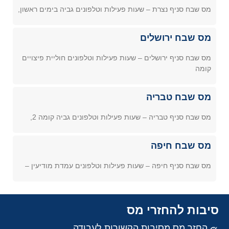
מס שבח סניף נצרת – שעות פעילות וטלפונים גביה בימים ראשון,
מס שבח ירושלים
מס שבח סניף ירושלים – שעות פעילות וטלפונים חוליית פיצויים
קומה
מס שבח טבריה
מס שבח סניף טבריה – שעות פעילות וטלפונים גביה קומה 2,
מס שבח חיפה
מס שבח סניף חיפה – שעות פעילות וטלפונים עמדת מודיעין –
סיבות להחזרי מס
החזר מס מסיבות הקשורות לעבודה