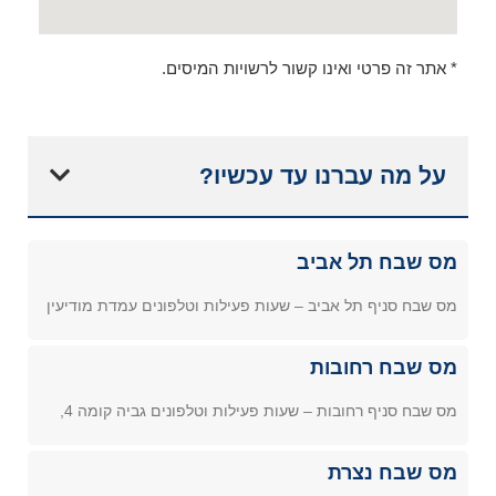
* אתר זה פרטי ואינו קשור לרשויות המיסים.
על מה עברנו עד עכשיו?
מס שבח תל אביב
מס שבח סניף תל אביב – שעות פעילות וטלפונים עמדת מודיעין
מס שבח רחובות
מס שבח סניף רחובות – שעות פעילות וטלפונים גביה קומה 4,
מס שבח נצרת