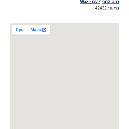
נווט לסניף עם Waze
מיקוד: 42432