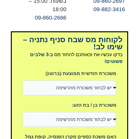
09-860-2697
בשעות: 15:00 –
18:00
09-882-3416
09-860-2686
לקוחות מס שבח סניף נתניה –
שימו לב!
בדקו עכשיו את זכאותכם להחזר מס
ב-3 שלבים
פשוטים!
משכורת חודשית ממוצעת (ברוטו):
משכורת בן / בת הזוג:
האם משכת כספים מקרן הפנסיה, קופת גמל