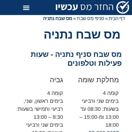
דף הבית
»
סניפי מס שבח
»
מס שבח נתניה
מס שבח נתניה
מס שבח סניף נתניה - שעות
פעילות וטלפונים
מחלקת שומה
גביה
קומה 4
קומה 4
בימים שני ורביעי
בימים ראשון, שני,
בשעות: 08:30 עד
רביעי וחמישי בשעות:
13:00 ומ-15:00 –
8:30 – 13:00
18:00
בימים שני ורביעי