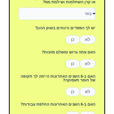
או קרן השתלמות ושילמת מס?
יש לך הפסדים ורווחים בשוק ההון?
לא
כן
האם אתה גרוש ומשלם מזונות?
לא
כן
האם ב-6 השנים האחרונות הייתה לך תקופה
של חוסר תעסוקה?
לא
כן
האם ב-6 השנים האחרונות החלפת עבודות?