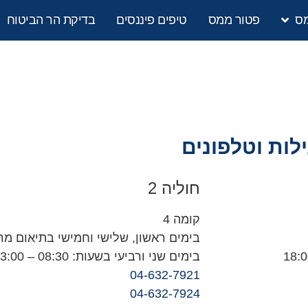
מס
פטור ממס
טיפים פיננסים
בדיקת הר הביטוח
לות וטלפונים
חוליה 2
קומה 4
בימים ראשון, שלישי וחמישי בתיאום מ
בימים שני ורביעי בשעות: 08:30 – 13:00 ומ-15:00 – 18:00
04-632-7921
04-632-7924