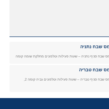
ס שבח נתניה
ס שבח סניף נתניה – שעות פעילות וטלפונים מחלקת שומה קומה
ס שבח טבריה
ס שבח סניף טבריה – שעות פעילות וטלפונים גביה קומה 2,