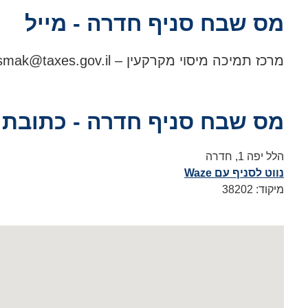
מס שבח סניף חדרה - מייל
מרכז תמיכה מיסוי מקרקעין –
mak@taxes.gov.il
מס שבח סניף חדרה - כתובת
הלל יפה 1, חדרה
נווט לסניף עם Waze
מיקוד: 38202