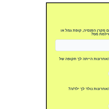
מקרן הפנסיה, קופת גמל או
ילמת מס?
שנים האחרונות הייתה לך תקופה של