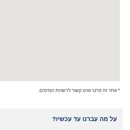
* אתר זה פרטי ואינו קשור לרשויות המיסים.
על מה עברנו עד עכשיו?