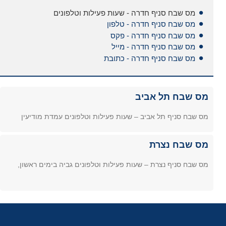
מס שבח סניף חדרה - שעות פעילות וטלפונים
מס שבח סניף חדרה - טלפון
מס שבח סניף חדרה - פקס
מס שבח סניף חדרה - מייל
מס שבח סניף חדרה - כתובת
מס שבח תל אביב
מס שבח סניף תל אביב – שעות פעילות וטלפונים עמדת מודיעין
מס שבח נצרת
מס שבח סניף נצרת – שעות פעילות וטלפונים גביה בימים ראשון,