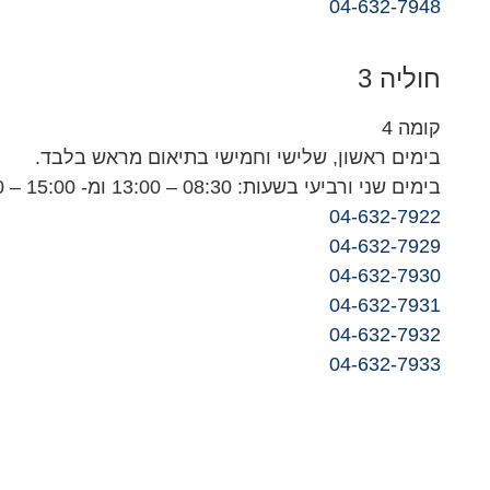
04-632-7948
חוליה 3
קומה 4
בימים ראשון, שלישי וחמישי בתיאום מראש בלבד.
בימים שני ורביעי בשעות: 08:30 – 13:00 ומ- 15:00 – 18:00
04-632-7922
04-632-7929
04-632-7930
04-632-7931
04-632-7932
04-632-7933