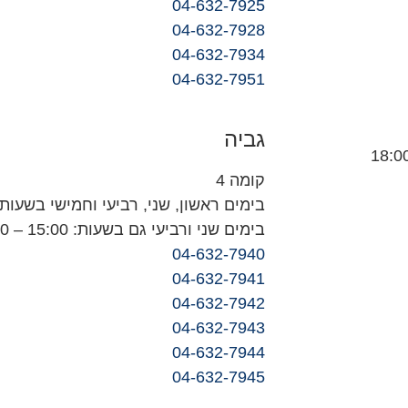
04-632-7925
04-632-7928
04-632-7934
04-632-7951
גביה
קומה 4
בימים ראשון, שני, רביעי וחמישי בשעות: 8:30 – 13:00
בימים שני ורביעי גם בשעות: 15:00 – 18:00
04-632-7940
04-632-7941
04-632-7942
04-632-7943
04-632-7944
04-632-7945