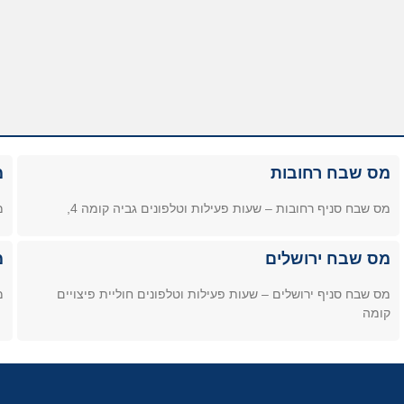
מס שבח רחובות
מ
מס שבח סניף רחובות – שעות פעילות וטלפונים גביה קומה 4,
מ
מס שבח ירושלים
מ
מס שבח סניף ירושלים – שעות פעילות וטלפונים חוליית פיצויים
מ
קומה