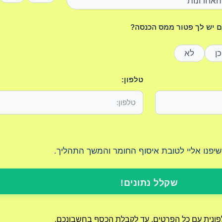
האחרונות
 יש לך פטור ממס הכנסה?
כן
לא
טלפון:
 שיפנו אליי לטובת איסוף החומר והמשך התהליך.
שקלל נתונים!
לפונית עם כל הפרטים, עד לקבלת הכסף בחשבונכם.