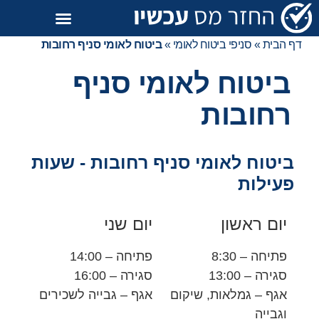
דף הבית
»
סניפי ביטוח לאומי
»
ביטוח לאומי סניף רחובות
ביטוח לאומי סניף
רחובות
ביטוח לאומי סניף רחובות - שעות
פעילות
יום ראשון
יום שני
פתיחה – 8:30
פתיחה – 14:00
סגירה – 13:00
סגירה – 16:00
אגף – גמלאות, שיקום
אגף – גבייה לשכירים
וגבייה