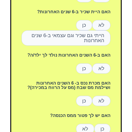
האם היית שכיר ב-6 שנים האחרונות?
לא
כן
הייתי גם שכיר וגם עצמאי ב-6 שנים
האחרונות
האם ב-6 השנים האחרונות נולד לך ילד/ה?
לא
כן
האם מכרת נכס ב- 6 השנים האחרונות
ושילמת מס שבח (מס על הרווח במכירה)?
לא
כן
האם יש לך פטור ממס הכנסה?
כן
לא