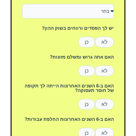
יש לך הפסדים ורווחים בשוק ההון?
לא
כן
האם אתה גרוש ומשלם מזונות?
לא
כן
האם ב-6 השנים האחרונות הייתה לך תקופה
של חוסר תעסוקה?
לא
כן
האם ב-6 השנים האחרונות החלפת עבודות?
לא
כן