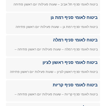
ביטוח לאומי סניף תל אביב – שעות פעילות יום ראשון פתיחה
ביטוח לאומי סניף רמת גן
ביטוח לאומי סניף רמת גן – שעות פעילות יום ראשון פתיחה
ביטוח לאומי סניף רמלה
ביטוח לאומי סניף רמלה – שעות פעילות יום ראשון פתיחה –
ביטוח לאומי סניף ראשון לציון
ביטוח לאומי סניף ראשון לציון – שעות פעילות יום ראשון פתיחה
ביטוח לאומי סניף קריות
ביטוח לאומי סניף קריות – שעות פעילות יום ראשון פתיחה –