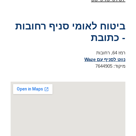
ביטוח לאומי סניף רחובות
- כתובת
רמז 64, רחובות
נווט לסניף עם Waze
מיקוד: 7644905