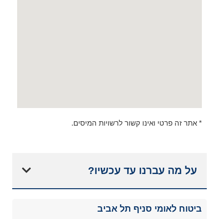
* אתר זה פרטי ואינו קשור לרשויות המיסים.
על מה עברנו עד עכשיו?
ביטוח לאומי סניף תל אביב