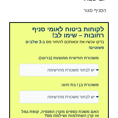
הסניף סגור
לקוחות ביטוח לאומי סניף
רחובות – שימו לב!
בדקו עכשיו את זכאותכם להחזר מס
ב-3 שלבים
פשוטים!
משכורת חודשית ממוצעת (ברוטו):
משכורת בן / בת הזוג:
האם משכת כספים מקרן הפנסיה, קופת גמל
או קרן השתלמות ושילמת מס?