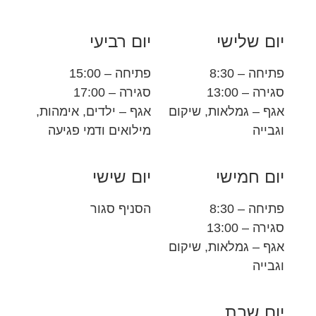
יום שלישי
יום רביעי
פתיחה – 8:30
פתיחה – 15:00
סגירה – 13:00
סגירה – 17:00
אגף – גמלאות, שיקום
אגף – ילדים, אימהות,
וגבייה
מילואים ודמי פגיעה
יום חמישי
יום שישי
פתיחה – 8:30
הסניף סגור
סגירה – 13:00
אגף – גמלאות, שיקום
וגבייה
יום שבת