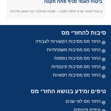
ביטוח לאומי סניף פתח תקווה
ביטוח לאומי סניף פתח תקווה – שעות פעילות יום ראשון פתיחה
סיבות להחזרי מס
החזר מס מסיבות הקשורות לעבודה
החזר מס מסיבות משפחתיות
החזר מס מסיבות נוספות
החזר מס מסיבות פיננסיות
החזר מס מסיבות רפואיות
טיפים ומידע בנושא החזרי מס
החזר מס לפי שנים
טיפים פיננסים