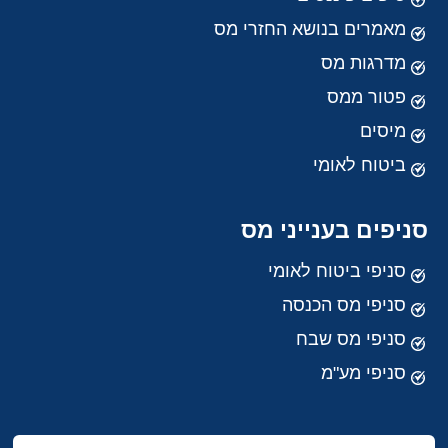
מאמרים בנושא החזרי מס
מדרגות מס
פטור ממס
מיסים
ביטוח לאומי
סניפים בענייני מס
סניפי ביטוח לאומי
סניפי מס הכנסה
סניפי מס שבח
סניפי מע"מ