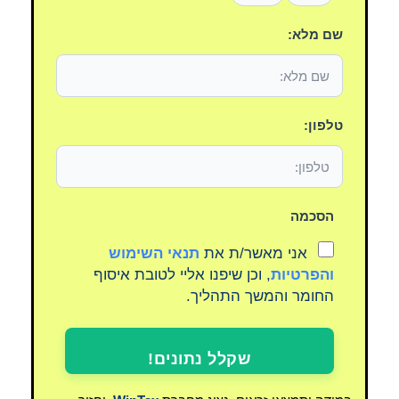
שם מלא:
טלפון:
הסכמה
אני מאשר/ת את
תנאי השימוש
והפרטיות
, וכן שיפנו אליי לטובת איסוף
החומר והמשך התהליך.
שקלל נתונים!