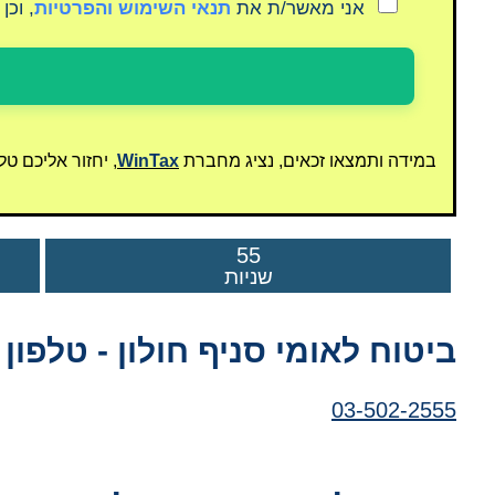
אני מאשר/ת את
תנאי השימוש והפרטיות
, וכן
במידה ותמצאו זכאים, נציג מחברת
WinTax
, יחזור אליכם ט
55
שניות
ביטוח לאומי סניף חולון - טלפון
03-502-2555