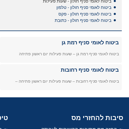
ביטוח לאומי סניף חולון - שעות פעילות
ביטוח לאומי סניף חולון - טלפון
ביטוח לאומי סניף חולון - פקס
ביטוח לאומי סניף חולון - כתובת
ביטוח לאומי סניף רמת גן
ביטוח לאומי סניף רמת גן – שעות פעילות יום ראשון פתיחה
ביטוח לאומי סניף רחובות
ביטוח לאומי סניף רחובות – שעות פעילות יום ראשון פתיחה –
סיבות להחזרי מס
טיפ