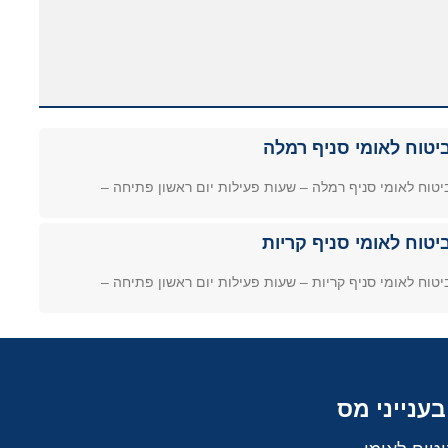
יטוח לאומי סניף רמלה
יטוח לאומי סניף רמלה – שעות פעילות יום ראשון פתיחה –
יטוח לאומי סניף קריות
יטוח לאומי סניף קריות – שעות פעילות יום ראשון פתיחה –
בענייני מס