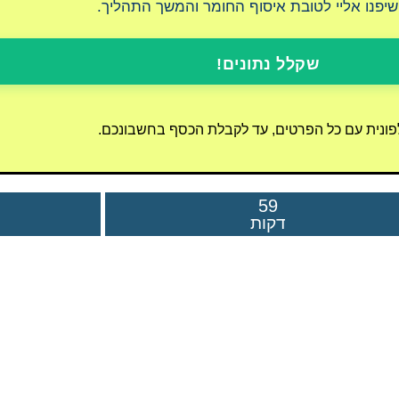
 שיפנו אליי לטובת איסוף החומר והמשך התהליך.
שקלל נתונים!
לפונית עם כל הפרטים, עד לקבלת הכסף בחשבונכם.
59
דקות