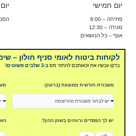
יום חמישי
יום
פתיחה – 8:00
הסני
סגירה – 12:30
אגף – כל הנושאים
לקוחות ביטוח לאומי סניף חולון – שימ
בדקו עכשיו את זכאותכם להחזר מס
ב-3 שלבים פשוטים!
משכורת חודשית ממוצעת (ברוטו):
משכ
יש לך הפסדים ורווחים בשוק ההון?
האם