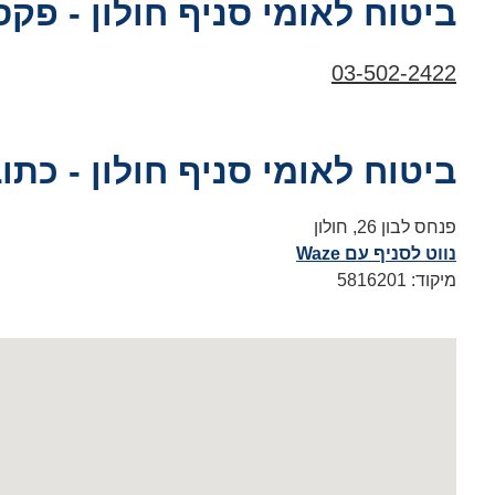
ביטוח לאומי סניף חולון - פקס
03-502-2422
ביטוח לאומי סניף חולון - כתו
פנחס לבון 26, חולון
נווט לסניף עם Waze
מיקוד: 5816201