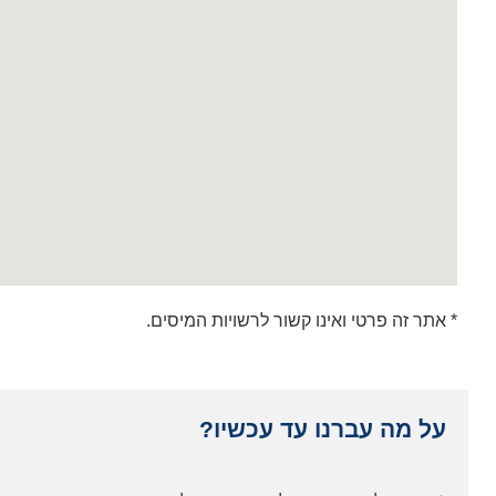
* אתר זה פרטי ואינו קשור לרשויות המיסים.
על מה עברנו עד עכשיו?