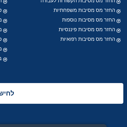
החזר מס מסיבות הקשורות לעבודה
ה
החזר מס מסיבות משפחתיות
ט
החזר מס מסיבות נוספות
מ
החזר מס מסיבות פיננסיות
מ
החזר מס מסיבות רפואיות
פ
מ
ב
לחישו