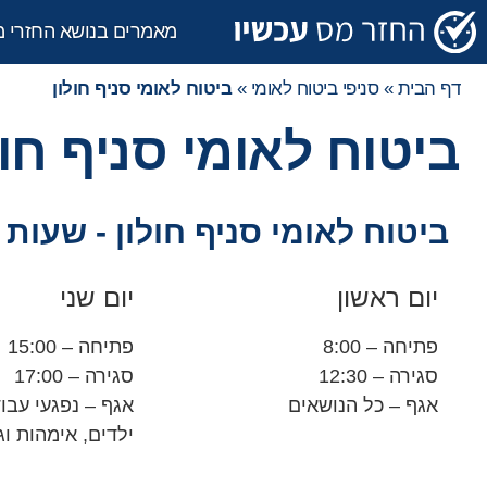
מאמרים בנושא החזרי 
דף הבית
»
סניפי ביטוח לאומי
»
ביטוח לאומי סניף חולון
ביטוח לאומי סניף חול
ביטוח לאומי סניף חולון - שעות 
יום ראשון
יום שני
פתיחה – 8:00
פתיחה – 15:00
סגירה – 12:30
סגירה – 17:00
אגף – כל הנושאים
אגף – נפגעי עבוד
ילדים, אימהות ו