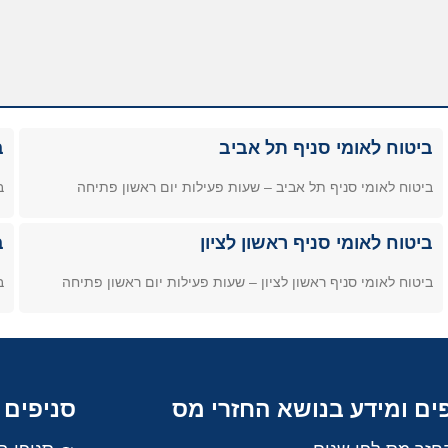
ביטוח לאומי סניף תל אביב
ב
ביטוח לאומי סניף תל אביב – שעות פעילות יום ראשון פתיחה
ב
ביטוח לאומי סניף ראשון לציון
ב
ביטוח לאומי סניף ראשון לציון – שעות פעילות יום ראשון פתיחה
ב
ים ומידע בנושא החזרי מס
סניפים 