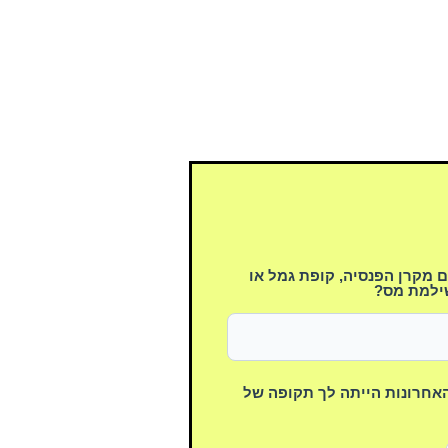
מקרן הפנסיה, קופת גמל או
ילמת מס?
שנים האחרונות הייתה לך תקופה של