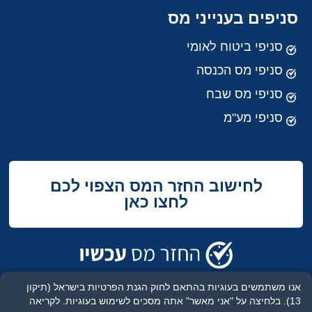
סניפים בענייני מס
סניפי ביטוח לאומי
סניפי מס הכנסה
סניפי מס שבח
סניפי מע"מ
לחישוב החזר המס הצפוי לכם
לחצו כאן
אנו משתמשים בעוגיות בהתאם לחוק הגנת הפרטיות בישראל (תיקון
13). בלחיצה על "אני מאשר" אתה מסכים לשימוש בעוגיות.
לקריאה
מדיניות