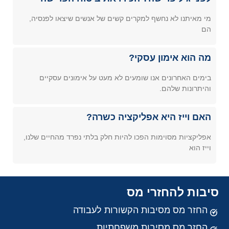
מי מאיתנו לא נחשף למקרים קשים של אנשים שיצאו לפנסיה,
הם
מה הוא אימון עסקי?
בימים האחרונים אנו שומעים לא מעט על אימונים עסקיים
והיתרונות שלהם.
האם וייז היא אפליקציה כשרה?
אפליקציות מסוימות הפכו להיות חלק בלתי נפרד מהחיים שלנו,
וייז הוא
סיבות להחזרי מס
החזר מס מסיבות הקשורות לעבודה
החזר מס מסיבות משפחתיות