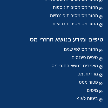
החזר מס מסיבות נוספות
החזר מס מסיבות פיננסיות
החזר מס מסיבות רפואיות
טיפים ומידע בנושא החזרי מס
החזר מס לפי שנים
טיפים פיננסים
מאמרים בנושא החזרי מס
מדרגות מס
פטור ממס
מיסים
ביטוח לאומי