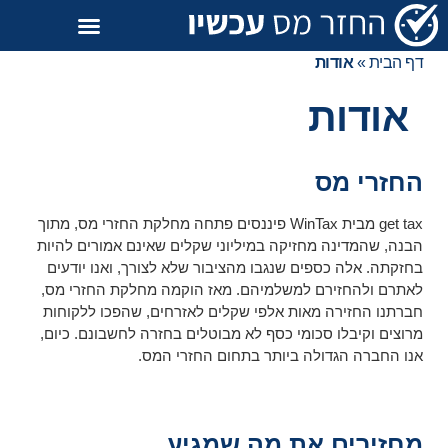
דף הבית
»
אודות
אודות
החזרי מס
get tax מבית WinTax פיננסים פתחה מחלקת החזרי מס, מתוך
הבנה, שהמדינה מחזיקה במיליוני שקלים שאינם אמורים להיות
בחזקתה. אלה כספים שנגבו מהציבור שלא לצורך, ואנו יודעים
לאתרם ולהחזירם למשלמיהם. מאז הוקמה מחלקת החזרי מס,
חברתנו החזירה מאות אלפי שקלים לאזרחים, שהפכו ללקוחות
מרוצים וקיבלו סכומי כסף לא מבוטלים בחזרה לחשבונם. כיום,
אנו החברה הגדולה ביותר בתחום החזרי המס.
מחזירים את מה שמגיע